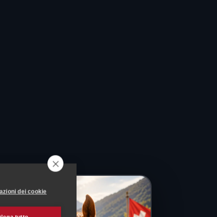
azioni dei cookie