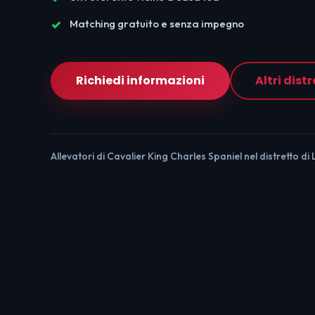
Matching gratuito e senza impegno
Richiedi informazioni
Altri distr
Allevatori di Cavalier King Charles Spaniel nel distretto di 