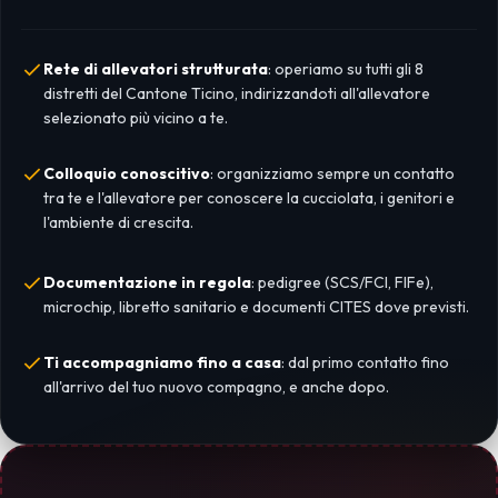
Rete di allevatori strutturata
: operiamo su tutti gli 8
distretti del Cantone Ticino, indirizzandoti all'allevatore
selezionato più vicino a te.
Colloquio conoscitivo
: organizziamo sempre un contatto
tra te e l'allevatore per conoscere la cucciolata, i genitori e
l'ambiente di crescita.
Documentazione in regola
: pedigree (SCS/FCI, FIFe),
microchip, libretto sanitario e documenti CITES dove previsti.
Ti accompagniamo fino a casa
: dal primo contatto fino
all'arrivo del tuo nuovo compagno, e anche dopo.