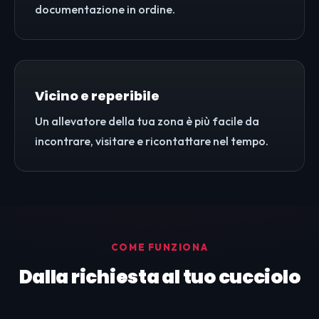
documentazione in ordine.
Vicino e reperibile
Un allevatore della tua zona è più facile da
incontrare, visitare e ricontattare nel tempo.
COME FUNZIONA
Dalla richiesta al tuo cucciolo