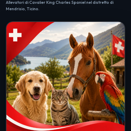
Allevatori di Cavalier King Charles Spaniel nel distretto di
Mendrisio, Ticino.