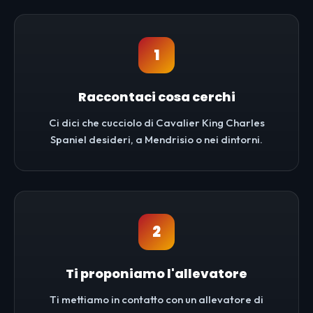
1
Raccontaci cosa cerchi
Ci dici che cucciolo di Cavalier King Charles
Spaniel desideri, a Mendrisio o nei dintorni.
2
Ti proponiamo l'allevatore
Ti mettiamo in contatto con un allevatore di