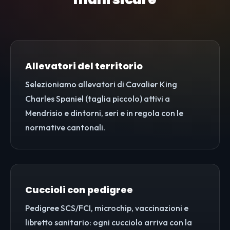
Allevatori del territorio
Selezioniamo allevatori di Cavalier King
Charles Spaniel (taglia piccolo) attivi a
Mendrisio e dintorni, seri e in regola con le
normative cantonali.
Cuccioli con pedigree
Pedigree SCS/FCI, microchip, vaccinazioni e
libretto sanitario: ogni cucciolo arriva con la