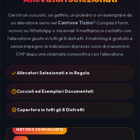
Cerchi un cucciolo, un gattino, un puledro o un esemplare da
un allevatore serio nel
Cantone Ticino
? Compila il form,
scrivici su WhatsApp o via email: ti mettiamo in contatto con
l'allevatore giusto in tutti gli 8 distretti. Il matching è gratuito e
senza impegno; le indicazioni di prezzo sono di massima in
CHF dopo una chiamata conoscitiva con l'allevatore.
Allevatori Selezionati e in Regola
Cuccioli ed Esemplari Documentati
Copertura in tutti gli 8 Distretti