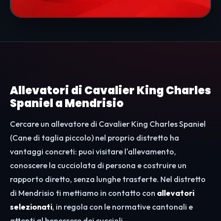
Allevatori di Cavalier King Charles
Spaniel a Mendrisio
Cercare un allevatore di Cavalier King Charles Spaniel
(Cane di taglia piccolo) nel proprio distretto ha
vantaggi concreti: puoi visitare l'allevamento,
conoscere la cucciolata di persona e costruire un
rapporto diretto, senza lunghe trasferte. Nel distretto
di Mendrisio ti mettiamo in contatto con
allevatori
selezionati
, in regola con le normative cantonali e
attenti al benessere dei cuccioli.