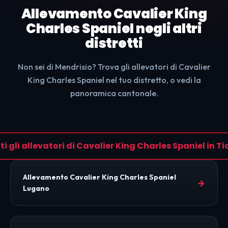
Allevamento Cavalier King
Charles Spaniel negli altri
distretti
Non sei di Mendrisio? Trova gli allevatori di Cavalier
King Charles Spaniel nel tuo distretto, o vedi la
panoramica cantonale.
ti gli allevatori di Cavalier King Charles Spaniel in Ti
Allevamento Cavalier King Charles Spaniel
→
Lugano