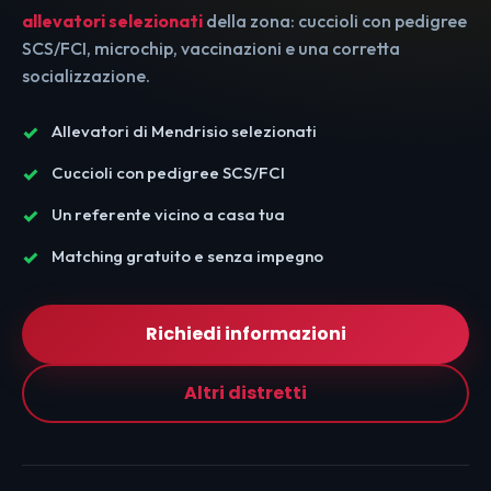
allevatori selezionati
della zona: cuccioli con pedigree
SCS/FCI, microchip, vaccinazioni e una corretta
socializzazione.
Allevatori di Mendrisio selezionati
Cuccioli con pedigree SCS/FCI
Un referente vicino a casa tua
Matching gratuito e senza impegno
Richiedi informazioni
Altri distretti