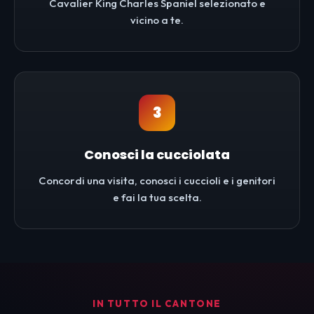
Cavalier King Charles Spaniel selezionato e
vicino a te.
3
Conosci la cucciolata
Concordi una visita, conosci i cuccioli e i genitori
e fai la tua scelta.
IN TUTTO IL CANTONE