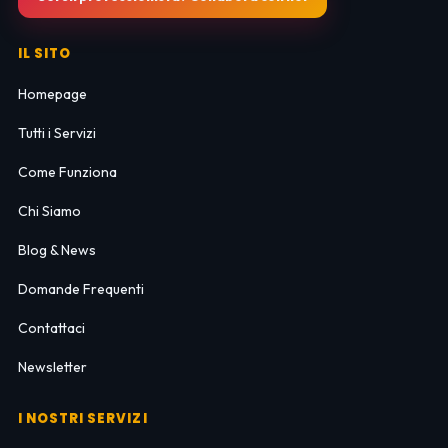
IL SITO
Homepage
Tutti i Servizi
Come Funziona
Chi Siamo
Blog & News
Domande Frequenti
Contattaci
Newsletter
I NOSTRI SERVIZI