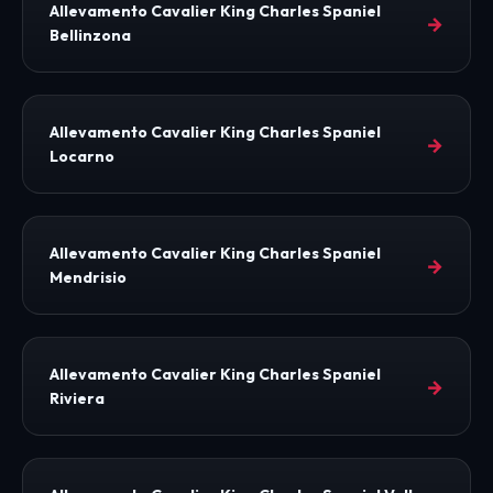
Allevamento Cavalier King Charles Spaniel
→
Bellinzona
Allevamento Cavalier King Charles Spaniel
→
Locarno
Allevamento Cavalier King Charles Spaniel
→
Mendrisio
Allevamento Cavalier King Charles Spaniel
→
Riviera