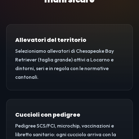
Allevatori del territorio
Selezioniamo allevatori di Chesapeake Bay
Retriever (taglia grande) attivi a Locarno e
dintorni, seri e in regola con le normative
cantonali.
Cuccioli con pedigree
Pedigree SCS/FCI, microchip, vaccinazioni e
libretto sanitario: ogni cucciolo arriva con la