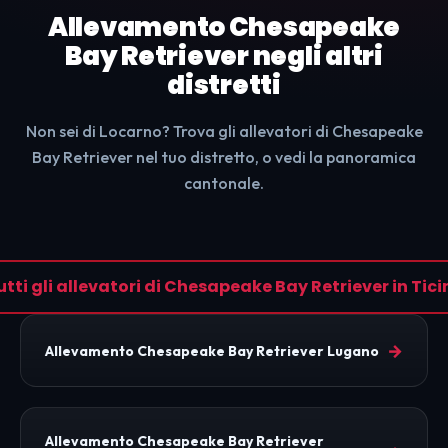
Allevamento Chesapeake
Bay Retriever negli altri
distretti
Non sei di Locarno? Trova gli allevatori di Chesapeake
Bay Retriever nel tuo distretto, o vedi la panoramica
cantonale.
utti gli allevatori di Chesapeake Bay Retriever in Tici
→
Allevamento Chesapeake Bay Retriever Lugano
Allevamento Chesapeake Bay Retriever