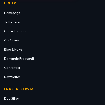
IL SITO
Homepage
Tutti i Servizi
Come Funziona
Chi Siamo
Blog & News
Domande Frequenti
Contattaci
Newsletter
I NOSTRI SERVIZI
Dog Sitter