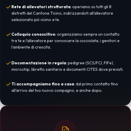
Rete di allevatori strutturata
: operiamo su tutti gli 8
distretti del Cantone Ticino, indirizzandoti all'allevatore
selezionato più vicino a te.
Colloquio conoscitivo
: organizziamo sempre un contatto
tra te e l'allevatore per conoscere la cucciolata, i genitori e
l'ambiente di crescita.
Documentazione in regola
: pedigree (SCS/FCI, FIFe),
microchip, libretto sanitario e documenti CITES dove previsti.
Ti accompagniamo fino a casa
: dal primo contatto fino
all'arrivo del tuo nuovo compagno, e anche dopo.