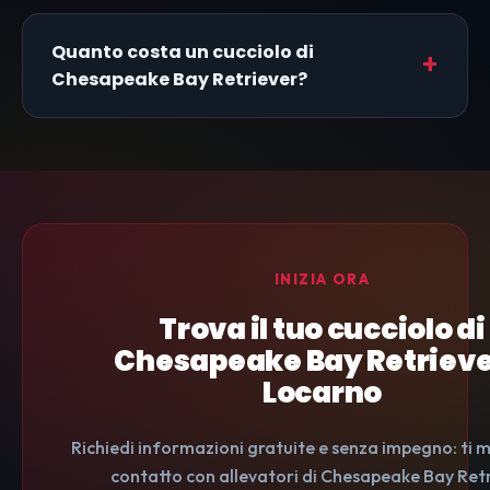
Quanto costa un cucciolo di
Chesapeake Bay Retriever?
INIZIA ORA
Trova il tuo cucciolo di
Chesapeake Bay Retrieve
Locarno
Richiedi informazioni gratuite e senza impegno: ti 
contatto con allevatori di Chesapeake Bay Ret