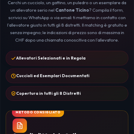
Cerchi un cucciolo, un gattino, un puledro o un esemplare da
un allevatore serio nel
Cantone Ticino
? Compila il form,
scrivici su WhatsApp o via email: ti mettiamo in contatto con
l'allevatore giusto in tutti gli 8 distretti. Il matching è gratuito e
senza impegno; le indicazioni di prezzo sono di massima in
CHF dopo una chiamata conoscitiva con l'allevatore.
Allevatori Selezionati e in Regola
Cuccioli ed Esemplari Documentati
Copertura in tutti gli 8 Distretti