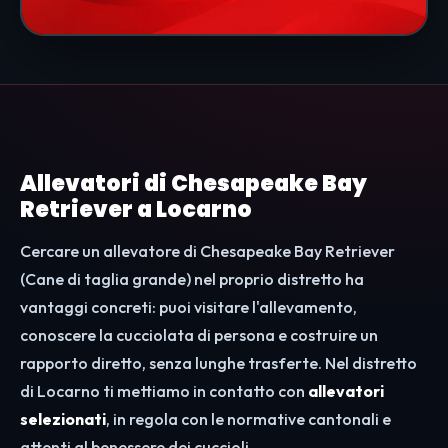
Allevatori di Chesapeake Bay
Retriever a Locarno
Cercare un allevatore di Chesapeake Bay Retriever
(Cane di taglia grande) nel proprio distretto ha
vantaggi concreti: puoi visitare l'allevamento,
conoscere la cucciolata di persona e costruire un
rapporto diretto, senza lunghe trasferte. Nel distretto
di Locarno ti mettiamo in contatto con
allevatori
selezionati
, in regola con le normative cantonali e
attenti al benessere dei cuccioli.