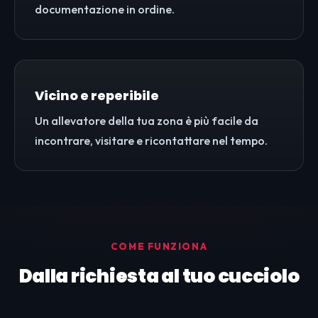
documentazione in ordine.
Vicino e reperibile
Un allevatore della tua zona è più facile da
incontrare, visitare e ricontattare nel tempo.
COME FUNZIONA
Dalla richiesta al tuo cucciolo