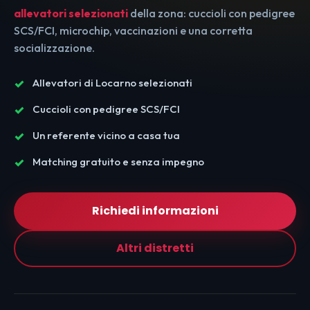
allevatori selezionati
della zona: cuccioli con pedigree
SCS/FCI, microchip, vaccinazioni e una corretta
socializzazione.
Allevatori di Locarno selezionati
Cuccioli con pedigree SCS/FCI
Un referente vicino a casa tua
Matching gratuito e senza impegno
Richiedi informazioni
Altri distretti