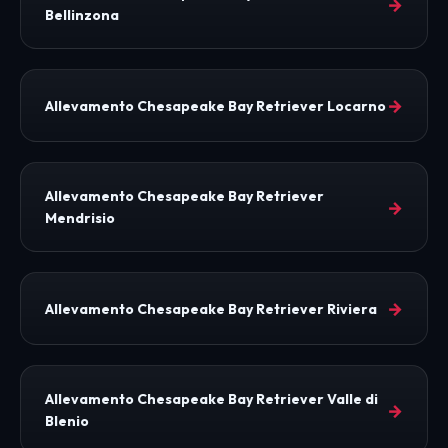
→
Bellinzona
→
Allevamento Chesapeake Bay Retriever Locarno
Allevamento Chesapeake Bay Retriever
→
Mendrisio
→
Allevamento Chesapeake Bay Retriever Riviera
Allevamento Chesapeake Bay Retriever Valle di
→
Blenio