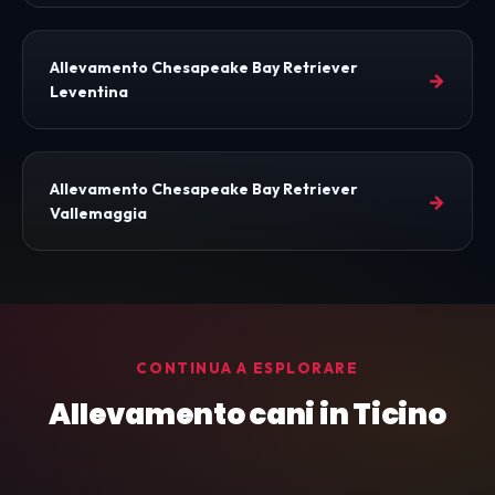
Allevamento Chesapeake Bay Retriever
→
Leventina
Allevamento Chesapeake Bay Retriever
→
Vallemaggia
CONTINUA A ESPLORARE
Allevamento cani in Ticino