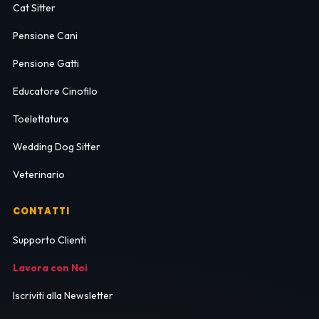
Cat Sitter
Pensione Cani
Pensione Gatti
Educatore Cinofilo
Toelettatura
Wedding Dog Sitter
Veterinario
CONTATTI
Supporto Clienti
Lavora con Noi
Iscriviti alla Newsletter