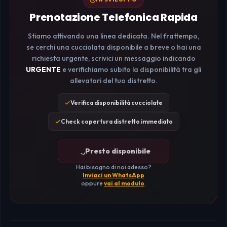
Prenotazione Telefonica Rapida
Stiamo attivando una linea dedicata. Nel frattempo,
se cerchi una cucciolata disponibile a breve o hai una
richiesta urgente, scrivici un messaggio indicando
URGENTE
e verifichiamo subito la disponibilità tra gli
allevatori del tuo distretto.
Verifica disponibilità cucciolate
Check copertura distretto immediato
Presto disponibile
Hai bisogno di noi adesso?
Inviaci un WhatsApp
oppure
vai al modulo
.