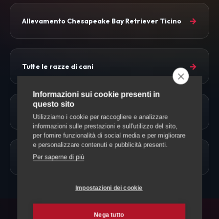
→
Allevamento Chesapeake Bay Retriever Ticino
→
Tutte le razze di cani
Informazioni sui cookie presenti in
questo sito
→
Approfondimenti
Utilizziamo i cookie per raccogliere e analizzare
informazioni sulle prestazioni e sull'utilizzo del sito,
per fornire funzionalità di social media e per migliorare
e personalizzare contenuti e pubblicità presenti.
→
Allevamento Cani
Per saperne di più
Impostazioni dei cookie
Nega tutto