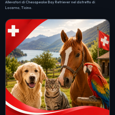
Allevatori di Chesapeake Bay Retriever nel distretto di
Locarno, Ticino.