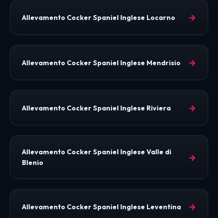
→
Allevamento Cocker Spaniel Inglese Locarno
→
Allevamento Cocker Spaniel Inglese Mendrisio
→
Allevamento Cocker Spaniel Inglese Riviera
Allevamento Cocker Spaniel Inglese Valle di
→
Blenio
→
Allevamento Cocker Spaniel Inglese Leventina