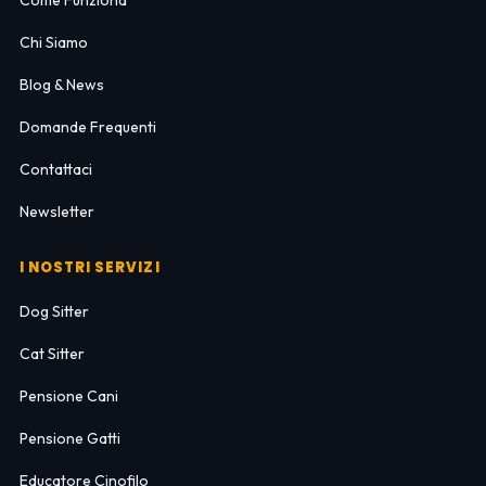
Come Funziona
Chi Siamo
Blog & News
Domande Frequenti
Contattaci
Newsletter
I NOSTRI SERVIZI
Dog Sitter
Cat Sitter
Pensione Cani
Pensione Gatti
Educatore Cinofilo