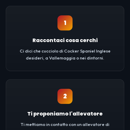
1
Raccontaci cosa cerchi
Ci dici che cucciolo di Cocker Spaniel Inglese
desideri, a Vallemaggia o nei dintorni.
2
Ti proponiamo l'allevatore
Ti mettiamo in contatto con un allevatore di