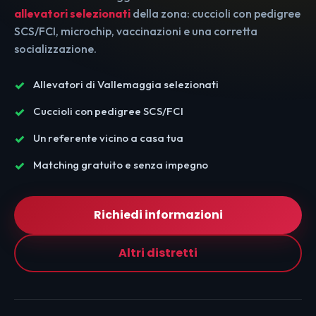
allevatori selezionati
della zona: cuccioli con pedigree
SCS/FCI, microchip, vaccinazioni e una corretta
socializzazione.
Allevatori di Vallemaggia selezionati
Cuccioli con pedigree SCS/FCI
Un referente vicino a casa tua
Matching gratuito e senza impegno
Richiedi informazioni
Altri distretti