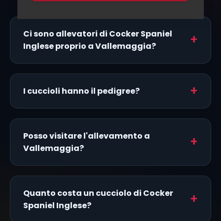
Ci sono allevatori di Cocker Spaniel
Inglese proprio a Vallemaggia?
I cuccioli hanno il pedigree?
Posso visitare l'allevamento a
Vallemaggia?
Quanto costa un cucciolo di Cocker
Spaniel Inglese?