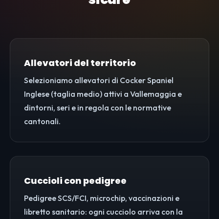
Allevatori del territorio
Selezioniamo allevatori di Cocker Spaniel
Inglese (taglia medio) attivi a Vallemaggia e
dintorni, seri e in regola con le normative
cantonali.
Cuccioli con pedigree
Pedigree SCS/FCI, microchip, vaccinazioni e
libretto sanitario: ogni cucciolo arriva con la