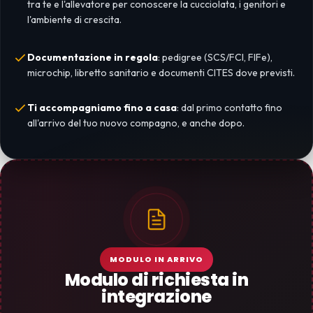
tra te e l'allevatore per conoscere la cucciolata, i genitori e
l'ambiente di crescita.
Documentazione in regola
: pedigree (SCS/FCI, FIFe),
microchip, libretto sanitario e documenti CITES dove previsti.
Ti accompagniamo fino a casa
: dal primo contatto fino
all'arrivo del tuo nuovo compagno, e anche dopo.
MODULO IN ARRIVO
Modulo di richiesta in
integrazione