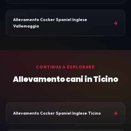
Allevamento Cocker Spaniel Inglese
→
Vallemaggia
CONTINUA A ESPLORARE
Allevamento cani in Ticino
→
Allevamento Cocker Spaniel Inglese Ticino