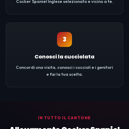
Cocker Spaniel Inglese selezionato e vicino a te.
3
Conosci la cucciolata
Concordi una visita, conosci i cuccioli e i genitori
e fai la tua scelta.
IN TUTTO IL CANTONE