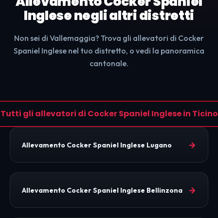
Allevamento Cocker Spaniel
Inglese negli altri distretti
Non sei di Vallemaggia? Trova gli allevatori di Cocker
Spaniel Inglese nel tuo distretto, o vedi la panoramica
cantonale.
Tutti gli allevatori di Cocker Spaniel Inglese in Ticino
→
Allevamento Cocker Spaniel Inglese Lugano
→
Allevamento Cocker Spaniel Inglese Bellinzona