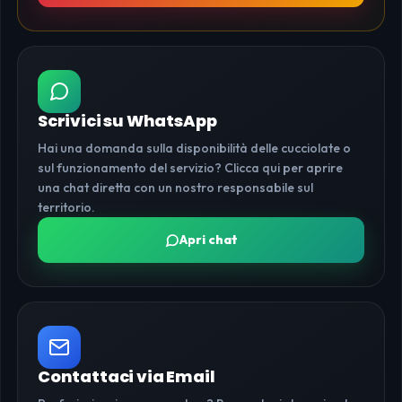
Scrivici su WhatsApp
Hai una domanda sulla disponibilità delle cucciolate o
sul funzionamento del servizio? Clicca qui per aprire
una chat diretta con un nostro responsabile sul
territorio.
Apri chat
Contattaci via Email