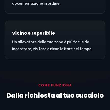
documentazione in ordine.
Vicino e reperibile
Un allevatore della tua zona è più facile da
incontrare, visitare e ricontattare nel tempo.
COME FUNZIONA
Dalla richiesta al tuo cucciolo