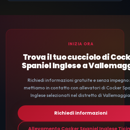
INIZIA ORA
Trova il tuo cucciolo di Coc
Spaniel Inglese a Vallemag
Richiedi informazioni gratuite e senza impegno: 
mettiamo in contatto con allevatori di Cocker Spa
Inglese selezionati nel distretto di Vallemaggia
Richiedi informazioni
Allevamento Cocker Spaniel Inglese Tici