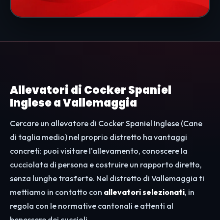
Allevatori di Cocker Spaniel
Inglese a Vallemaggia
Cercare un allevatore di Cocker Spaniel Inglese (Cane
di taglia medio) nel proprio distretto ha vantaggi
concreti: puoi visitare l'allevamento, conoscere la
cucciolata di persona e costruire un rapporto diretto,
senza lunghe trasferte. Nel distretto di Vallemaggia ti
mettiamo in contatto con
allevatori selezionati
, in
regola con le normative cantonali e attenti al
benessere dei cuccioli.