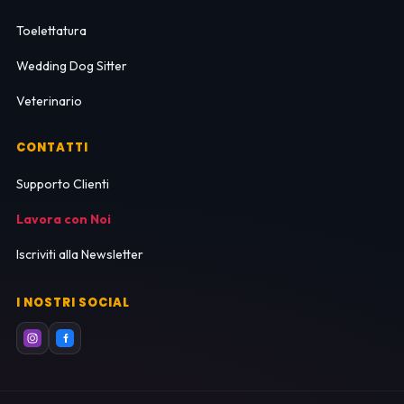
Toelettatura
Wedding Dog Sitter
Veterinario
CONTATTI
Supporto Clienti
Lavora con Noi
Iscriviti alla Newsletter
I NOSTRI SOCIAL