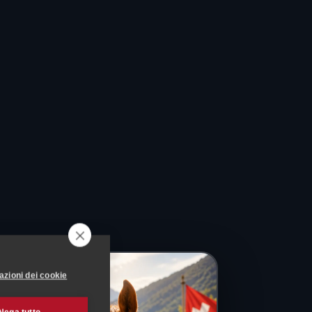
azioni dei cookie