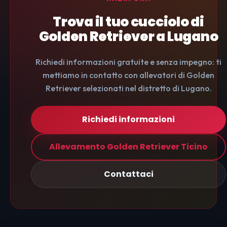
Trova il tuo cucciolo di
Golden Retriever a Lugano
Richiedi informazioni gratuite e senza impegno: ti
mettiamo in contatto con allevatori di Golden
Retriever selezionati nel distretto di Lugano.
Richiedi informazioni
Allevamento Golden Retriever Ticino
Contattaci