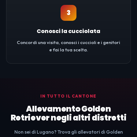
3
Conosci la cucciolata
Concordi una visita, conosci i cuccioli e i genitori
e fai la tua scelta.
IN TUTTO IL CANTONE
Allevamento Golden
Retriever negli altri distretti
Non sei di Lugano? Trova gli allevatori di Golden