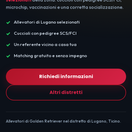
microchip, vaccinazioni e una corretta socializzazione.
Allevatori di Lugano selezionati
Cuccioli con pedigree SCS/FCI
Un referente vicino a casa tua
Matching gratuito e senza impegno
Richiedi informazioni
Altri distretti
Allevatori di Golden Retriever nel distretto di Lugano, Ticino.