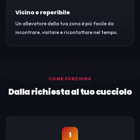
Vicino e reperibile
Un allevatore della tua zona è più facile da
incontrare, visitare e ricontattare nel tempo.
COME FUNZIONA
Dalla richiesta al tuo cucciolo
1