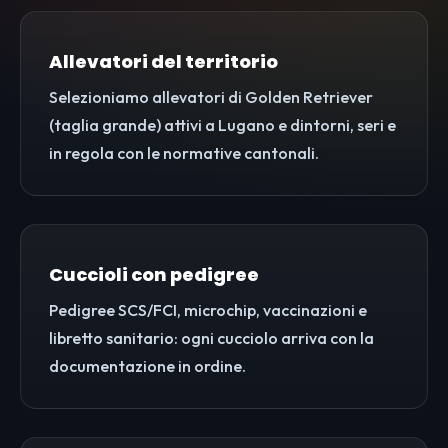
Allevatori del territorio
Selezioniamo allevatori di Golden Retriever
(taglia grande) attivi a Lugano e dintorni, seri e
in regola con le normative cantonali.
Cuccioli con pedigree
Pedigree SCS/FCI, microchip, vaccinazioni e
libretto sanitario: ogni cucciolo arriva con la
documentazione in ordine.