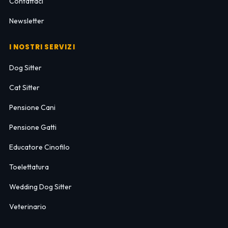
Contattaci
Newsletter
I NOSTRI SERVIZI
Dog Sitter
Cat Sitter
Pensione Cani
Pensione Gatti
Educatore Cinofilo
Toelettatura
Wedding Dog Sitter
Veterinario