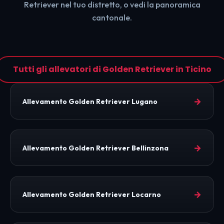
Retriever nel tuo distretto, o vedi la panoramica
cantonale.
Tutti gli allevatori di Golden Retriever in Ticino
→
Allevamento Golden Retriever Lugano
→
Allevamento Golden Retriever Bellinzona
→
Allevamento Golden Retriever Locarno