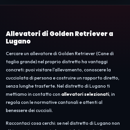
Allevatori di Golden Retriever a
Lugano
Cercare un allevatore di Golden Retriever (Cane di
taglia grande) nel proprio distretto ha vantaggi
concreti: puoi visitare l'allevamento, conoscere la
cucciolata di persona e costruire un rapporto diretto,
senza lunghe trasferte. Nel distretto di Lugano ti
mettiamo in contatto con
allevatori selezionati
, in
regola con le normative cantonali e attenti al
benessere dei cuccioli.
Raccontaci cosa cerchi: se nel distretto di Lugano non