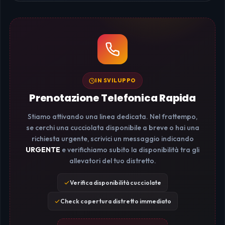
IN SVILUPPO
Prenotazione Telefonica Rapida
Stiamo attivando una linea dedicata. Nel frattempo,
se cerchi una cucciolata disponibile a breve o hai una
richiesta urgente, scrivici un messaggio indicando
URGENTE
e verifichiamo subito la disponibilità tra gli
allevatori del tuo distretto.
Verifica disponibilità cucciolate
Check copertura distretto immediato