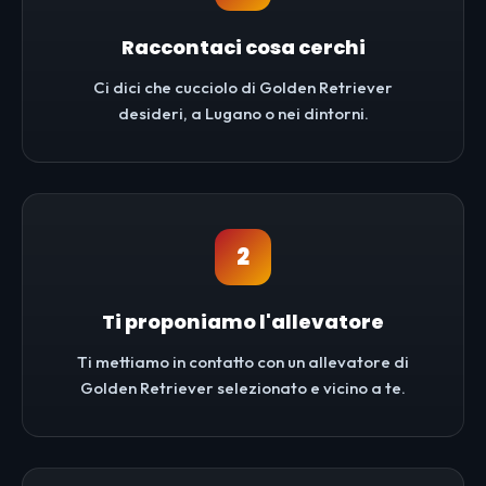
Raccontaci cosa cerchi
Ci dici che cucciolo di Golden Retriever
desideri, a Lugano o nei dintorni.
2
Ti proponiamo l'allevatore
Ti mettiamo in contatto con un allevatore di
Golden Retriever selezionato e vicino a te.