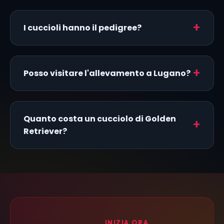
I cuccioli hanno il pedigree?
Posso visitare l'allevamento a Lugano?
Quanto costa un cucciolo di Golden
Retriever?
INIZIA ORA