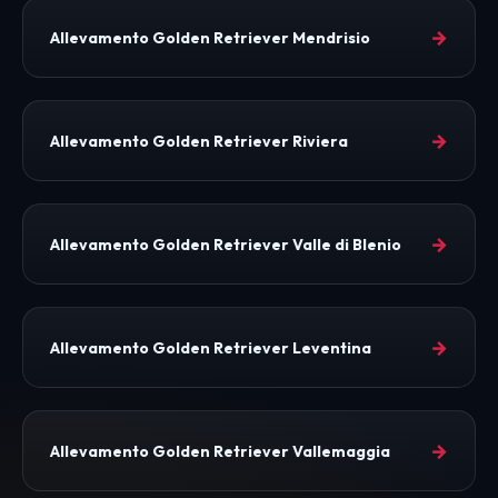
→
Allevamento Golden Retriever Mendrisio
→
Allevamento Golden Retriever Riviera
→
Allevamento Golden Retriever Valle di Blenio
→
Allevamento Golden Retriever Leventina
→
Allevamento Golden Retriever Vallemaggia