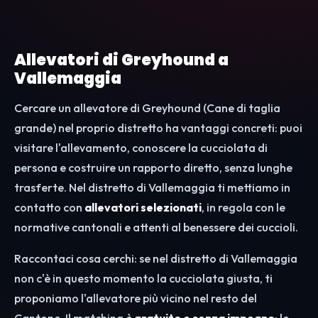
Allevatori di Greyhound a
Vallemaggia
Cercare un allevatore di Greyhound (Cane di taglia
grande) nel proprio distretto ha vantaggi concreti: puoi
visitare l'allevamento, conoscere la cucciolata di
persona e costruire un rapporto diretto, senza lunghe
trasferte. Nel distretto di Vallemaggia ti mettiamo in
contatto con
allevatori selezionati
, in regola con le
normative cantonali e attenti al benessere dei cuccioli.
Raccontaci cosa cerchi: se nel distretto di Vallemaggia
non c'è in questo momento la cucciolata giusta, ti
proponiamo l'allevatore più vicino nel resto del