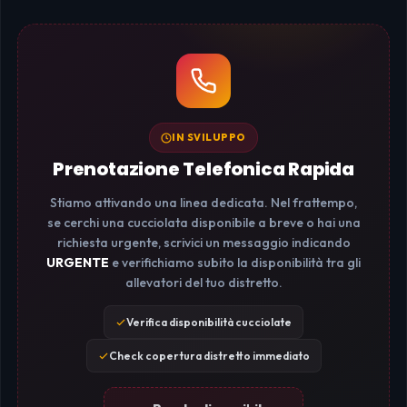
IN SVILUPPO
Prenotazione Telefonica Rapida
Stiamo attivando una linea dedicata. Nel frattempo,
se cerchi una cucciolata disponibile a breve o hai una
richiesta urgente, scrivici un messaggio indicando
URGENTE
e verifichiamo subito la disponibilità tra gli
allevatori del tuo distretto.
Verifica disponibilità cucciolate
Check copertura distretto immediato