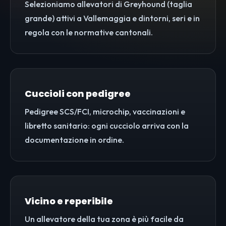
Selezioniamo allevatori di Greyhound (taglia
grande) attivi a Vallemaggia e dintorni, seri e in
regola con le normative cantonali.
Cuccioli con pedigree
Pedigree SCS/FCI, microchip, vaccinazioni e
libretto sanitario: ogni cucciolo arriva con la
documentazione in ordine.
Vicino e reperibile
Un allevatore della tua zona è più facile da