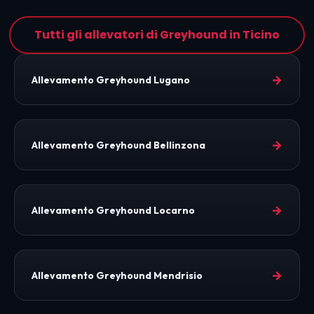
Tutti gli allevatori di Greyhound in Ticino
→
Allevamento Greyhound Lugano
→
Allevamento Greyhound Bellinzona
→
Allevamento Greyhound Locarno
→
Allevamento Greyhound Mendrisio