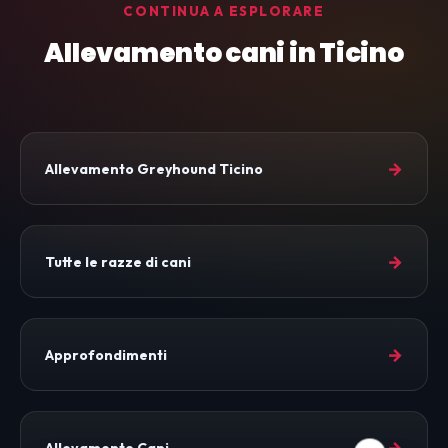
CONTINUA A ESPLORARE
Allevamento cani in Ticino
→
Allevamento Greyhound Ticino
→
Tutte le razze di cani
→
Approfondimenti
→
Allevamento Cani