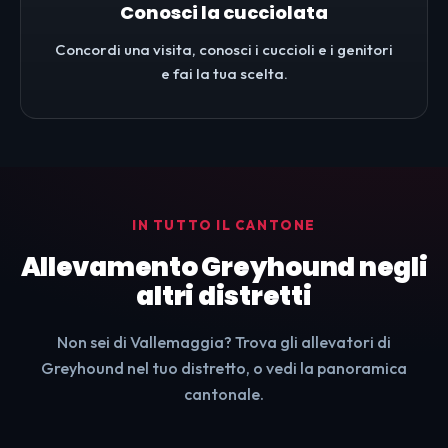
Conosci la cucciolata
Concordi una visita, conosci i cuccioli e i genitori
e fai la tua scelta.
IN TUTTO IL CANTONE
Allevamento Greyhound negli
altri distretti
Non sei di Vallemaggia? Trova gli allevatori di
Greyhound nel tuo distretto, o vedi la panoramica
cantonale.