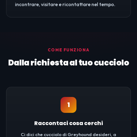
incontrare, visitare e ricontattare nel tempo.
COME FUNZIONA
Dalla richiesta al tuo cucciolo
1
Raccontaci cosa cerchi
Ci dici che cucciolo di Greyhound desideri, a