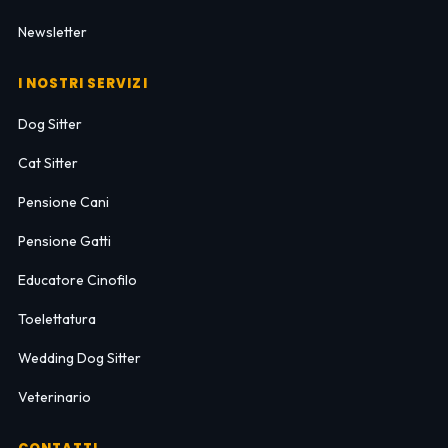
Newsletter
I NOSTRI SERVIZI
Dog Sitter
Cat Sitter
Pensione Cani
Pensione Gatti
Educatore Cinofilo
Toelettatura
Wedding Dog Sitter
Veterinario