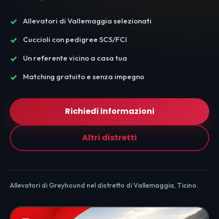
Allevatori di Vallemaggia selezionati
Cuccioli con pedigree SCS/FCI
Un referente vicino a casa tua
Matching gratuito e senza impegno
Richiedi informazioni
Altri distretti
Allevatori di Greyhound nel distretto di Vallemaggia, Ticino.