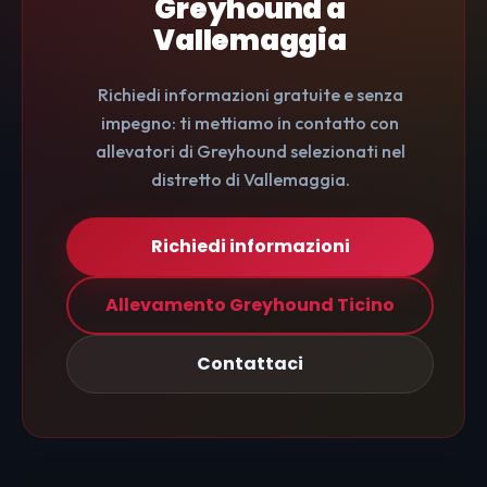
Greyhound a
Vallemaggia
Richiedi informazioni gratuite e senza
impegno: ti mettiamo in contatto con
allevatori di Greyhound selezionati nel
distretto di Vallemaggia.
Richiedi informazioni
Allevamento Greyhound Ticino
Contattaci