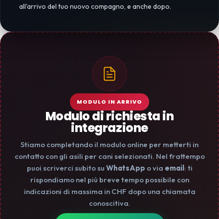
all'arrivo del tuo nuovo compagno, e anche dopo.
MODULO IN ARRIVO
Modulo di richiesta in
integrazione
Stiamo completando il modulo online per metterti in
contatto con gli asili per cani selezionati. Nel frattempo
puoi scriverci subito su
WhatsApp
o via
email
: ti
rispondiamo nel più breve tempo possibile con
indicazioni di massima in CHF dopo una chiamata
conoscitiva.