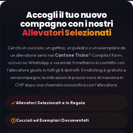
Accogli il tuo nuovo
compagno con i nostri
Allevatori Selezionati
Cerchi un cucciolo, un gattino, un puledro o un esemplare da
un allevatore serio nel
Cantone Ticino
? Compila il form,
scrivici su WhatsApp o via email: ti mettiamo in contatto con
l'allevatore giusto in tutti gli 8 distretti. Il matching è gratuito e
senza impegno; le indicazioni di prezzo sono di massima in
CHF dopo una chiamata conoscitiva con l'allevatore.
Allevatori Selezionati e in Regola
Cuccioli ed Esemplari Documentati