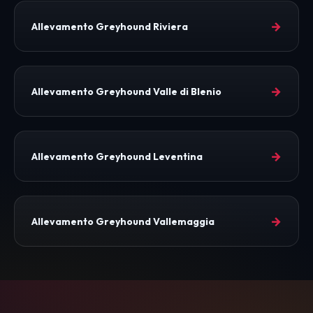
→
Allevamento Greyhound Riviera
→
Allevamento Greyhound Valle di Blenio
→
Allevamento Greyhound Leventina
→
Allevamento Greyhound Vallemaggia