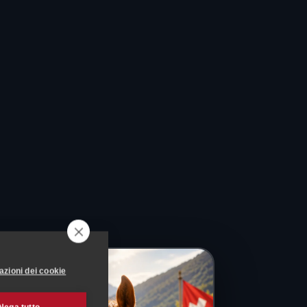
azioni dei cookie