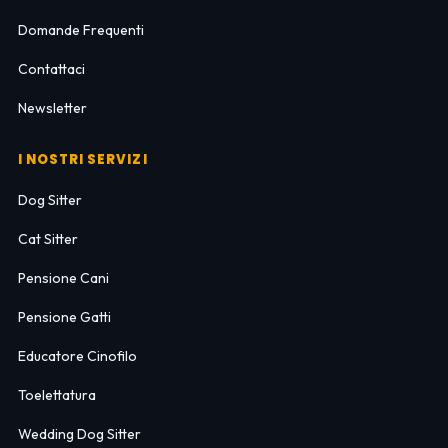
Domande Frequenti
Contattaci
Newsletter
I NOSTRI SERVIZI
Dog Sitter
Cat Sitter
Pensione Cani
Pensione Gatti
Educatore Cinofilo
Toelettatura
Wedding Dog Sitter