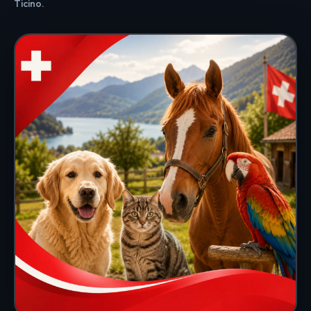
Ticino.