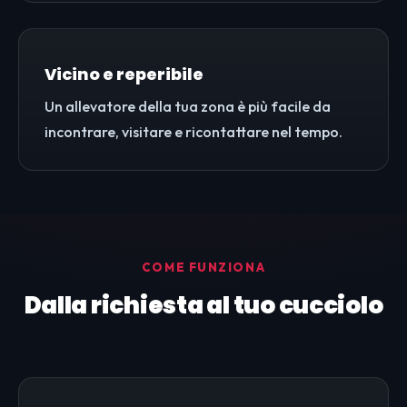
Vicino e reperibile
Un allevatore della tua zona è più facile da
incontrare, visitare e ricontattare nel tempo.
COME FUNZIONA
Dalla richiesta al tuo cucciolo