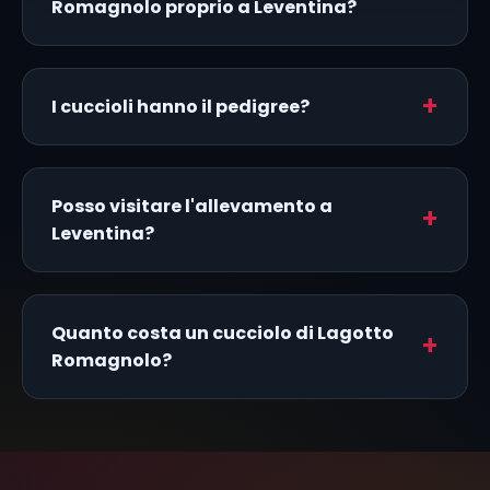
Romagnolo proprio a Leventina?
I cuccioli hanno il pedigree?
Posso visitare l'allevamento a
Leventina?
Quanto costa un cucciolo di Lagotto
Romagnolo?