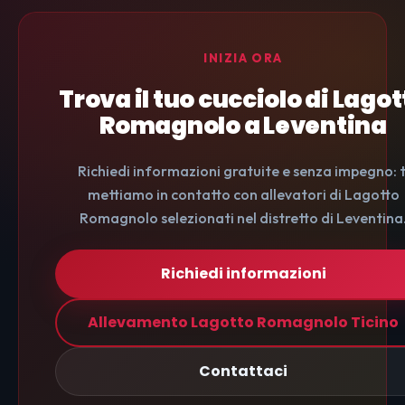
INIZIA ORA
Trova il tuo cucciolo di Lagot
Romagnolo a Leventina
Richiedi informazioni gratuite e senza impegno: t
mettiamo in contatto con allevatori di Lagotto
Romagnolo selezionati nel distretto di Leventina
Richiedi informazioni
Allevamento Lagotto Romagnolo Ticino
Contattaci