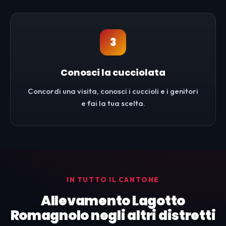
3
Conosci la cucciolata
Concordi una visita, conosci i cuccioli e i genitori
e fai la tua scelta.
IN TUTTO IL CANTONE
Allevamento Lagotto
Romagnolo negli altri distretti