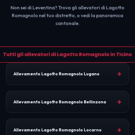
Non sei di Leventina? Trova gli allevatori di Lagotto
Romagnolo nel tuo distretto, o vedi la panoramica
cantonale.
Tutti gli allevatori di Lagotto Romagnolo in Ticino
→
Allevamento Lagotto Romagnolo Lugano
→
Allevamento Lagotto Romagnolo Bellinzona
→
Allevamento Lagotto Romagnolo Locarno