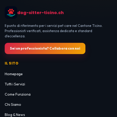
dog-sitter-ticino.ch
Il punto di riferimento per i servizi pet care nel Cantone Ticino.
Professionisti verificati, assistenza dedicata e standard
d'eccellenza.
Sei un professionista? Collabora con noi
IL SITO
Homepage
Tutti i Servizi
Come Funziona
Chi Siamo
Blog & News