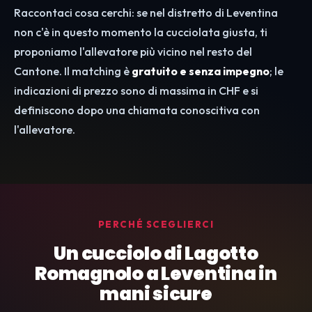
Raccontaci cosa cerchi: se nel distretto di Leventina
non c'è in questo momento la cucciolata giusta, ti
proponiamo l'allevatore più vicino nel resto del
Cantone. Il matching è
gratuito e senza impegno
; le
indicazioni di prezzo sono di massima in CHF e si
definiscono dopo una chiamata conoscitiva con
l'allevatore.
PERCHÉ SCEGLIERCI
Un cucciolo di Lagotto
Romagnolo a Leventina in
mani sicure