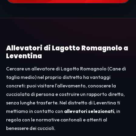
Allevatori di Lagotto Romagnolo a
Leventina
Cercare un allevatore di Lagotto Romagnolo (Cane di
taglia medio) nel proprio distretto ha vantaggi
concreti: puoi visitare l'allevamento, conoscere la
cucciolata di persona e costruire un rapporto diretto,
senza lunghe trasferte. Nel distretto di Leventina ti
mettiamo in contatto con
allevatori selezionati
, in
regola con le normative cantonali e attenti al
benessere dei cuccioli.