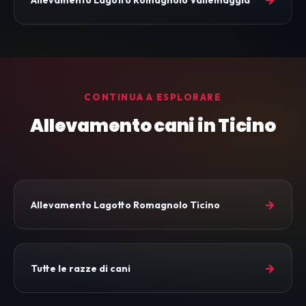
CONTINUA A ESPLORARE
Allevamento cani in Ticino
→
Allevamento Lagotto Romagnolo Ticino
→
Tutte le razze di cani