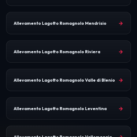
→
Allevamento Lagotto Romagnolo Mendrisio
→
Allevamento Lagotto Romagnolo Riviera
→
Allevamento Lagotto Romagnolo Valle di Blenio
→
Allevamento Lagotto Romagnolo Leventina
→
Allevamento Lagotto Romagnolo Vallemaggia