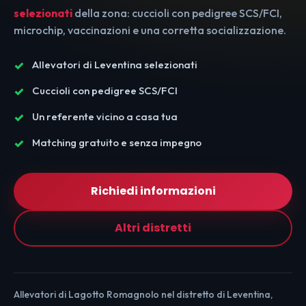
selezionati
della zona: cuccioli con pedigree SCS/FCI,
microchip, vaccinazioni e una corretta socializzazione.
Allevatori di Leventina selezionati
Cuccioli con pedigree SCS/FCI
Un referente vicino a casa tua
Matching gratuito e senza impegno
Richiedi informazioni
Altri distretti
Allevatori di Lagotto Romagnolo nel distretto di Leventina,