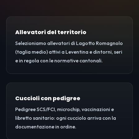
Allevatori del territorio
Selezioniamo allevatori di Lagotto Romagnolo
(taglia medio) attivi a Leventina e dintorni, seri
e in regola con le normative cantonali.
Cuccioli con pedigree
Pedigree SCS/FCI, microchip, vaccinazioni e
libretto sanitario: ogni cucciolo arriva con la
documentazione in ordine.