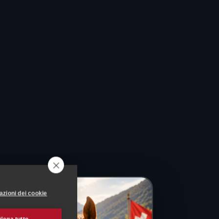
azioni dei cookie