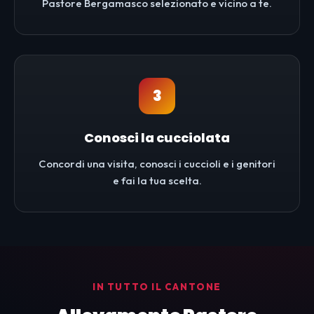
Pastore Bergamasco selezionato e vicino a te.
3
Conosci la cucciolata
Concordi una visita, conosci i cuccioli e i genitori
e fai la tua scelta.
IN TUTTO IL CANTONE