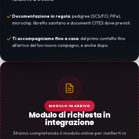
Documentazione in regola
: pedigree (SCS/FCI, FIFe),
microchip, libretto sanitario e documenti CITES dove previsti.
Ti accompagniamo fino a casa
: dal primo contatto fino
all'arrivo del tuo nuovo compagno, e anche dopo.
MODULO IN ARRIVO
Modulo di richiesta in
integrazione
Stiamo completando il modulo online per metterti in