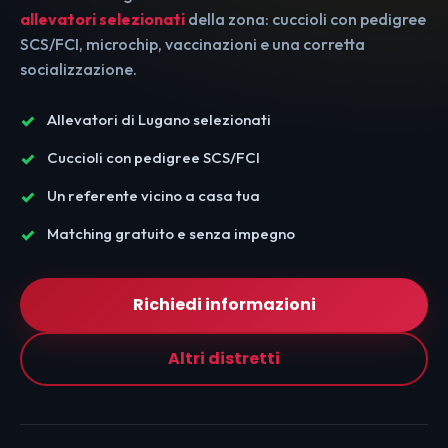
allevatori selezionati
della zona: cuccioli con pedigree
SCS/FCI, microchip, vaccinazioni e una corretta
socializzazione.
Allevatori di Lugano selezionati
Cuccioli con pedigree SCS/FCI
Un referente vicino a casa tua
Matching gratuito e senza impegno
Richiedi informazioni
Altri distretti