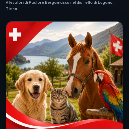
Allevatori di Pastore Bergamasco nel distretto di Lugano,
Ticino.