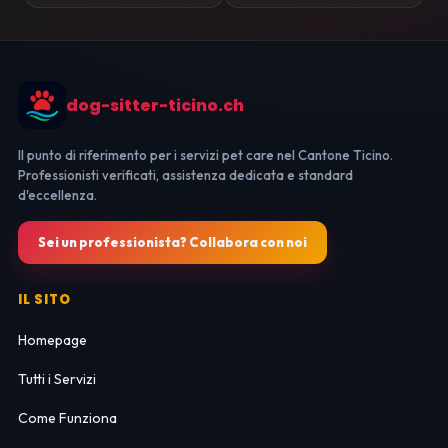
dog-sitter-ticino.ch
Il punto di riferimento per i servizi pet care nel Cantone Ticino.
Professionisti verificati, assistenza dedicata e standard
d'eccellenza.
Sei un professionista? Collabora con noi
IL SITO
Homepage
Tutti i Servizi
Come Funziona