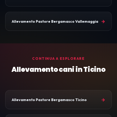
→
Allevamento Pastore Bergamasco Vallemaggia
CONTINUA A ESPLORARE
Allevamento cani in Ticino
→
Allevamento Pastore Bergamasco Ticino