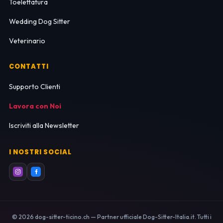
Toelettatura
Wedding Dog Sitter
Veterinario
CONTATTI
Supporto Clienti
Lavora con Noi
Iscriviti alla Newsletter
I NOSTRI SOCIAL
© 2026 dog-sitter-ticino.ch — Partner ufficiale Dog-Sitter-Italia.it. Tutti i