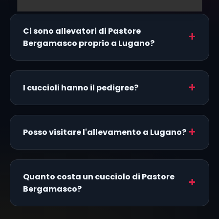
Ci sono allevatori di Pastore
Bergamasco proprio a Lugano?
I cuccioli hanno il pedigree?
Posso visitare l'allevamento a Lugano?
Quanto costa un cucciolo di Pastore
Bergamasco?