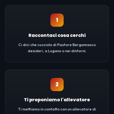
1
Raccontaci cosa cerchi
Ci dici che cucciolo di Pastore Bergamasco
desideri, a Lugano o nei dintorni.
2
Ti proponiamo l'allevatore
Ti mettiamo in contatto con un allevatore di