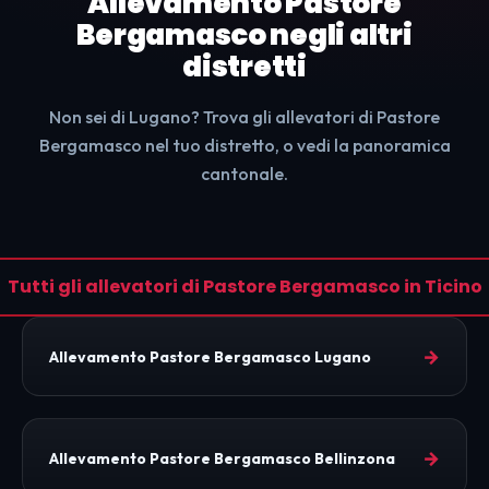
Allevamento Pastore
Bergamasco negli altri
distretti
Non sei di Lugano? Trova gli allevatori di Pastore
Bergamasco nel tuo distretto, o vedi la panoramica
cantonale.
Tutti gli allevatori di Pastore Bergamasco in Ticino
→
Allevamento Pastore Bergamasco Lugano
→
Allevamento Pastore Bergamasco Bellinzona