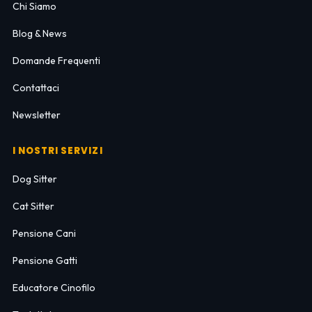
Chi Siamo
Blog & News
Domande Frequenti
Contattaci
Newsletter
I NOSTRI SERVIZI
Dog Sitter
Cat Sitter
Pensione Cani
Pensione Gatti
Educatore Cinofilo