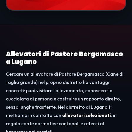
Allevatori di Pastore Bergamasco
a Lugano
Cercare un allevatore di Pastore Bergamasco (Cane di
taglia grande) nel proprio distretto ha vantaggi
concreti: puoi visitare l'allevamento, conoscere la
cucciolata di persona e costruire un rapporto diretto,
senza lunghe trasferte. Nel distretto di Lugano ti
mettiamo in contatto con
allevatori selezionati
, in
regola con le normative cantonali e attenti al
benessere dei cuccioli.