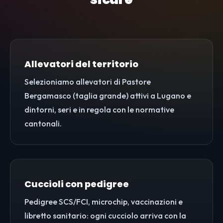
Allevatori del territorio
Selezioniamo allevatori di Pastore
Bergamasco (taglia grande) attivi a Lugano e
dintorni, seri e in regola con le normative
cantonali.
Cuccioli con pedigree
Pedigree SCS/FCI, microchip, vaccinazioni e
libretto sanitario: ogni cucciolo arriva con la