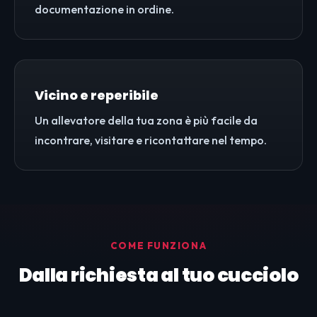
documentazione in ordine.
Vicino e reperibile
Un allevatore della tua zona è più facile da
incontrare, visitare e ricontattare nel tempo.
COME FUNZIONA
Dalla richiesta al tuo cucciolo