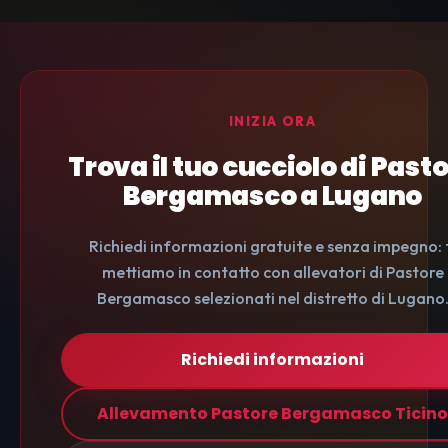
INIZIA ORA
Trova il tuo cucciolo di Past
Bergamasco a Lugano
Richiedi informazioni gratuite e senza impegno: 
mettiamo in contatto con allevatori di Pastore
Bergamasco selezionati nel distretto di Lugano
Richiedi informazioni
Allevamento Pastore Bergamasco Ticino