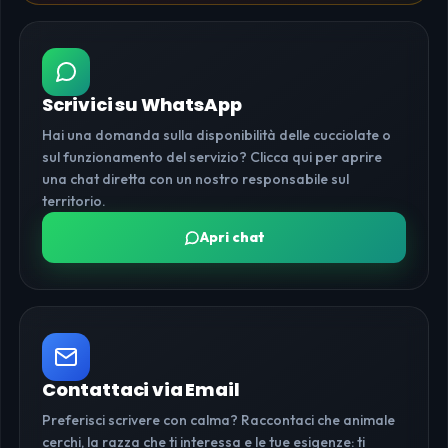
Scrivici su WhatsApp
Hai una domanda sulla disponibilità delle cucciolate o
sul funzionamento del servizio? Clicca qui per aprire
una chat diretta con un nostro responsabile sul
territorio.
Apri chat
Contattaci via Email
Preferisci scrivere con calma? Raccontaci che animale
cerchi, la razza che ti interessa e le tue esigenze: ti