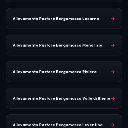
→
Allevamento Pastore Bergamasco Locarno
→
Allevamento Pastore Bergamasco Mendrisio
→
Allevamento Pastore Bergamasco Riviera
→
Allevamento Pastore Bergamasco Valle di Blenio
→
Allevamento Pastore Bergamasco Leventina