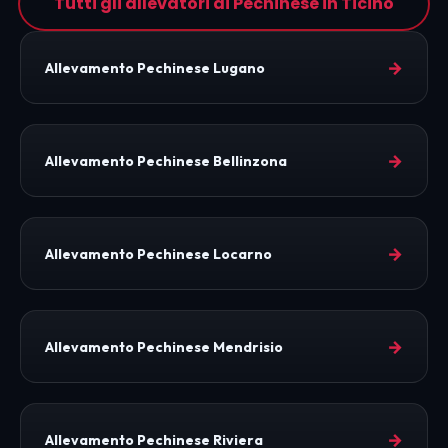
Tutti gli allevatori di Pechinese in Ticino
→
Allevamento Pechinese Lugano
→
Allevamento Pechinese Bellinzona
→
Allevamento Pechinese Locarno
→
Allevamento Pechinese Mendrisio
→
Allevamento Pechinese Riviera