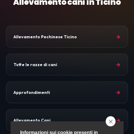
Allevamento cani in Ticino
→
Allevamento Pechinese Ticino
→
Tutte le razze di cani
→
Approfondimenti
→
Allevamento Cani
Informazioni sui cookie presenti in