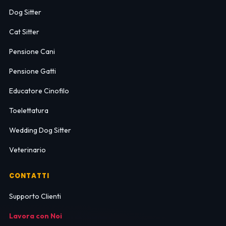
Dog Sitter
Cat Sitter
Pensione Cani
Pensione Gatti
Educatore Cinofilo
Toelettatura
Wedding Dog Sitter
Veterinario
CONTATTI
Supporto Clienti
Lavora con Noi