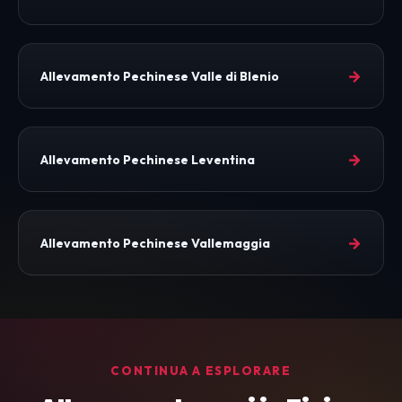
→
Allevamento Pechinese Valle di Blenio
→
Allevamento Pechinese Leventina
→
Allevamento Pechinese Vallemaggia
CONTINUA A ESPLORARE