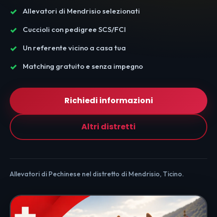
Allevatori di Mendrisio selezionati
Cuccioli con pedigree SCS/FCI
Un referente vicino a casa tua
Matching gratuito e senza impegno
Richiedi informazioni
Altri distretti
Allevatori di Pechinese nel distretto di Mendrisio, Ticino.