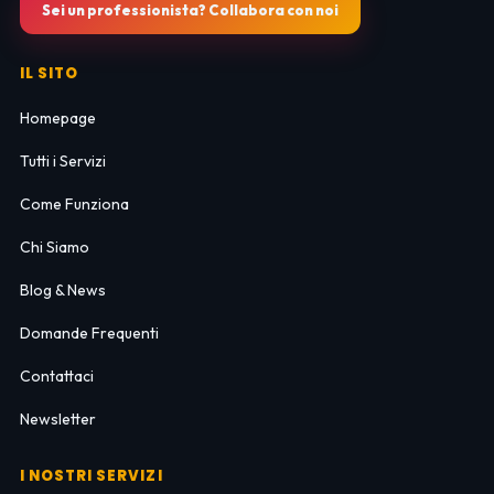
Sei un professionista? Collabora con noi
IL SITO
Homepage
Tutti i Servizi
Come Funziona
Chi Siamo
Blog & News
Domande Frequenti
Contattaci
Newsletter
I NOSTRI SERVIZI