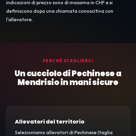
indicazioni di prezzo sono di massima in CHF e si
definiscono dopo una chiamata conoscitiva con
l'allevatore.
PERCHÉ SCEGLIERCI
Un cucciolo di Pechinese a
Mendrisio in mani sicure
Allevatori del territorio
Selezioniamo allevatori di Pechinese (taglia