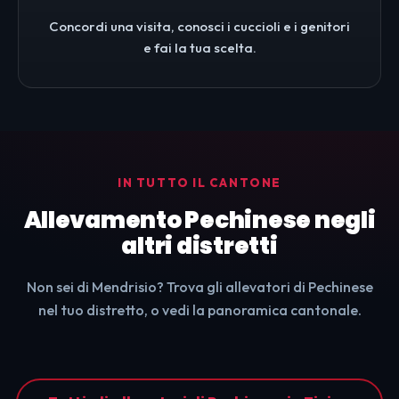
Concordi una visita, conosci i cuccioli e i genitori
e fai la tua scelta.
IN TUTTO IL CANTONE
Allevamento Pechinese negli
altri distretti
Non sei di Mendrisio? Trova gli allevatori di Pechinese
nel tuo distretto, o vedi la panoramica cantonale.