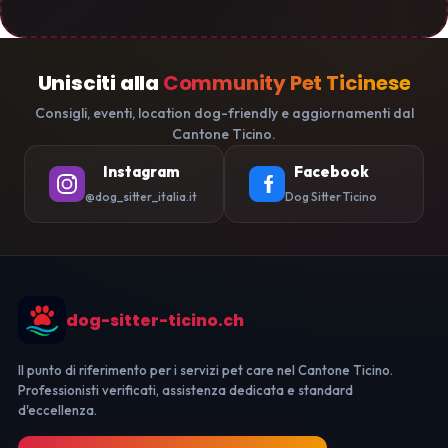
Unisciti alla
Community Pet Ticinese
Consigli, eventi, location dog-friendly e aggiornamenti dal
Cantone Ticino.
Instagram
Facebook
@dog_sitter_italia.it
Dog Sitter Ticino
dog-sitter-ticino.ch
Il punto di riferimento per i servizi pet care nel Cantone Ticino.
Professionisti verificati, assistenza dedicata e standard
d'eccellenza.