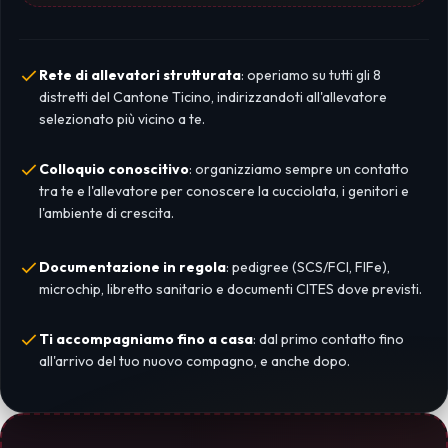
Rete di allevatori strutturata
: operiamo su tutti gli 8
distretti del Cantone Ticino, indirizzandoti all'allevatore
selezionato più vicino a te.
Colloquio conoscitivo
: organizziamo sempre un contatto
tra te e l'allevatore per conoscere la cucciolata, i genitori e
l'ambiente di crescita.
Documentazione in regola
: pedigree (SCS/FCI, FIFe),
microchip, libretto sanitario e documenti CITES dove previsti.
Ti accompagniamo fino a casa
: dal primo contatto fino
all'arrivo del tuo nuovo compagno, e anche dopo.