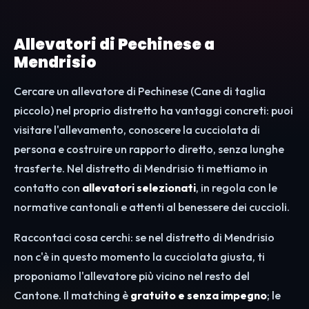
Allevatori di Pechinese a
Mendrisio
Cercare un allevatore di Pechinese (Cane di taglia
piccolo) nel proprio distretto ha vantaggi concreti: puoi
visitare l'allevamento, conoscere la cucciolata di
persona e costruire un rapporto diretto, senza lunghe
trasferte. Nel distretto di Mendrisio ti mettiamo in
contatto con
allevatori selezionati
, in regola con le
normative cantonali e attenti al benessere dei cuccioli.
Raccontaci cosa cerchi: se nel distretto di Mendrisio
non c'è in questo momento la cucciolata giusta, ti
proponiamo l'allevatore più vicino nel resto del
Cantone. Il matching è
gratuito e senza impegno
; le