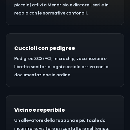
piccolo) attivi a Mendrisio e dintorni, seri e in
regola con le normative cantonali.
Cuccioli con pedigree
Pedigree SCS/FCI, microchip, vaccinazioni e
libretto sanitario: ogni cucciolo arriva con la
documentazione in ordine.
Vicino e reperibile
Un allevatore della tua zona è più facile da
incontrare, visitare e ricontattare nel tempo.