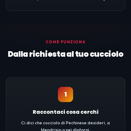
COME FUNZIONA
Dalla richiesta al tuo cucciolo
1
Raccontaci cosa cerchi
Ci dici che cucciolo di Pechinese desideri, a
Mendrisio o nei dintorni.