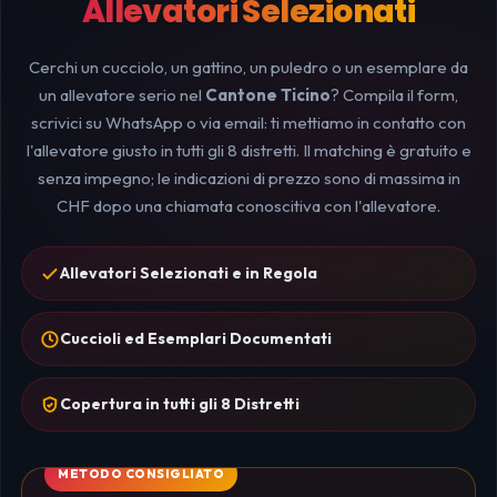
Allevatori Selezionati
Cerchi un cucciolo, un gattino, un puledro o un esemplare da
un allevatore serio nel
Cantone Ticino
? Compila il form,
scrivici su WhatsApp o via email: ti mettiamo in contatto con
l'allevatore giusto in tutti gli 8 distretti. Il matching è gratuito e
senza impegno; le indicazioni di prezzo sono di massima in
CHF dopo una chiamata conoscitiva con l'allevatore.
Allevatori Selezionati e in Regola
Cuccioli ed Esemplari Documentati
Copertura in tutti gli 8 Distretti