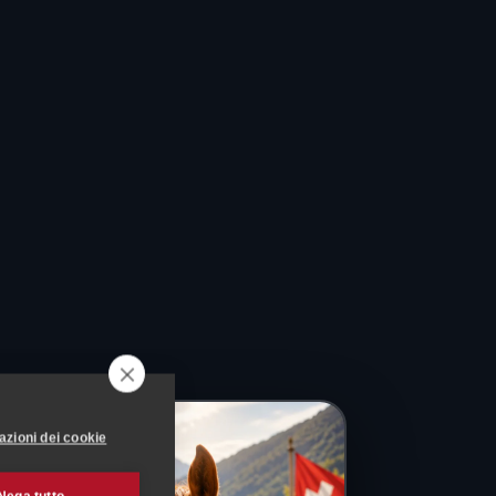
azioni dei cookie