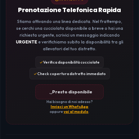
Prenotazione Telefonica Rapida
Stiamo attivando una linea dedicata. Nel frattempo,
se cerchi una cucciolata disponibile a breve o hai una
richiesta urgente, scrivici un messaggio indicando
URGENTE
e verifichiamo subito la disponibilità tra gli
allevatori del tuo distretto.
Verifica disponibilità cucciolate
Check copertura distretto immediato
Presto disponibile
Hai bisogno di noi adesso?
Inviaci un WhatsApp
oppure
vai al modulo
.