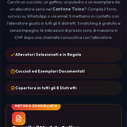
Cerchi un cucciolo, un gattino, un puledro o un esemplare da
un allevatore serio nel
Cantone Ticino
? Compila il form,
scrivici su WhatsApp o via email: ti mettiamo in contatto con
l'allevatore giusto in tutti gli 8 distretti. Il matching è gratuito e
senza impegno; le indicazioni di prezzo sono di massima in
CHF dopo una chiamata conoscitiva con l'allevatore.
Allevatori Selezionati e in Regola
Cuccioli ed Esemplari Documentati
Copertura in tutti gli 8 Distretti