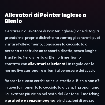
Allevatori di Pointer Inglese a
Blenio
Cercare un allevatore di Pointer Inglese (Cane di taglia
grande) nel proprio distretto ha vantaggi concreti: puoi
visitare l'allevamento, conoscere la cucciolata di
persona e costruire un rapporto diretto, senza lunghe
trasferte. Nel distretto di Blenio ti mettiamo in
contatto con
allevatori selezionati
, in regola con le
normative cantonali e attenti al benessere dei cuccioli.
Raccontaci cosa cerchi: se nel distretto di Blenio non c'è
in questo momento la cucciolata giusta, ti proponiamo
l'allevatore più vicino nel resto del Cantone. Il matching
è
gratuito e senza impegno
; le indicazioni di prezzo