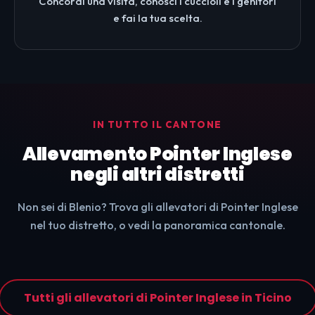
Concordi una visita, conosci i cuccioli e i genitori
e fai la tua scelta.
IN TUTTO IL CANTONE
Allevamento Pointer Inglese
negli altri distretti
Non sei di Blenio? Trova gli allevatori di Pointer Inglese
nel tuo distretto, o vedi la panoramica cantonale.
Tutti gli allevatori di Pointer Inglese in Ticino