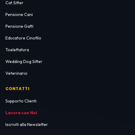
Cat Sitter
Pensione Cani
Pensione Gatti
Educatore Cinofilo
Toelettatura
Wedding Dog Sitter
Veterinario
CONTATTI
Supporto Clienti
Lavora con Noi
Iscriviti alla Newsletter