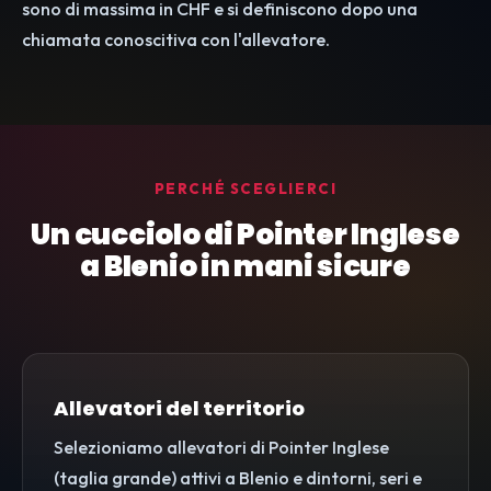
sono di massima in CHF e si definiscono dopo una
chiamata conoscitiva con l'allevatore.
PERCHÉ SCEGLIERCI
Un cucciolo di Pointer Inglese
a Blenio in mani sicure
Allevatori del territorio
Selezioniamo allevatori di Pointer Inglese
(taglia grande) attivi a Blenio e dintorni, seri e