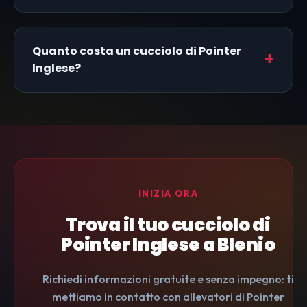
Quanto costa un cucciolo di Pointer
Inglese?
INIZIA ORA
Trova il tuo cucciolo di
Pointer Inglese a Blenio
Richiedi informazioni gratuite e senza impegno: ti
mettiamo in contatto con allevatori di Pointer