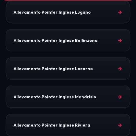
→
Allevamento Pointer Inglese Lugano
→
Allevamento Pointer Inglese Bellinzona
→
Allevamento Pointer Inglese Locarno
→
Allevamento Pointer Inglese Mendrisio
→
Allevamento Pointer Inglese Riviera