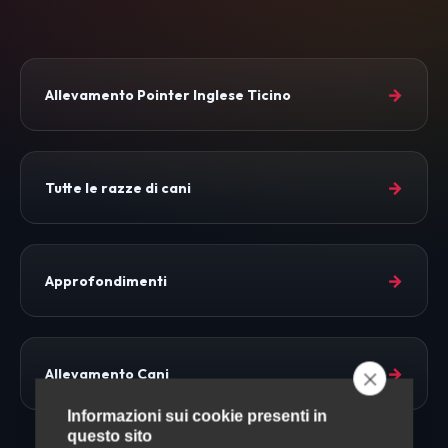
→
Allevamento Pointer Inglese Ticino
→
Tutte le razze di cani
→
Approfondimenti
→
Allevamento Cani
Informazioni sui cookie presenti in
questo sito