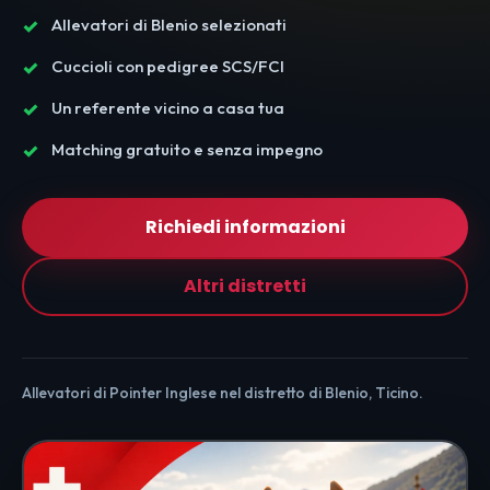
Allevatori di Blenio selezionati
Cuccioli con pedigree SCS/FCI
Un referente vicino a casa tua
Matching gratuito e senza impegno
Richiedi informazioni
Altri distretti
Allevatori di Pointer Inglese nel distretto di Blenio, Ticino.