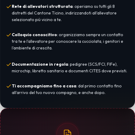
Rete di allevatori strutturata
: operiamo su tutti gli 8
distretti del Cantone Ticino, indirizzandoti all'allevatore
selezionato più vicino a te.
Colloquio conoscitivo
: organizziamo sempre un contatto
tra te e l'allevatore per conoscere la cucciolata, i genitori e
l'ambiente di crescita.
Documentazione in regola
: pedigree (SCS/FCI, FIFe),
microchip, libretto sanitario e documenti CITES dove previsti.
Ti accompagniamo fino a casa
: dal primo contatto fino
all'arrivo del tuo nuovo compagno, e anche dopo.