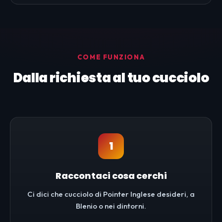
COME FUNZIONA
Dalla richiesta al tuo cucciolo
1
Raccontaci cosa cerchi
Ci dici che cucciolo di Pointer Inglese desideri, a
Blenio o nei dintorni.