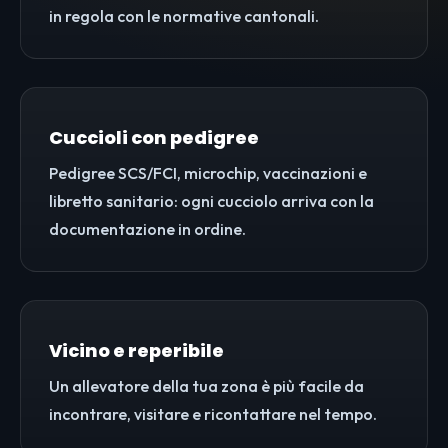
in regola con le normative cantonali.
Cuccioli con pedigree
Pedigree SCS/FCI, microchip, vaccinazioni e
libretto sanitario: ogni cucciolo arriva con la
documentazione in ordine.
Vicino e reperibile
Un allevatore della tua zona è più facile da
incontrare, visitare e ricontattare nel tempo.