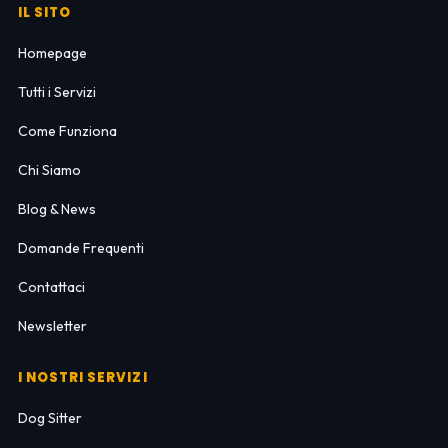
IL SITO
Homepage
Tutti i Servizi
Come Funziona
Chi Siamo
Blog & News
Domande Frequenti
Contattaci
Newsletter
I NOSTRI SERVIZI
Dog Sitter