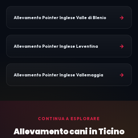
→
Allevamento Pointer Inglese Valle di Blenio
→
Allevamento Pointer Inglese Leventina
→
Allevamento Pointer Inglese Vallemaggia
CONTINUA A ESPLORARE
Allevamento cani in Ticino