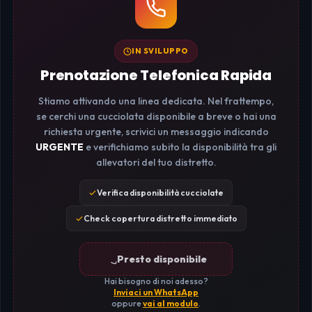
IN SVILUPPO
Prenotazione Telefonica Rapida
Stiamo attivando una linea dedicata. Nel frattempo,
se cerchi una cucciolata disponibile a breve o hai una
richiesta urgente, scrivici un messaggio indicando
URGENTE
e verifichiamo subito la disponibilità tra gli
allevatori del tuo distretto.
Verifica disponibilità cucciolate
Check copertura distretto immediato
Presto disponibile
Hai bisogno di noi adesso?
Inviaci un WhatsApp
oppure
vai al modulo
.