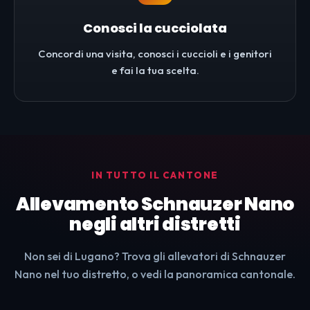
Conosci la cucciolata
Concordi una visita, conosci i cuccioli e i genitori
e fai la tua scelta.
IN TUTTO IL CANTONE
Allevamento Schnauzer Nano
negli altri distretti
Non sei di Lugano? Trova gli allevatori di Schnauzer
Nano nel tuo distretto, o vedi la panoramica cantonale.