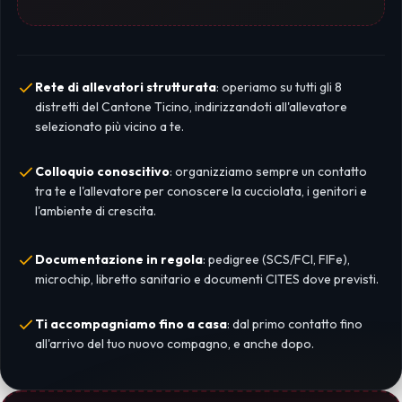
Rete di allevatori strutturata
: operiamo su tutti gli 8
distretti del Cantone Ticino, indirizzandoti all'allevatore
selezionato più vicino a te.
Colloquio conoscitivo
: organizziamo sempre un contatto
tra te e l'allevatore per conoscere la cucciolata, i genitori e
l'ambiente di crescita.
Documentazione in regola
: pedigree (SCS/FCI, FIFe),
microchip, libretto sanitario e documenti CITES dove previsti.
Ti accompagniamo fino a casa
: dal primo contatto fino
all'arrivo del tuo nuovo compagno, e anche dopo.