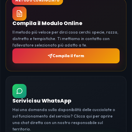
Compila il Modulo Online
Il metodo più veloce per dirci cosa cerchi: specie, razza,
distretto e tempistiche. Ti mettiamo in contatto con
l'allevatore selezionato più adatto a te.
Compila il form
Scrivici su WhatsApp
Hai una domanda sulla disponibilità delle cucciolate o
sul funzionamento del servizio? Clicca qui per aprire
una chat diretta con un nostro responsabile sul
territorio.