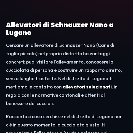
Allevatori di Schnauzer Nano a
Lugano
Cercare un allevatore di Schnauzer Nano (Cane di
taglia piccolo) nel proprio distretto ha vantaggi
concreti: puoi visitare l'allevamento, conoscere la
cucciolata di persona e costruire un rapporto diretto,
senza lunghe trasferte. Nel distretto di Lugano ti
mettiamo in contatto con
allevatori selezionati
, in
regola con le normative cantonali e attenti al
benessere dei cuccioli.
Raccontaci cosa cerchi: se nel distretto di Lugano non
c'è in questo momento la cucciolata giusta, ti