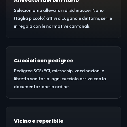
Allevatori del territorio
Selezioniamo allevatori di Schnauzer Nano
(taglia piccolo) attivi a Lugano e dintorni, seri e
in regola con le normative cantonali.
Cuccioli con pedigree
Pedigree SCS/FCI, microchip, vaccinazioni e
libretto sanitario: ogni cucciolo arriva con la
documentazione in ordine.
Vicino e reperibile