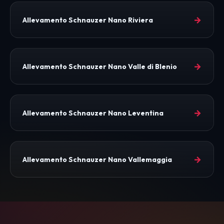
→
Allevamento Schnauzer Nano Riviera
→
Allevamento Schnauzer Nano Valle di Blenio
→
Allevamento Schnauzer Nano Leventina
→
Allevamento Schnauzer Nano Vallemaggia