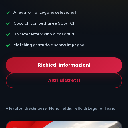
Allevatori di Lugano selezionati
Cuccioli con pedigree SCS/FCI
Un referente vicino a casa tua
Matching gratuito e senza impegno
Richiedi informazioni
Altri distretti
Allevatori di Schnauzer Nano nel distretto di Lugano, Ticino.