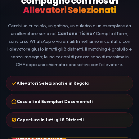
compagno con i nostri
Allevatori Selezionati
Cerchi un cucciolo, un gattino, un puledro o un esemplare da
un allevatore serio nel
Cantone Ticino
? Compila il form,
scrivici su WhatsApp o via email: ti mettiamo in contatto con
l'allevatore giusto in tutti gli 8 distretti. Il matching è gratuito e
senza impegno; le indicazioni di prezzo sono di massima in
CHF dopo una chiamata conoscitiva con l'allevatore.
Allevatori Selezionati e in Regola
Cuccioli ed Esemplari Documentati
Copertura in tutti gli 8 Distretti