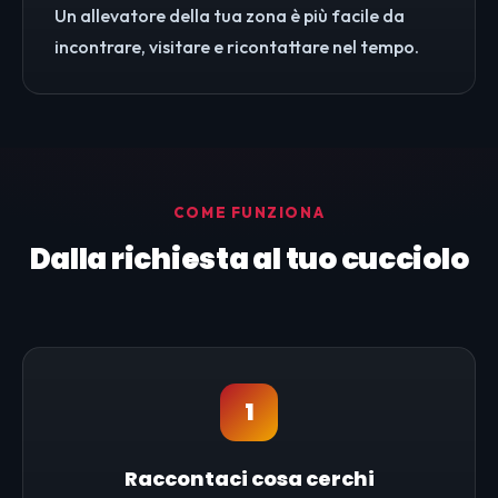
Un allevatore della tua zona è più facile da
incontrare, visitare e ricontattare nel tempo.
COME FUNZIONA
Dalla richiesta al tuo cucciolo
1
Raccontaci cosa cerchi