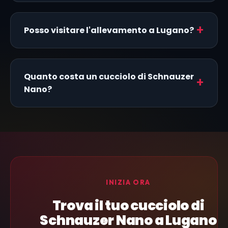
Posso visitare l'allevamento a Lugano?
Quanto costa un cucciolo di Schnauzer
Nano?
INIZIA ORA
Trova il tuo cucciolo di
Schnauzer Nano a Lugano