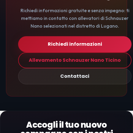
Richiedi informazioni gratuite e senza impegno: ti
mettiamo in contatto con allevatori di Schnauzer
Nano selezionati nel distretto di Lugano.
Richiedi informazioni
Allevamento Schnauzer Nano Ticino
Contattaci
Accogli il tuo nuovo