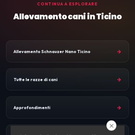
CONTINUA A ESPLORARE
Allevamento cani in Ticino
→
Allevamento Schnauzer Nano Ticino
→
Tutte le razze di cani
→
Approfondimenti