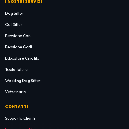
I NOSTRI SERVIZI
Dog Sitter
Cat Sitter
Pensione Cani
Pensione Gatti
Educatore Cinofilo
Toelettatura
Wedding Dog Sitter
Veterinario
CONTATTI
Supporto Clienti