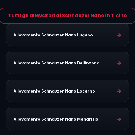
Tutti gli allevatori di Schnauzer Nano in Ticino
→
Allevamento Schnauzer Nano Lugano
→
Allevamento Schnauzer Nano Bellinzona
→
Allevamento Schnauzer Nano Locarno
→
Allevamento Schnauzer Nano Mendrisio