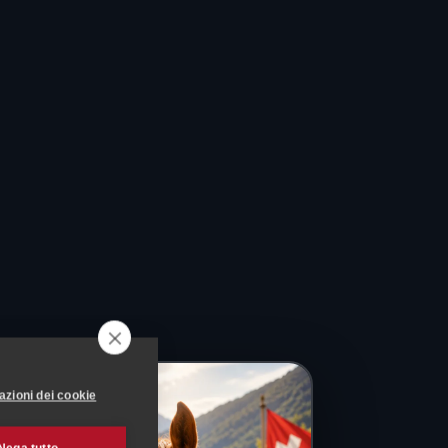
azioni dei cookie