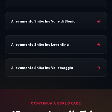
→
Allevamento Shiba Inu Valle di Blenio
→
Allevamento Shiba Inu Leventina
→
Allevamento Shiba Inu Vallemaggia
CONTINUA A ESPLORARE