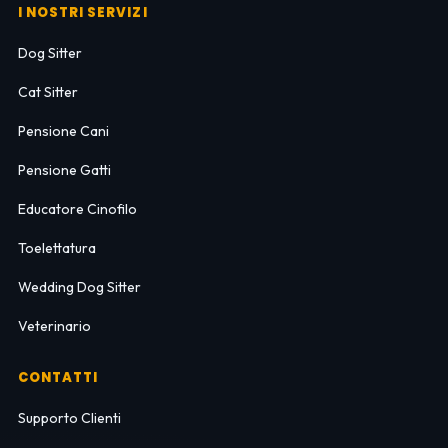
I NOSTRI SERVIZI
Dog Sitter
Cat Sitter
Pensione Cani
Pensione Gatti
Educatore Cinofilo
Toelettatura
Wedding Dog Sitter
Veterinario
CONTATTI
Supporto Clienti