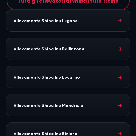
Tutti gli allevatori di Shiba Inu in Ticino
→
Allevamento Shiba Inu Lugano
→
Allevamento Shiba Inu Bellinzona
→
Allevamento Shiba Inu Locarno
→
Allevamento Shiba Inu Mendrisio
→
Allevamento Shiba Inu Riviera