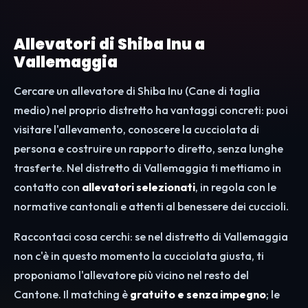
Allevatori di Shiba Inu a
Vallemaggia
Cercare un allevatore di Shiba Inu (Cane di taglia
medio) nel proprio distretto ha vantaggi concreti: puoi
visitare l'allevamento, conoscere la cucciolata di
persona e costruire un rapporto diretto, senza lunghe
trasferte. Nel distretto di Vallemaggia ti mettiamo in
contatto con
allevatori selezionati
, in regola con le
normative cantonali e attenti al benessere dei cuccioli.
Raccontaci cosa cerchi: se nel distretto di Vallemaggia
non c'è in questo momento la cucciolata giusta, ti
proponiamo l'allevatore più vicino nel resto del
Cantone. Il matching è
gratuito e senza impegno
; le