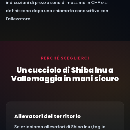
indicazioni di prezzo sono di massima in CHF e si
definiscono dopo una chiamata conoscitiva con
l'allevatore.
PERCHÉ SCEGLIERCI
Un cucciolo di Shiba Inu a
Vallemaggia in mani sicure
Allevatori del territorio
Selezioniamo allevatori di Shiba Inu (taglia