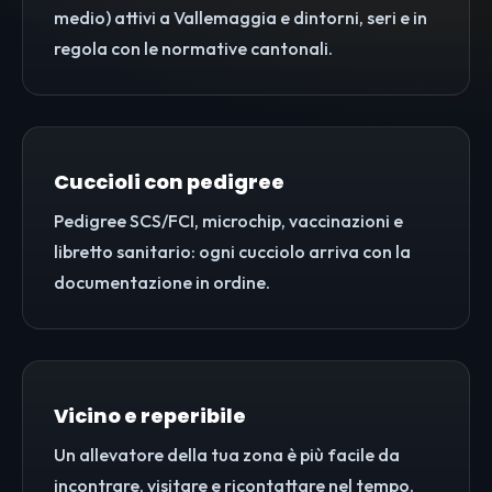
medio) attivi a Vallemaggia e dintorni, seri e in
regola con le normative cantonali.
Cuccioli con pedigree
Pedigree SCS/FCI, microchip, vaccinazioni e
libretto sanitario: ogni cucciolo arriva con la
documentazione in ordine.
Vicino e reperibile
Un allevatore della tua zona è più facile da
incontrare, visitare e ricontattare nel tempo.