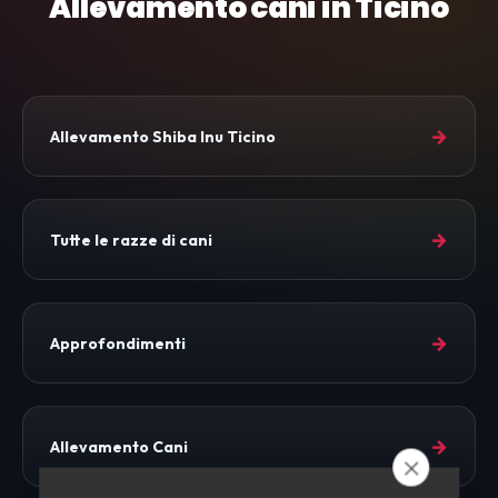
Allevamento cani in Ticino
→
Allevamento Shiba Inu Ticino
→
Tutte le razze di cani
→
Approfondimenti
→
Allevamento Cani