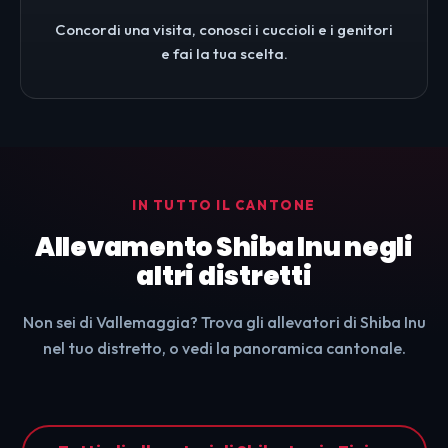
Concordi una visita, conosci i cuccioli e i genitori
e fai la tua scelta.
IN TUTTO IL CANTONE
Allevamento Shiba Inu negli
altri distretti
Non sei di Vallemaggia? Trova gli allevatori di Shiba Inu
nel tuo distretto, o vedi la panoramica cantonale.