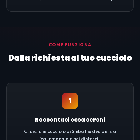
COME FUNZIONA
Dalla richiesta al tuo cucciolo
1
Raccontaci cosa cerchi
Ci dici che cucciolo di Shiba Inu desideri, a
Vallemaggia o nei dintorni.