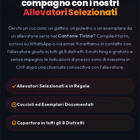
compagno con i nostri
Allevatori Selezionati
Cerchi un cucciolo, un gattino, un puledro o un esemplare da
un allevatore serio nel
Cantone Ticino
? Compila il form,
scrivici su WhatsApp o via email: ti mettiamo in contatto con
l'allevatore giusto in tutti gli 8 distretti. Il matching è gratuito e
senza impegno; le indicazioni di prezzo sono di massima in
CHF dopo una chiamata conoscitiva con l'allevatore.
Allevatori Selezionati e in Regola
Cuccioli ed Esemplari Documentati
Copertura in tutti gli 8 Distretti