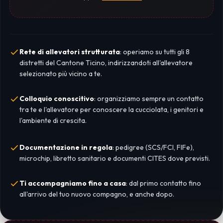
Rete di allevatori strutturata
: operiamo su tutti gli 8
distretti del Cantone Ticino, indirizzandoti all'allevatore
selezionato più vicino a te.
Colloquio conoscitivo
: organizziamo sempre un contatto
tra te e l'allevatore per conoscere la cucciolata, i genitori e
l'ambiente di crescita.
Documentazione in regola
: pedigree (SCS/FCI, FIFe),
microchip, libretto sanitario e documenti CITES dove previsti.
Ti accompagniamo fino a casa
: dal primo contatto fino
all'arrivo del tuo nuovo compagno, e anche dopo.