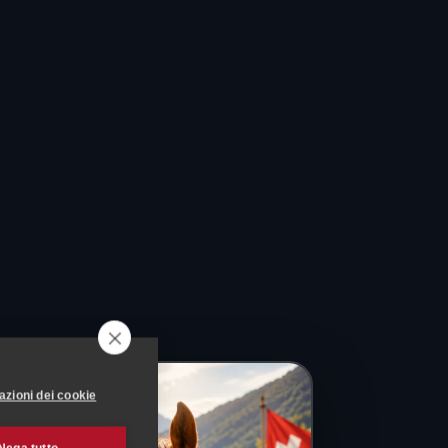
azioni dei cookie