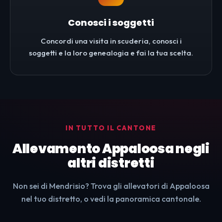
Conosci i soggetti
Concordi una visita in scuderia, conosci i
soggetti e la loro genealogia e fai la tua scelta.
IN TUTTO IL CANTONE
Allevamento Appaloosa negli
altri distretti
Non sei di Mendrisio? Trova gli allevatori di Appaloosa
nel tuo distretto, o vedi la panoramica cantonale.