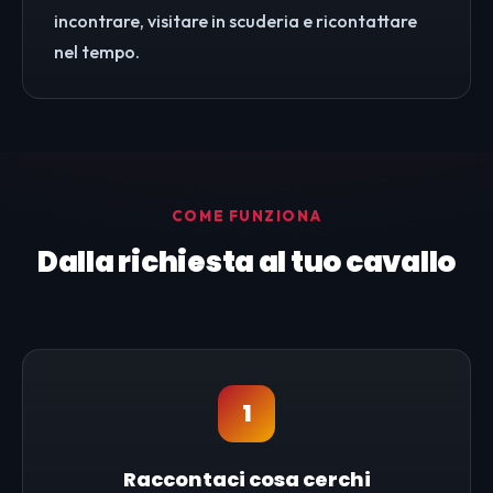
incontrare, visitare in scuderia e ricontattare
nel tempo.
COME FUNZIONA
Dalla richiesta al tuo cavallo
1
Raccontaci cosa cerchi