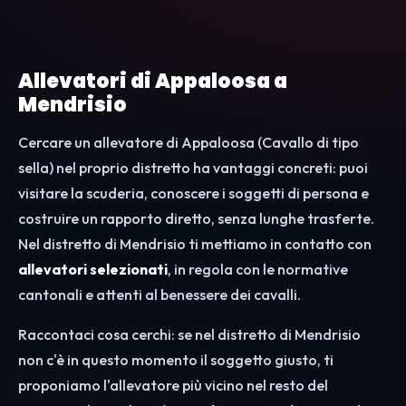
Allevatori di Appaloosa a
Mendrisio
Cercare un allevatore di Appaloosa (Cavallo di tipo
sella) nel proprio distretto ha vantaggi concreti: puoi
visitare la scuderia, conoscere i soggetti di persona e
costruire un rapporto diretto, senza lunghe trasferte.
Nel distretto di Mendrisio ti mettiamo in contatto con
allevatori selezionati
, in regola con le normative
cantonali e attenti al benessere dei cavalli.
Raccontaci cosa cerchi: se nel distretto di Mendrisio
non c'è in questo momento il soggetto giusto, ti
proponiamo l'allevatore più vicino nel resto del