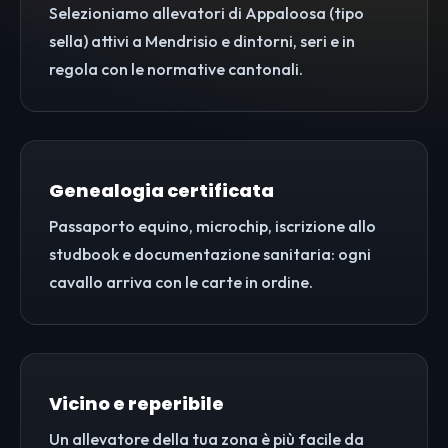
Selezioniamo allevatori di Appaloosa (tipo
sella) attivi a Mendrisio e dintorni, seri e in
regola con le normative cantonali.
Genealogia certificata
Passaporto equino, microchip, iscrizione allo
studbook e documentazione sanitaria: ogni
cavallo arriva con le carte in ordine.
Vicino e reperibile
Un allevatore della tua zona è più facile da