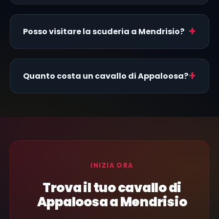
Posso visitare la scuderia a Mendrisio?
Quanto costa un cavallo di Appaloosa?
INIZIA ORA
Trova il tuo cavallo di
Appaloosa a Mendrisio