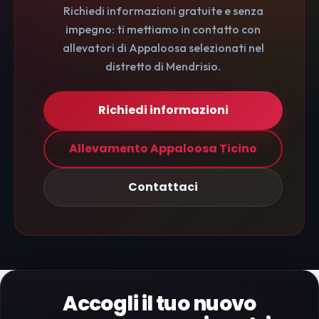
Richiedi informazioni gratuite e senza
impegno: ti mettiamo in contatto con
allevatori di Appaloosa selezionati nel
distretto di Mendrisio.
Richiedi informazioni
Allevamento Appaloosa Ticino
Contattaci
Accogli il tuo nuovo