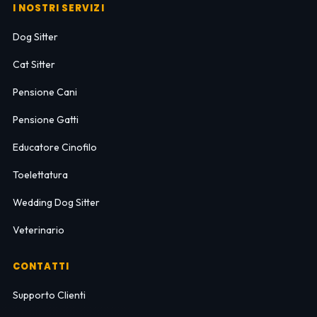
I NOSTRI SERVIZI
Dog Sitter
Cat Sitter
Pensione Cani
Pensione Gatti
Educatore Cinofilo
Toelettatura
Wedding Dog Sitter
Veterinario
CONTATTI
Supporto Clienti