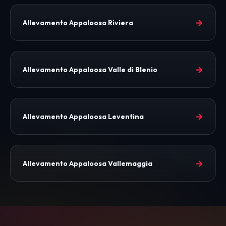
→
Allevamento Appaloosa Riviera
→
Allevamento Appaloosa Valle di Blenio
→
Allevamento Appaloosa Leventina
→
Allevamento Appaloosa Vallemaggia