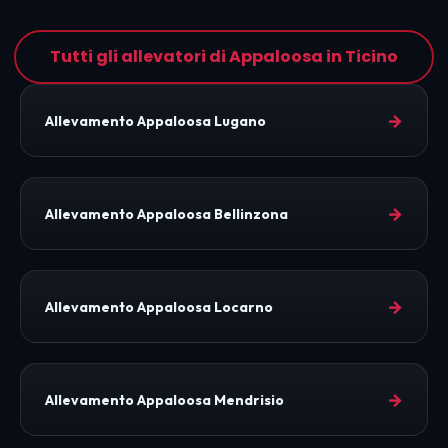
Tutti gli allevatori di Appaloosa in Ticino
→
Allevamento Appaloosa Lugano
→
Allevamento Appaloosa Bellinzona
→
Allevamento Appaloosa Locarno
→
Allevamento Appaloosa Mendrisio