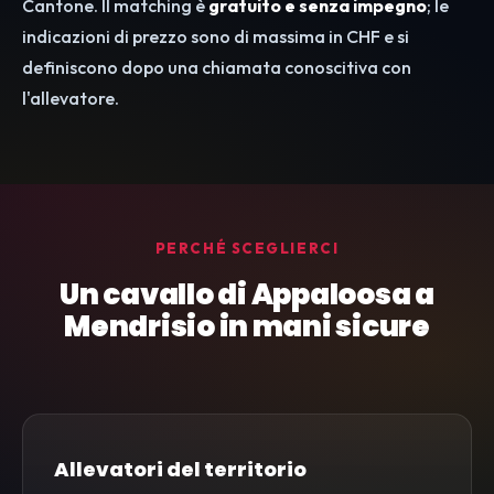
Cantone. Il matching è
gratuito e senza impegno
; le
indicazioni di prezzo sono di massima in CHF e si
definiscono dopo una chiamata conoscitiva con
l'allevatore.
PERCHÉ SCEGLIERCI
Un cavallo di Appaloosa a
Mendrisio in mani sicure
Allevatori del territorio