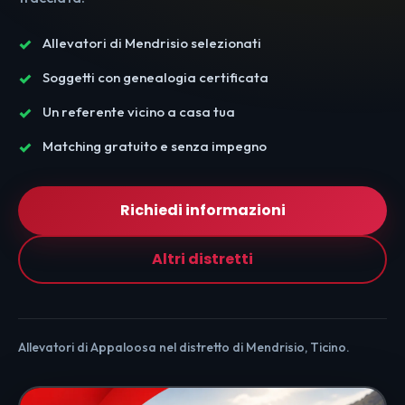
Allevatori di Mendrisio selezionati
Soggetti con genealogia certificata
Un referente vicino a casa tua
Matching gratuito e senza impegno
Richiedi informazioni
Altri distretti
Allevatori di Appaloosa nel distretto di Mendrisio, Ticino.