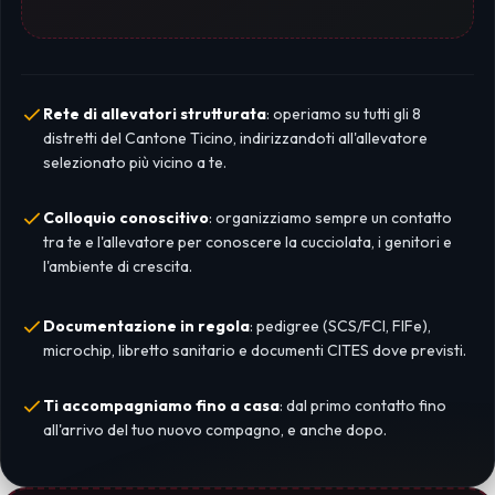
Rete di allevatori strutturata
: operiamo su tutti gli 8
distretti del Cantone Ticino, indirizzandoti all'allevatore
selezionato più vicino a te.
Colloquio conoscitivo
: organizziamo sempre un contatto
tra te e l'allevatore per conoscere la cucciolata, i genitori e
l'ambiente di crescita.
Documentazione in regola
: pedigree (SCS/FCI, FIFe),
microchip, libretto sanitario e documenti CITES dove previsti.
Ti accompagniamo fino a casa
: dal primo contatto fino
all'arrivo del tuo nuovo compagno, e anche dopo.