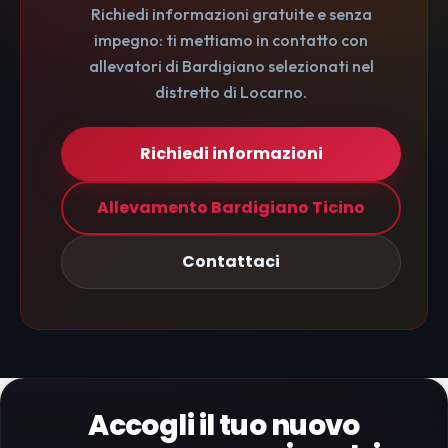
Richiedi informazioni gratuite e senza
impegno: ti mettiamo in contatto con
allevatori di Bardigiano selezionati nel
distretto di Locarno.
Richiedi informazioni
Allevamento Bardigiano Ticino
Contattaci
Accogli il tuo nuovo