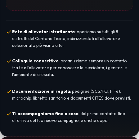
Rete di allevatori strutturata
: operiamo su tutti gli 8
distretti del Cantone Ticino, indirizzandoti all'allevatore
selezionato più vicino a te.
Colloquio conoscitivo
: organizziamo sempre un contatto
tra te e l'allevatore per conoscere la cucciolata, i genitori e
l'ambiente di crescita.
Documentazione in regola
: pedigree (SCS/FCI, FIFe),
microchip, libretto sanitario e documenti CITES dove previsti.
Ti accompagniamo fino a casa
: dal primo contatto fino
all'arrivo del tuo nuovo compagno, e anche dopo.