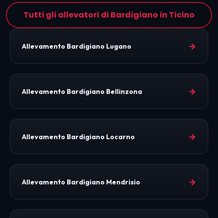
Tutti gli allevatori di Bardigiano in Ticino
→
Allevamento Bardigiano Lugano
→
Allevamento Bardigiano Bellinzona
→
Allevamento Bardigiano Locarno
→
Allevamento Bardigiano Mendrisio