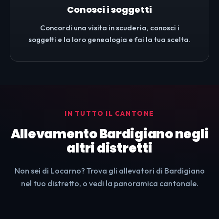
Conosci i soggetti
Concordi una visita in scuderia, conosci i
soggetti e la loro genealogia e fai la tua scelta.
IN TUTTO IL CANTONE
Allevamento Bardigiano negli
altri distretti
Non sei di Locarno? Trova gli allevatori di Bardigiano
nel tuo distretto, o vedi la panoramica cantonale.