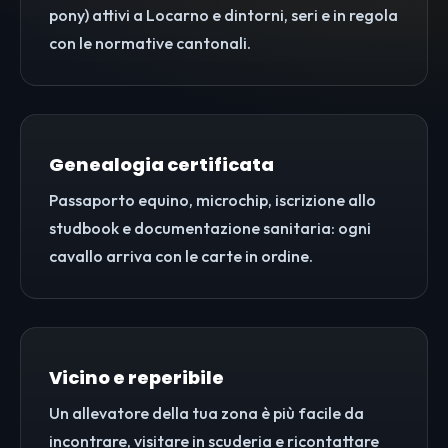
pony) attivi a Locarno e dintorni, seri e in regola
con le normative cantonali.
Genealogia certificata
Passaporto equino, microchip, iscrizione allo
studbook e documentazione sanitaria: ogni
cavallo arriva con le carte in ordine.
Vicino e reperibile
Un allevatore della tua zona è più facile da
incontrare, visitare in scuderia e ricontattare