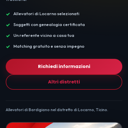
Allevatori di Locarno selezionati
Soggetti con genealogia certificata
Un referente vicino a casa tua
Matching gratuito e senza impegno
Richiedi informazioni
Altri distretti
Allevatori di Bardigiano nel distretto di Locarno, Ticino.