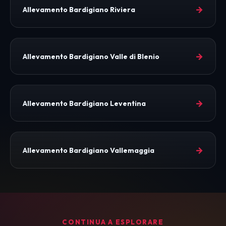
→
Allevamento Bardigiano Riviera
→
Allevamento Bardigiano Valle di Blenio
→
Allevamento Bardigiano Leventina
→
Allevamento Bardigiano Vallemaggia
CONTINUA A ESPLORARE