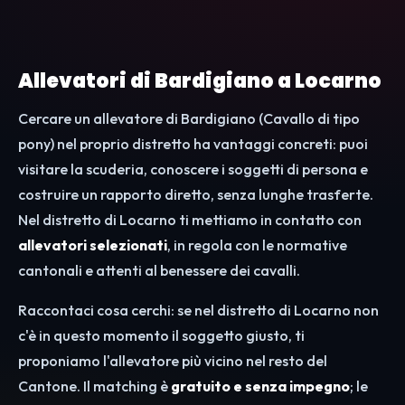
Allevatori di Bardigiano a Locarno
Cercare un allevatore di Bardigiano (Cavallo di tipo
pony) nel proprio distretto ha vantaggi concreti: puoi
visitare la scuderia, conoscere i soggetti di persona e
costruire un rapporto diretto, senza lunghe trasferte.
Nel distretto di Locarno ti mettiamo in contatto con
allevatori selezionati
, in regola con le normative
cantonali e attenti al benessere dei cavalli.
Raccontaci cosa cerchi: se nel distretto di Locarno non
c'è in questo momento il soggetto giusto, ti
proponiamo l'allevatore più vicino nel resto del
Cantone. Il matching è
gratuito e senza impegno
; le