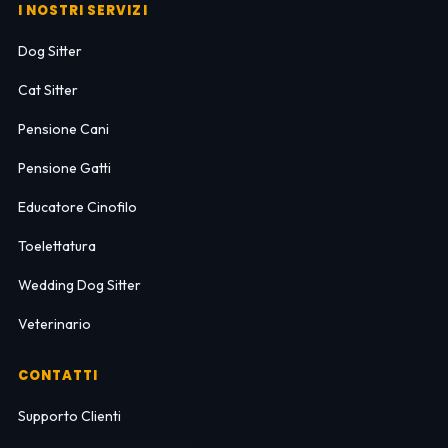
I NOSTRI SERVIZI
Dog Sitter
Cat Sitter
Pensione Cani
Pensione Gatti
Educatore Cinofilo
Toelettatura
Wedding Dog Sitter
Veterinario
CONTATTI
Supporto Clienti