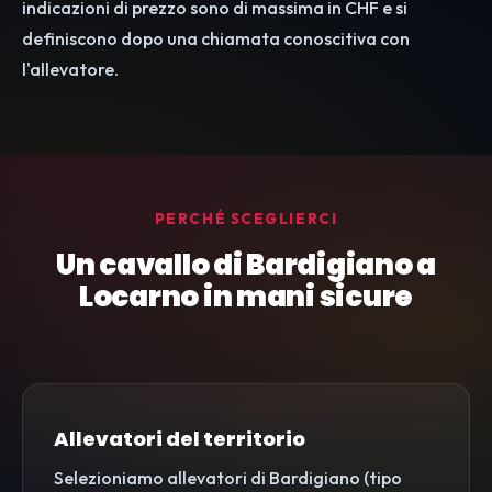
indicazioni di prezzo sono di massima in CHF e si
definiscono dopo una chiamata conoscitiva con
l'allevatore.
PERCHÉ SCEGLIERCI
Un cavallo di Bardigiano a
Locarno in mani sicure
Allevatori del territorio
Selezioniamo allevatori di Bardigiano (tipo