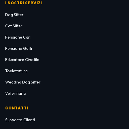
I NOSTRI SERVIZI
Dog Sitter
Cat Sitter
Pensione Cani
Pensione Gatti
Educatore Cinofilo
Toelettatura
Wedding Dog Sitter
Veterinario
CONTATTI
Supporto Clienti