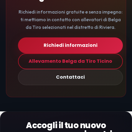
Richiedi informazioni gratuite e senza impegno:
ti mettiamo in contatto con allevatori di Belga
da Tiro selezionati nel distretto di Riviera.
Richiedi informazioni
Allevamento Belga da Tiro Ticino
Contattaci
Accogli il tuo nuovo