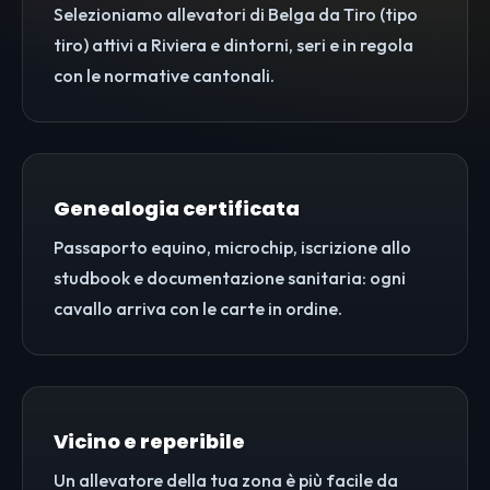
Selezioniamo allevatori di Belga da Tiro (tipo
tiro) attivi a Riviera e dintorni, seri e in regola
con le normative cantonali.
Genealogia certificata
Passaporto equino, microchip, iscrizione allo
studbook e documentazione sanitaria: ogni
cavallo arriva con le carte in ordine.
Vicino e reperibile
Un allevatore della tua zona è più facile da