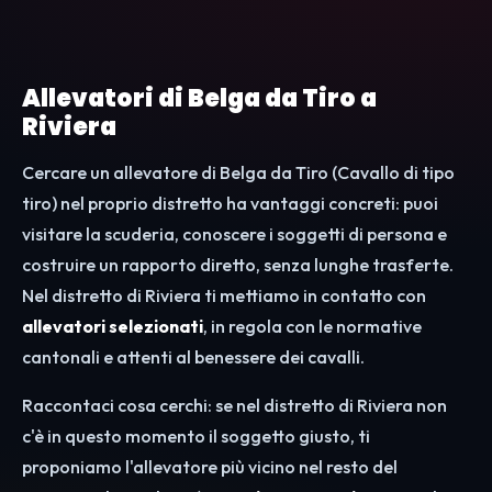
Allevatori di Belga da Tiro a
Riviera
Cercare un allevatore di Belga da Tiro (Cavallo di tipo
tiro) nel proprio distretto ha vantaggi concreti: puoi
visitare la scuderia, conoscere i soggetti di persona e
costruire un rapporto diretto, senza lunghe trasferte.
Nel distretto di Riviera ti mettiamo in contatto con
allevatori selezionati
, in regola con le normative
cantonali e attenti al benessere dei cavalli.
Raccontaci cosa cerchi: se nel distretto di Riviera non
c'è in questo momento il soggetto giusto, ti
proponiamo l'allevatore più vicino nel resto del