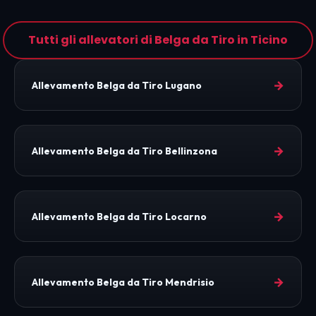
Tutti gli allevatori di Belga da Tiro in Ticino
→
Allevamento Belga da Tiro Lugano
→
Allevamento Belga da Tiro Bellinzona
→
Allevamento Belga da Tiro Locarno
→
Allevamento Belga da Tiro Mendrisio