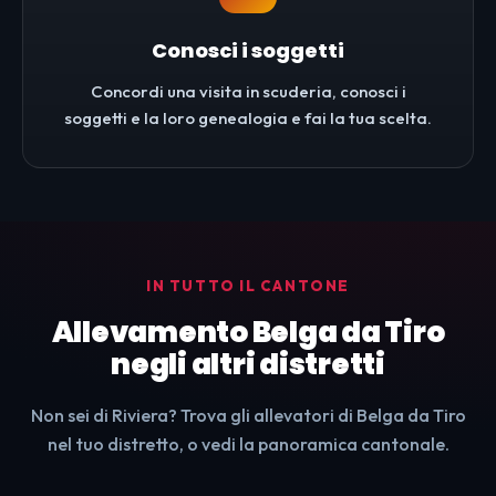
Conosci i soggetti
Concordi una visita in scuderia, conosci i
soggetti e la loro genealogia e fai la tua scelta.
IN TUTTO IL CANTONE
Allevamento Belga da Tiro
negli altri distretti
Non sei di Riviera? Trova gli allevatori di Belga da Tiro
nel tuo distretto, o vedi la panoramica cantonale.