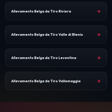
→
Allevamento Belga da Tiro Riviera
→
Allevamento Belga da Tiro Valle di Blenio
→
Allevamento Belga da Tiro Leventina
→
Allevamento Belga da Tiro Vallemaggia