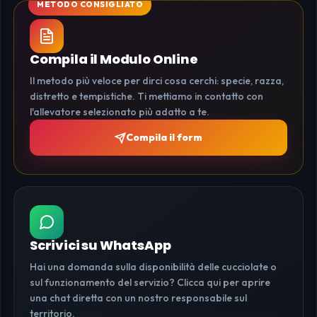
Compila il Modulo Online
Il metodo più veloce per dirci cosa cerchi: specie, razza,
distretto e tempistiche. Ti mettiamo in contatto con
l'allevatore selezionato più adatto a te.
Compila il form
Scrivici su WhatsApp
Hai una domanda sulla disponibilità delle cucciolate o
sul funzionamento del servizio? Clicca qui per aprire
una chat diretta con un nostro responsabile sul
territorio.