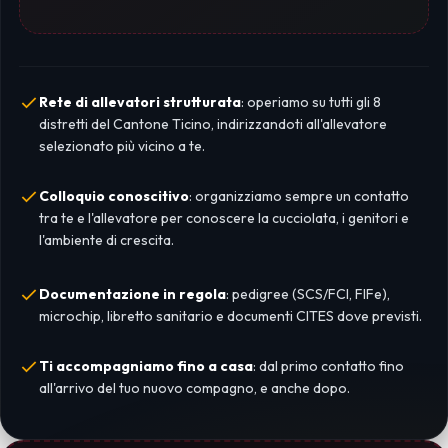
Rete di allevatori strutturata
: operiamo su tutti gli 8
distretti del Cantone Ticino, indirizzandoti all'allevatore
selezionato più vicino a te.
Colloquio conoscitivo
: organizziamo sempre un contatto
tra te e l'allevatore per conoscere la cucciolata, i genitori e
l'ambiente di crescita.
Documentazione in regola
: pedigree (SCS/FCI, FIFe),
microchip, libretto sanitario e documenti CITES dove previsti.
Ti accompagniamo fino a casa
: dal primo contatto fino
all'arrivo del tuo nuovo compagno, e anche dopo.