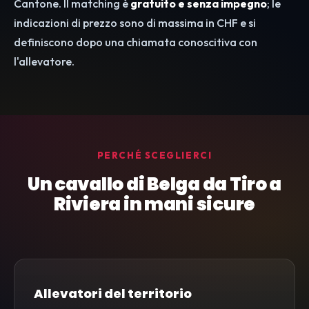
Cantone. Il matching è
gratuito e senza impegno
; le
indicazioni di prezzo sono di massima in CHF e si
definiscono dopo una chiamata conoscitiva con
l'allevatore.
PERCHÉ SCEGLIERCI
Un cavallo di Belga da Tiro a
Riviera in mani sicure
Allevatori del territorio