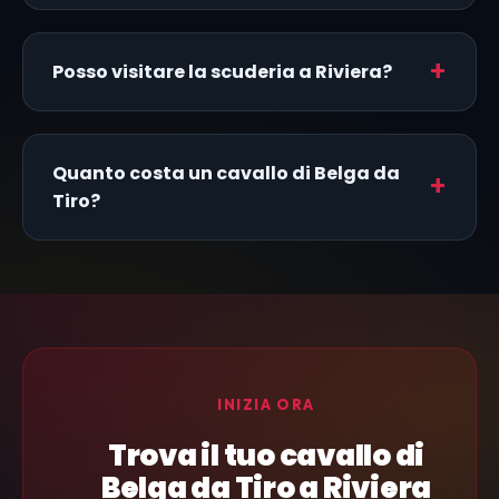
Posso visitare la scuderia a Riviera?
Quanto costa un cavallo di Belga da
Tiro?
INIZIA ORA
Trova il tuo cavallo di
Belga da Tiro a Riviera