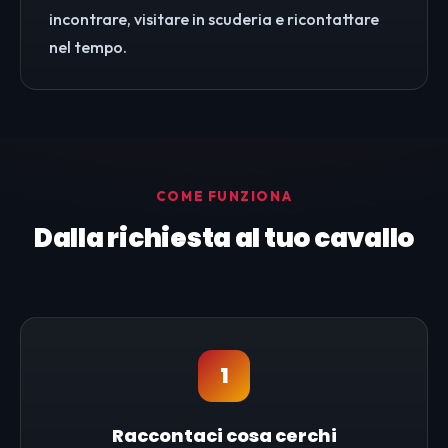
incontrare, visitare in scuderia e ricontattare
nel tempo.
COME FUNZIONA
Dalla richiesta al tuo cavallo
1
Raccontaci cosa cerchi