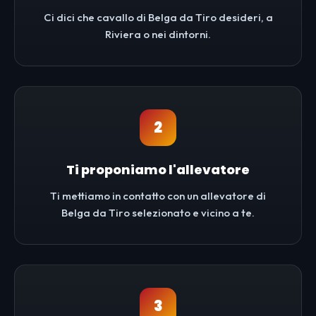
Ci dici che cavallo di Belga da Tiro desideri, a
Riviera o nei dintorni.
2
Ti proponiamo l'allevatore
Ti mettiamo in contatto con un allevatore di
Belga da Tiro selezionato e vicino a te.
3