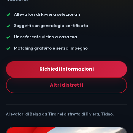
Allevatori di Riviera selezionati
Soggetti con genealogia certificata
Un referente vicino a casa tua
Matching gratuito e senza impegno
Richiedi informazioni
Altri distretti
Allevatori di Belga da Tiro nel distretto di Riviera, Ticino.