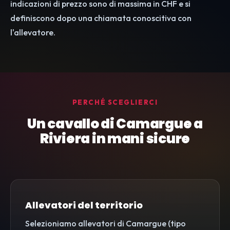
indicazioni di prezzo sono di massima in CHF e si
definiscono dopo una chiamata conoscitiva con
l'allevatore.
PERCHÉ SCEGLIERCI
Un cavallo di Camargue a
Riviera in mani sicure
Allevatori del territorio
Selezioniamo allevatori di Camargue (tipo