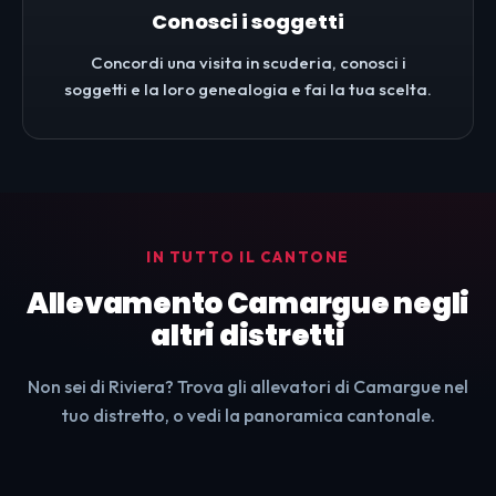
Conosci i soggetti
Concordi una visita in scuderia, conosci i
soggetti e la loro genealogia e fai la tua scelta.
IN TUTTO IL CANTONE
Allevamento Camargue negli
altri distretti
Non sei di Riviera? Trova gli allevatori di Camargue nel
tuo distretto, o vedi la panoramica cantonale.