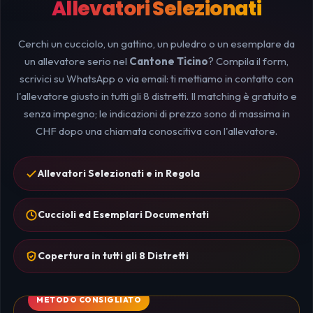
Allevatori Selezionati
Cerchi un cucciolo, un gattino, un puledro o un esemplare da
un allevatore serio nel
Cantone Ticino
? Compila il form,
scrivici su WhatsApp o via email: ti mettiamo in contatto con
l'allevatore giusto in tutti gli 8 distretti. Il matching è gratuito e
senza impegno; le indicazioni di prezzo sono di massima in
CHF dopo una chiamata conoscitiva con l'allevatore.
Allevatori Selezionati e in Regola
Cuccioli ed Esemplari Documentati
Copertura in tutti gli 8 Distretti