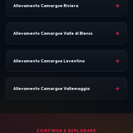
→
Allevamento Camargue Riviera
→
Allevamento Camargue Valle di Blenio
→
Allevamento Camargue Leventina
→
Allevamento Camargue Vallemaggia
CONTINUA A ESPLORARE