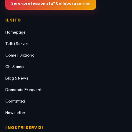
Sei un professionista? Collabora con noi
IL SITO
Homepage
Tutti i Servizi
Come Funziona
Chi Siamo
Blog & News
Domande Frequenti
Contattaci
Newsletter
I NOSTRI SERVIZI