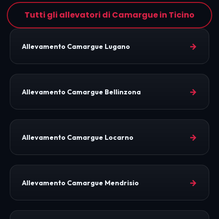
Tutti gli allevatori di Camargue in Ticino
→
Allevamento Camargue Lugano
→
Allevamento Camargue Bellinzona
→
Allevamento Camargue Locarno
→
Allevamento Camargue Mendrisio