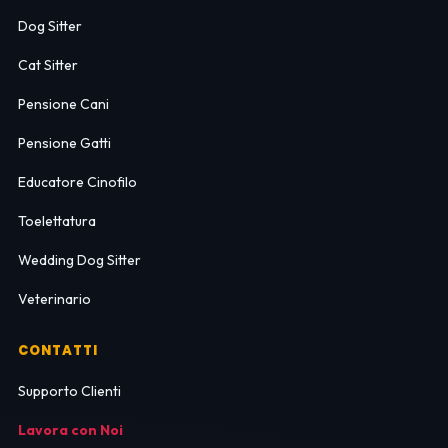
Dog Sitter
Cat Sitter
Pensione Cani
Pensione Gatti
Educatore Cinofilo
Toelettatura
Wedding Dog Sitter
Veterinario
CONTATTI
Supporto Clienti
Lavora con Noi