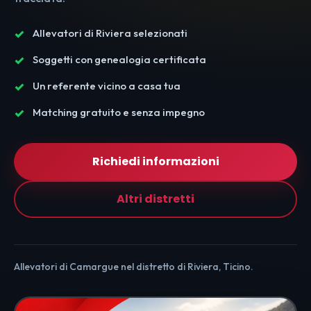
Allevatori di Riviera selezionati
Soggetti con genealogia certificata
Un referente vicino a casa tua
Matching gratuito e senza impegno
Richiedi informazioni
Altri distretti
Allevatori di Camargue nel distretto di Riviera, Ticino.