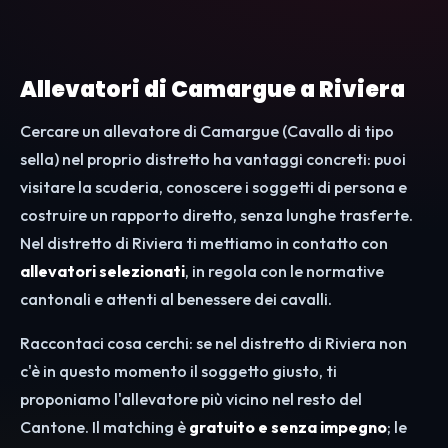
Allevatori di Camargue a Riviera
Cercare un allevatore di Camargue (Cavallo di tipo
sella) nel proprio distretto ha vantaggi concreti: puoi
visitare la scuderia, conoscere i soggetti di persona e
costruire un rapporto diretto, senza lunghe trasferte.
Nel distretto di Riviera ti mettiamo in contatto con
allevatori selezionati
, in regola con le normative
cantonali e attenti al benessere dei cavalli.
Raccontaci cosa cerchi: se nel distretto di Riviera non
c'è in questo momento il soggetto giusto, ti
proponiamo l'allevatore più vicino nel resto del
Cantone. Il matching è
gratuito e senza impegno
; le