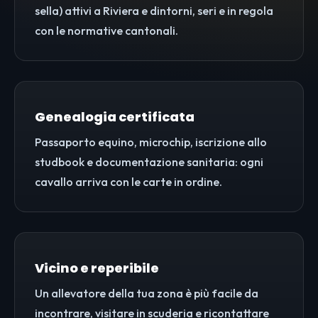
sella) attivi a Riviera e dintorni, seri e in regola
con le normative cantonali.
Genealogia certificata
Passaporto equino, microchip, iscrizione allo
studbook e documentazione sanitaria: ogni
cavallo arriva con le carte in ordine.
Vicino e reperibile
Un allevatore della tua zona è più facile da
incontrare, visitare in scuderia e ricontattare