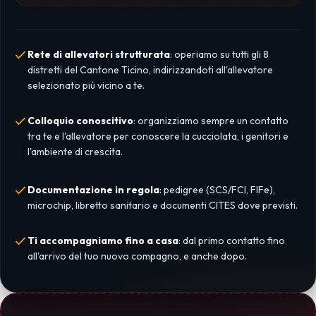
Rete di allevatori strutturata
: operiamo su tutti gli 8
distretti del Cantone Ticino, indirizzandoti all'allevatore
selezionato più vicino a te.
Colloquio conoscitivo
: organizziamo sempre un contatto
tra te e l'allevatore per conoscere la cucciolata, i genitori e
l'ambiente di crescita.
Documentazione in regola
: pedigree (SCS/FCI, FIFe),
microchip, libretto sanitario e documenti CITES dove previsti.
Ti accompagniamo fino a casa
: dal primo contatto fino
all'arrivo del tuo nuovo compagno, e anche dopo.