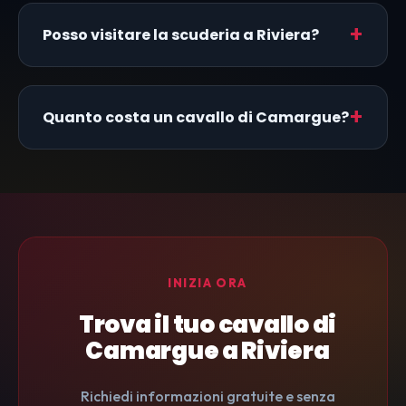
Posso visitare la scuderia a Riviera?
Quanto costa un cavallo di Camargue?
INIZIA ORA
Trova il tuo cavallo di
Camargue a Riviera
Richiedi informazioni gratuite e senza