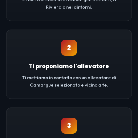
Riviera o nei dintorni.
2
Ti proponiamo l'allevatore
Ti mettiamo in contatto con un allevatore di
Camargue selezionato e vicino a te.
3