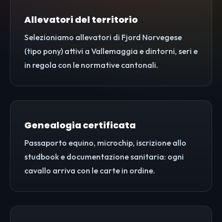
Allevatori del territorio
Selezioniamo allevatori di Fjord Norvegese
(tipo pony) attivi a Vallemaggia e dintorni, seri e
in regola con le normative cantonali.
Genealogia certificata
Passaporto equino, microchip, iscrizione allo
studbook e documentazione sanitaria: ogni
cavallo arriva con le carte in ordine.