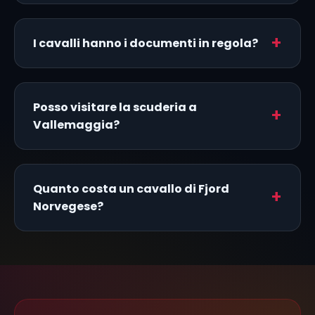
I cavalli hanno i documenti in regola?
Posso visitare la scuderia a
Vallemaggia?
Quanto costa un cavallo di Fjord
Norvegese?