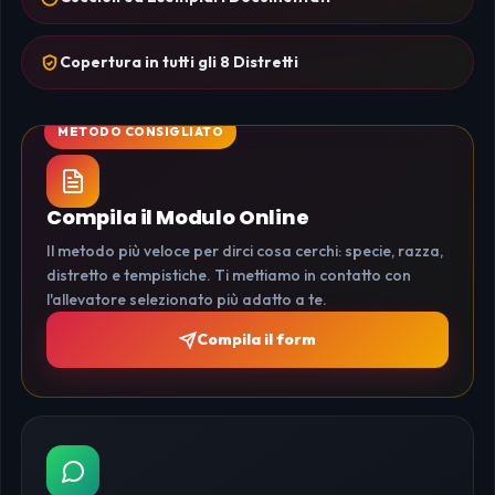
Copertura in tutti gli 8 Distretti
Compila il Modulo Online
Il metodo più veloce per dirci cosa cerchi: specie, razza,
distretto e tempistiche. Ti mettiamo in contatto con
l'allevatore selezionato più adatto a te.
Compila il form