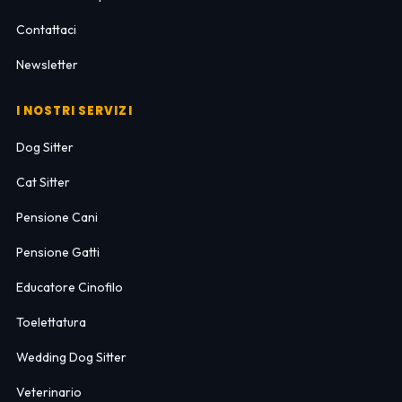
Contattaci
Newsletter
I NOSTRI SERVIZI
Dog Sitter
Cat Sitter
Pensione Cani
Pensione Gatti
Educatore Cinofilo
Toelettatura
Wedding Dog Sitter
Veterinario