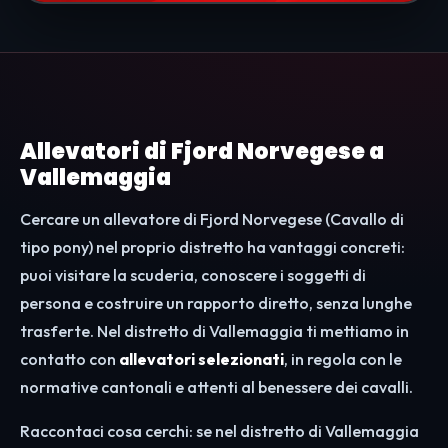
Allevatori di Fjord Norvegese a
Vallemaggia
Cercare un allevatore di Fjord Norvegese (Cavallo di
tipo pony) nel proprio distretto ha vantaggi concreti:
puoi visitare la scuderia, conoscere i soggetti di
persona e costruire un rapporto diretto, senza lunghe
trasferte. Nel distretto di Vallemaggia ti mettiamo in
contatto con
allevatori selezionati
, in regola con le
normative cantonali e attenti al benessere dei cavalli.
Raccontaci cosa cerchi: se nel distretto di Vallemaggia