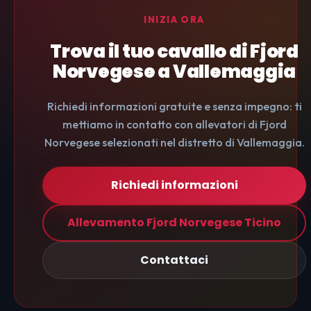
INIZIA ORA
Trova il tuo cavallo di Fjord
Norvegese a Vallemaggia
Richiedi informazioni gratuite e senza impegno: ti
mettiamo in contatto con allevatori di Fjord
Norvegese selezionati nel distretto di Vallemaggia.
Richiedi informazioni
Allevamento Fjord Norvegese Ticino
Contattaci