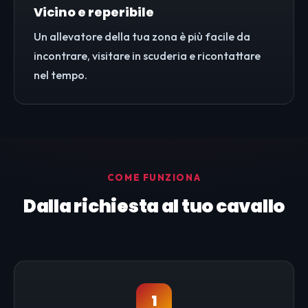
Vicino e reperibile
Un allevatore della tua zona è più facile da
incontrare, visitare in scuderia e ricontattare
nel tempo.
COME FUNZIONA
Dalla richiesta al tuo cavallo
1