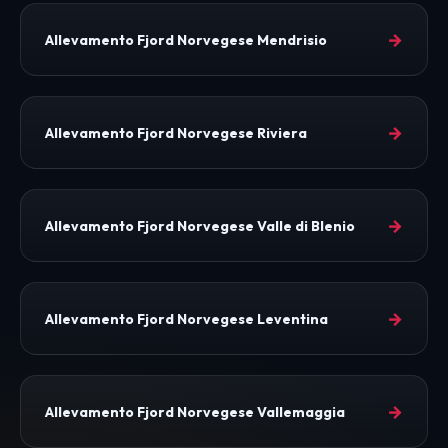
→
Allevamento Fjord Norvegese Mendrisio
→
Allevamento Fjord Norvegese Riviera
→
Allevamento Fjord Norvegese Valle di Blenio
→
Allevamento Fjord Norvegese Leventina
→
Allevamento Fjord Norvegese Vallemaggia