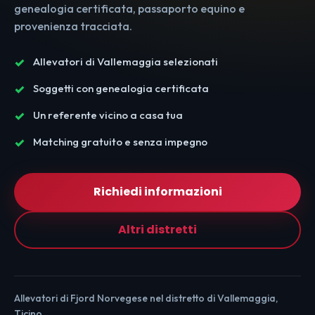
genealogia certificata, passaporto equino e
provenienza tracciata.
Allevatori di Vallemaggia selezionati
Soggetti con genealogia certificata
Un referente vicino a casa tua
Matching gratuito e senza impegno
Richiedi informazioni
Altri distretti
Allevatori di Fjord Norvegese nel distretto di Vallemaggia,
Ticino.