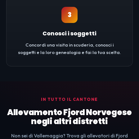
3
Conosci i soggetti
Concordi una visita in scuderia, conosci i
soggetti e la loro genealogia e fai la tua scelta.
IN TUTTO IL CANTONE
Allevamento Fjord Norvegese
negli altri distretti
Non sei di Vallemaggia? Trova gli allevatori di Fjord