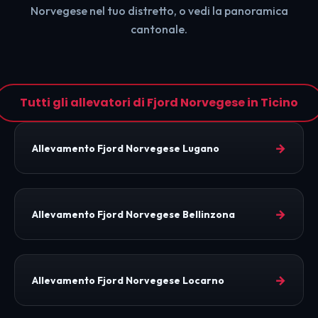
Norvegese nel tuo distretto, o vedi la panoramica
cantonale.
Tutti gli allevatori di Fjord Norvegese in Ticino
→
Allevamento Fjord Norvegese Lugano
→
Allevamento Fjord Norvegese Bellinzona
→
Allevamento Fjord Norvegese Locarno