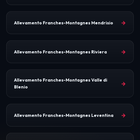
→
Allevamento Franches-Montagnes Mendrisio
→
Allevamento Franches-Montagnes Riviera
Allevamento Franches-Montagnes Valle di
→
Blenio
→
Allevamento Franches-Montagnes Leventina