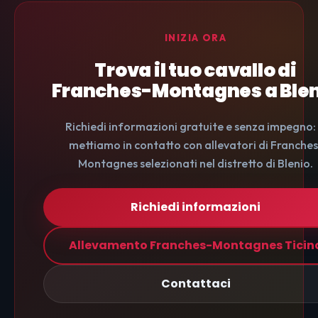
INIZIA ORA
Trova il tuo cavallo di
Franches-Montagnes a Ble
Richiedi informazioni gratuite e senza impegno: 
mettiamo in contatto con allevatori di Franches
Montagnes selezionati nel distretto di Blenio.
Richiedi informazioni
Allevamento Franches-Montagnes Ticin
Contattaci