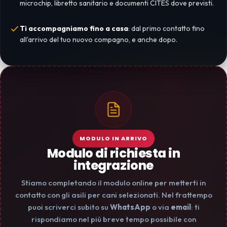
microchip, libretto sanitario e documenti CITES dove previsti.
Ti accompagniamo fino a casa
: dal primo contatto fino
all'arrivo del tuo nuovo compagno, e anche dopo.
MODULO IN ARRIVO
Modulo di richiesta in
integrazione
Stiamo completando il modulo online per metterti in
contatto con gli asili per cani selezionati. Nel frattempo
puoi scriverci subito su
WhatsApp
o via
email
: ti
rispondiamo nel più breve tempo possibile con