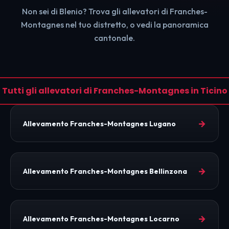
Non sei di Blenio? Trova gli allevatori di Franches-
Montagnes nel tuo distretto, o vedi la panoramica
cantonale.
Tutti gli allevatori di Franches-Montagnes in Ticino
→
Allevamento Franches-Montagnes Lugano
→
Allevamento Franches-Montagnes Bellinzona
→
Allevamento Franches-Montagnes Locarno