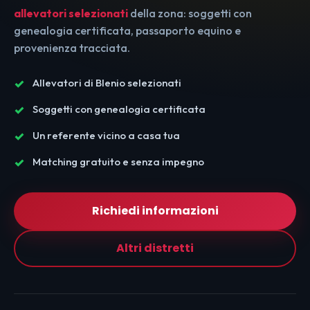
allevatori selezionati
della zona: soggetti con
genealogia certificata, passaporto equino e
provenienza tracciata.
Allevatori di Blenio selezionati
Soggetti con genealogia certificata
Un referente vicino a casa tua
Matching gratuito e senza impegno
Richiedi informazioni
Altri distretti