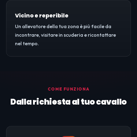
Vicino e reperibile
Un allevatore della tua zona è più facile da
incontrare, visitare in scuderia e ricontattare
nel tempo.
COME FUNZIONA
Dalla richiesta al tuo cavallo