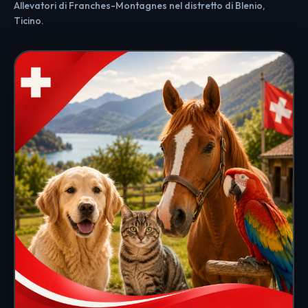
Allevatori di Franches-Montagnes nel distretto di Blenio,
Ticino.