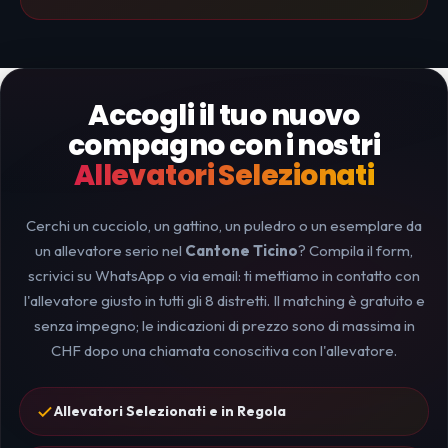
Accogli il tuo nuovo
compagno con i nostri
Allevatori Selezionati
Cerchi un cucciolo, un gattino, un puledro o un esemplare da
un allevatore serio nel
Cantone Ticino
? Compila il form,
scrivici su WhatsApp o via email: ti mettiamo in contatto con
l'allevatore giusto in tutti gli 8 distretti. Il matching è gratuito e
senza impegno; le indicazioni di prezzo sono di massima in
CHF dopo una chiamata conoscitiva con l'allevatore.
Allevatori Selezionati e in Regola