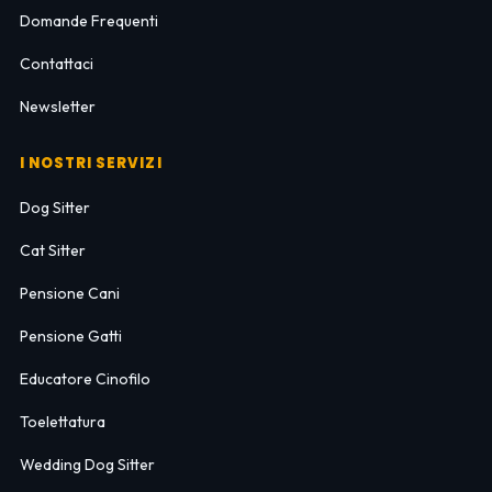
Domande Frequenti
Contattaci
Newsletter
I NOSTRI SERVIZI
Dog Sitter
Cat Sitter
Pensione Cani
Pensione Gatti
Educatore Cinofilo
Toelettatura
Wedding Dog Sitter