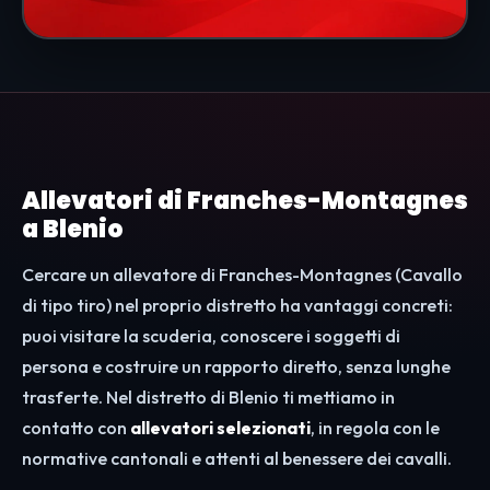
Allevatori di Franches-Montagnes
a Blenio
Cercare un allevatore di Franches-Montagnes (Cavallo
di tipo tiro) nel proprio distretto ha vantaggi concreti:
puoi visitare la scuderia, conoscere i soggetti di
persona e costruire un rapporto diretto, senza lunghe
trasferte. Nel distretto di Blenio ti mettiamo in
contatto con
allevatori selezionati
, in regola con le
normative cantonali e attenti al benessere dei cavalli.