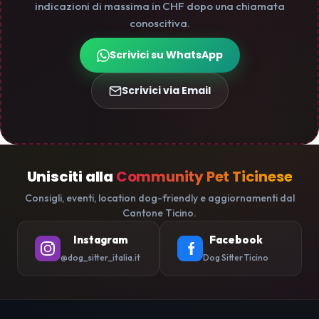
indicazioni di massima in CHF dopo una chiamata
conoscitiva.
Scrivici su WhatsApp
Scrivici via Email
Unisciti alla
Community Pet Ticinese
Consigli, eventi, location dog-friendly e aggiornamenti dal
Cantone Ticino.
Instagram
Facebook
@dog_sitter_italia.it
Dog Sitter Ticino