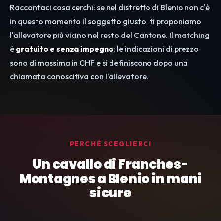
Raccontaci cosa cerchi: se nel distretto di Blenio non c'è
in questo momento il soggetto giusto, ti proponiamo
l'allevatore più vicino nel resto del Cantone. Il matching
è
gratuito e senza impegno
; le indicazioni di prezzo
sono di massima in CHF e si definiscono dopo una
chiamata conoscitiva con l'allevatore.
PERCHÉ SCEGLIERCI
Un cavallo di Franches-
Montagnes a Blenio in mani
sicure