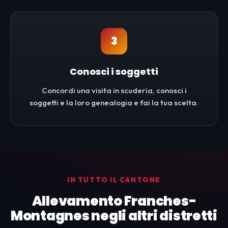
3
Conosci i soggetti
Concordi una visita in scuderia, conosci i
soggetti e la loro genealogia e fai la tua scelta.
IN TUTTO IL CANTONE
Allevamento Franches-
Montagnes negli altri distretti