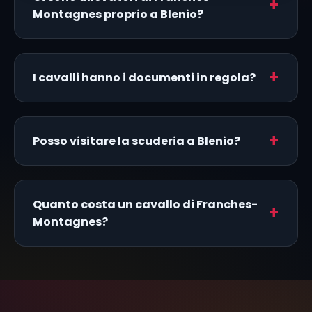
Montagnes proprio a Blenio?
I cavalli hanno i documenti in regola?
Posso visitare la scuderia a Blenio?
Quanto costa un cavallo di Franches-
Montagnes?