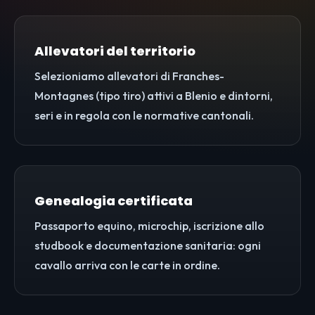
Allevatori del territorio
Selezioniamo allevatori di Franches-
Montagnes (tipo tiro) attivi a Blenio e dintorni,
seri e in regola con le normative cantonali.
Genealogia certificata
Passaporto equino, microchip, iscrizione allo
studbook e documentazione sanitaria: ogni
cavallo arriva con le carte in ordine.