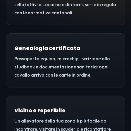
sella) attivi a Locarno e dintorni, seri e in regola
con le normative cantonali.
Genealogia certificata
Passaporto equino, microchip, iscrizione allo
studbook e documentazione sanitaria: ogni
cavallo arriva con le carte in ordine.
Vicino e reperibile
Un allevatore della tua zona è più facile da
incontrare, visitare in scuderia e ricontattare