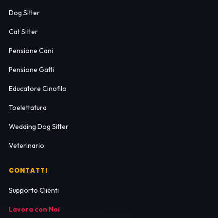
Dog Sitter
Cat Sitter
Pensione Cani
Pensione Gatti
Educatore Cinofilo
Toelettatura
Wedding Dog Sitter
Veterinario
CONTATTI
Supporto Clienti
Lavora con Noi