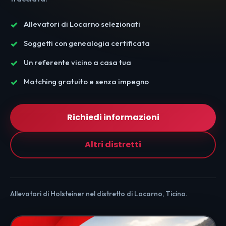
Allevatori di Locarno selezionati
Soggetti con genealogia certificata
Un referente vicino a casa tua
Matching gratuito e senza impegno
Richiedi informazioni
Altri distretti
Allevatori di Holsteiner nel distretto di Locarno, Ticino.