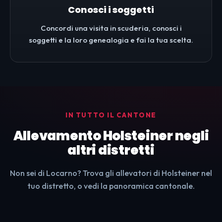
Conosci i soggetti
Concordi una visita in scuderia, conosci i
soggetti e la loro genealogia e fai la tua scelta.
IN TUTTO IL CANTONE
Allevamento Holsteiner negli
altri distretti
Non sei di Locarno? Trova gli allevatori di Holsteiner nel
tuo distretto, o vedi la panoramica cantonale.