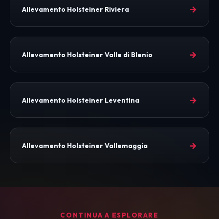
→
Allevamento Holsteiner Riviera
→
Allevamento Holsteiner Valle di Blenio
→
Allevamento Holsteiner Leventina
→
Allevamento Holsteiner Vallemaggia
CONTINUA A ESPLORARE