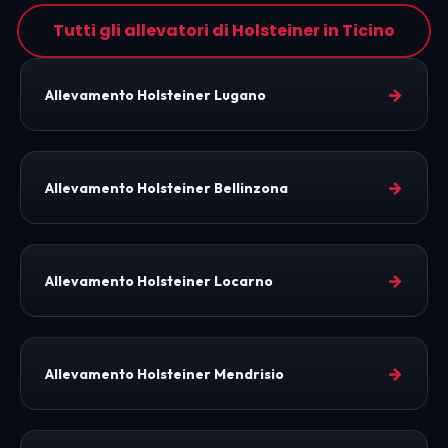
Tutti gli allevatori di Holsteiner in Ticino
→
Allevamento Holsteiner Lugano
→
Allevamento Holsteiner Bellinzona
→
Allevamento Holsteiner Locarno
→
Allevamento Holsteiner Mendrisio