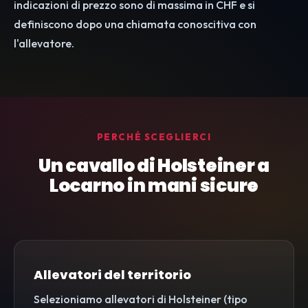
indicazioni di prezzo sono di massima in CHF e si
definiscono dopo una chiamata conoscitiva con
l'allevatore.
PERCHÉ SCEGLIERCI
Un cavallo di Holsteiner a
Locarno in mani sicure
Allevatori del territorio
Selezioniamo allevatori di Holsteiner (tipo