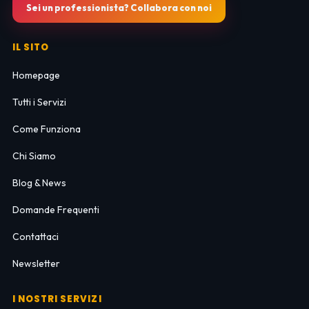
Sei un professionista? Collabora con noi
IL SITO
Homepage
Tutti i Servizi
Come Funziona
Chi Siamo
Blog & News
Domande Frequenti
Contattaci
Newsletter
I NOSTRI SERVIZI