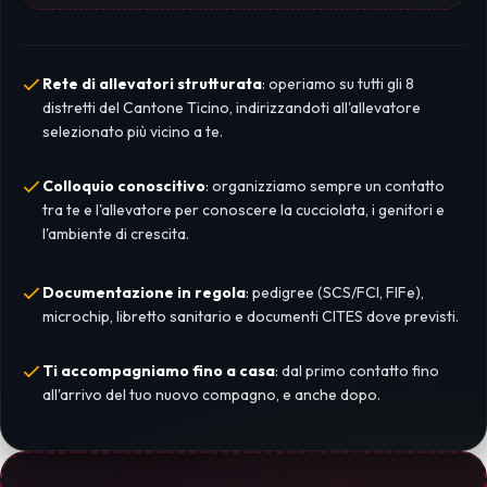
Rete di allevatori strutturata
: operiamo su tutti gli 8
distretti del Cantone Ticino, indirizzandoti all'allevatore
selezionato più vicino a te.
Colloquio conoscitivo
: organizziamo sempre un contatto
tra te e l'allevatore per conoscere la cucciolata, i genitori e
l'ambiente di crescita.
Documentazione in regola
: pedigree (SCS/FCI, FIFe),
microchip, libretto sanitario e documenti CITES dove previsti.
Ti accompagniamo fino a casa
: dal primo contatto fino
all'arrivo del tuo nuovo compagno, e anche dopo.