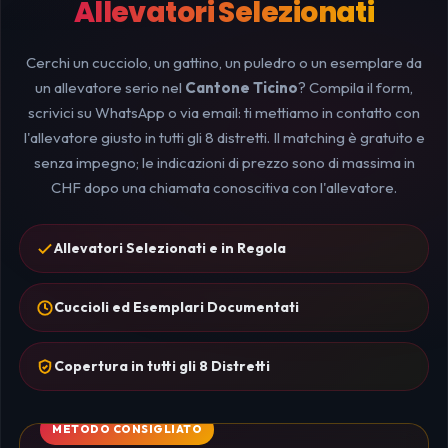
Allevatori Selezionati
Cerchi un cucciolo, un gattino, un puledro o un esemplare da
un allevatore serio nel
Cantone Ticino
? Compila il form,
scrivici su WhatsApp o via email: ti mettiamo in contatto con
l'allevatore giusto in tutti gli 8 distretti. Il matching è gratuito e
senza impegno; le indicazioni di prezzo sono di massima in
CHF dopo una chiamata conoscitiva con l'allevatore.
Allevatori Selezionati e in Regola
Cuccioli ed Esemplari Documentati
Copertura in tutti gli 8 Distretti