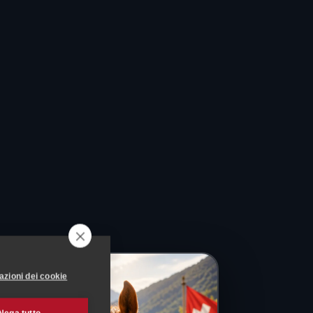
azioni dei cookie