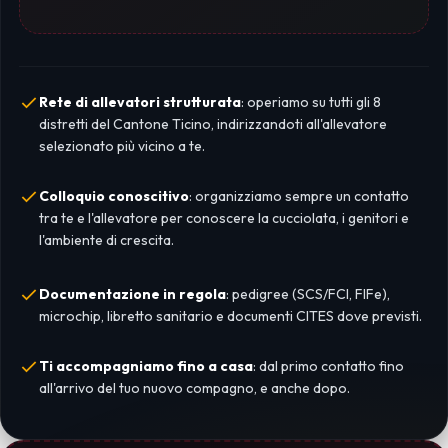
Rete di allevatori strutturata
: operiamo su tutti gli 8
distretti del Cantone Ticino, indirizzandoti all'allevatore
selezionato più vicino a te.
Colloquio conoscitivo
: organizziamo sempre un contatto
tra te e l'allevatore per conoscere la cucciolata, i genitori e
l'ambiente di crescita.
Documentazione in regola
: pedigree (SCS/FCI, FIFe),
microchip, libretto sanitario e documenti CITES dove previsti.
Ti accompagniamo fino a casa
: dal primo contatto fino
all'arrivo del tuo nuovo compagno, e anche dopo.