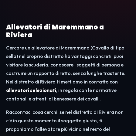
Allevatori di Maremmano a
Riviera
Cercare un allevatore di Maremmano (Cavallo di tipo
sella) nel proprio distretto ha vantaggi concreti: puoi
visitare la scuderia, conoscere i soggetti di persona e
costruire un rapporto diretto, senza lunghe trasferte.
Nel distretto di Riviera ti mettiamo in contatto con
allevatori selezionati
, in regola con le normative
cantonali e attenti al benessere dei cavalli.
Raccontaci cosa cerchi: se nel distretto di Riviera non
c'è in questo momento il soggetto giusto, ti
proponiamo l'allevatore più vicino nel resto del