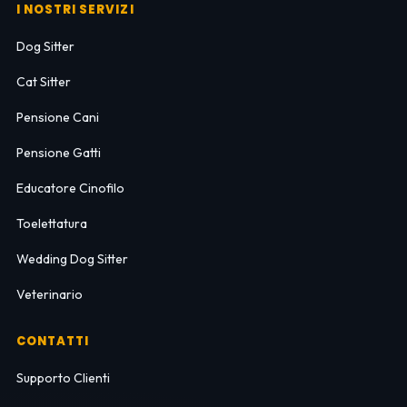
I NOSTRI SERVIZI
Dog Sitter
Cat Sitter
Pensione Cani
Pensione Gatti
Educatore Cinofilo
Toelettatura
Wedding Dog Sitter
Veterinario
CONTATTI
Supporto Clienti