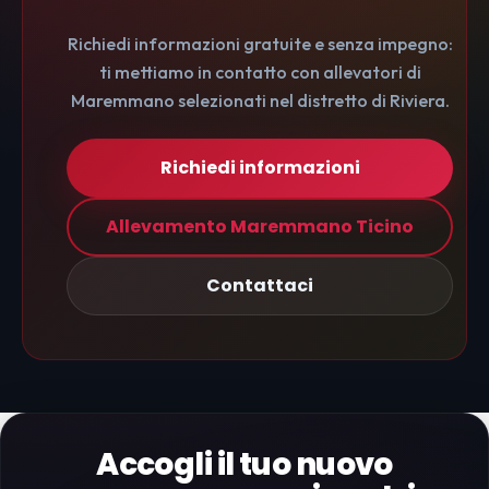
Richiedi informazioni gratuite e senza impegno:
ti mettiamo in contatto con allevatori di
Maremmano selezionati nel distretto di Riviera.
Richiedi informazioni
Allevamento Maremmano Ticino
Contattaci
Accogli il tuo nuovo