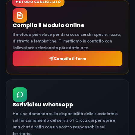
Compila il Modulo Online
Il metodo più veloce per dirci cosa cerchi: specie, razza,
distretto e tempistiche. Ti mettiamo in contatto con
l'allevatore selezionato più adatto a te.
Compila il form
Scrivici su WhatsApp
Hai una domanda sulla disponibilità delle cucciolate o
sul funzionamento del servizio? Clicca qui per aprire
una chat diretta con un nostro responsabile sul
territorio.