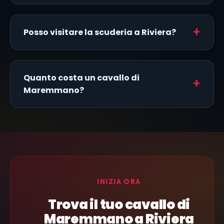
Posso visitare la scuderia a Riviera?
Quanto costa un cavallo di
Maremmano?
INIZIA ORA
Trova il tuo cavallo di
Maremmano a Riviera