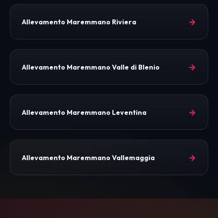
→
Allevamento Maremmano Riviera
→
Allevamento Maremmano Valle di Blenio
→
Allevamento Maremmano Leventina
→
Allevamento Maremmano Vallemaggia