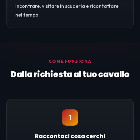
incontrare, visitare in scuderia e ricontattare
nel tempo.
COME FUNZIONA
Dalla richiesta al tuo cavallo
1
Raccontaci cosa cerchi