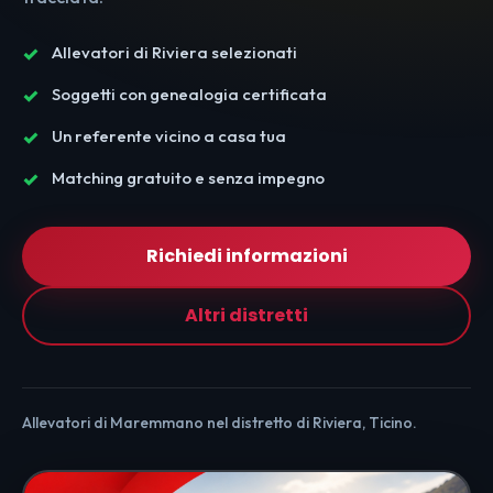
Allevatori di Riviera selezionati
Soggetti con genealogia certificata
Un referente vicino a casa tua
Matching gratuito e senza impegno
Richiedi informazioni
Altri distretti
Allevatori di Maremmano nel distretto di Riviera, Ticino.