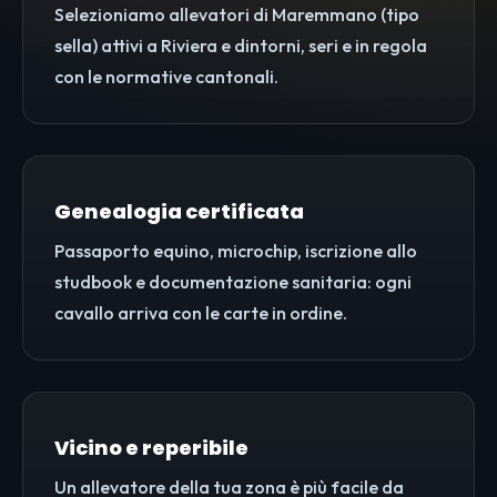
Selezioniamo allevatori di Maremmano (tipo
sella) attivi a Riviera e dintorni, seri e in regola
con le normative cantonali.
Genealogia certificata
Passaporto equino, microchip, iscrizione allo
studbook e documentazione sanitaria: ogni
cavallo arriva con le carte in ordine.
Vicino e reperibile
Un allevatore della tua zona è più facile da