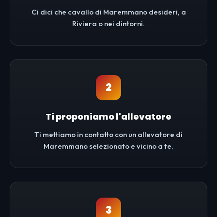
Ci dici che cavallo di Maremmano desideri, a
Riviera o nei dintorni.
2
Ti proponiamo l'allevatore
Ti mettiamo in contatto con un allevatore di
Maremmano selezionato e vicino a te.
3