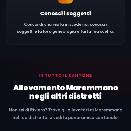
Conosci i soggetti
Concordi una visita in scuderia, conosci i
soggetti e la loro genealogia e fai la tua scelta.
IN TUTTO IL CANTONE
Allevamento Maremmano
negli altri distretti
Non sei di Riviera? Trova gli allevatori di Maremmano
nel tuo distretto, o vedi la panoramica cantonale.