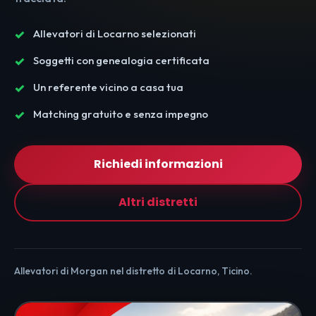
Allevatori di Locarno selezionati
Soggetti con genealogia certificata
Un referente vicino a casa tua
Matching gratuito e senza impegno
Richiedi informazioni
Altri distretti
Allevatori di Morgan nel distretto di Locarno, Ticino.