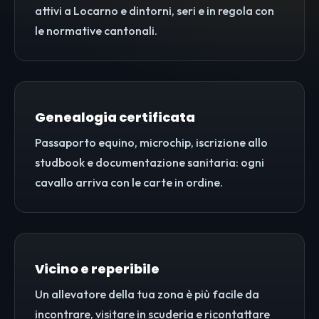
attivi a Locarno e dintorni, seri e in regola con
le normative cantonali.
Genealogia certificata
Passaporto equino, microchip, iscrizione allo
studbook e documentazione sanitaria: ogni
cavallo arriva con le carte in ordine.
Vicino e reperibile
Un allevatore della tua zona è più facile da
incontrare, visitare in scuderia e ricontattare