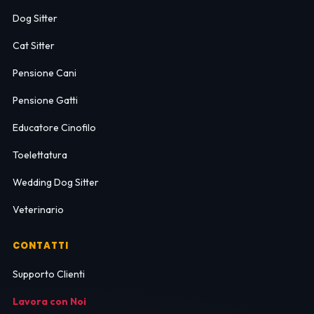
Dog Sitter
Cat Sitter
Pensione Cani
Pensione Gatti
Educatore Cinofilo
Toelettatura
Wedding Dog Sitter
Veterinario
CONTATTI
Supporto Clienti
Lavora con Noi