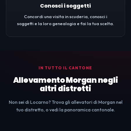
Conosci i soggetti
Concordi una visita in scuderia, conosci i
soggetti e la loro genealogia e fai la tua scelta.
IN TUTTO IL CANTONE
Allevamento Morgan negli
altri distretti
Non sei di Locarno? Trova gli allevatori di Morgan nel
tuo distretto, o vedi la panoramica cantonale.