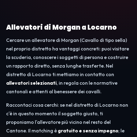
Allevatori di Morgan a Locarno
Cercare un allevatore di Morgan (Cavallo di tipo sella)
nel proprio distretto ha vantaggi concreti: puoi visitare
la scuderia, conoscere i soggetti di persona e costruire
un rapporto diretto, senza lunghe trasferte. Nel
distretto di Locarno ti mettiamo in contatto con
allevatori selezionati
, in regola con le normative
cantonali e attenti al benessere dei cavalli.
Raccontaci cosa cerchi: se nel distretto di Locarno non
c'è in questo momento il soggetto giusto, ti
proponiamo l'allevatore più vicino nel resto del
Cantone. Il matching è
gratuito e senza impegno
; le