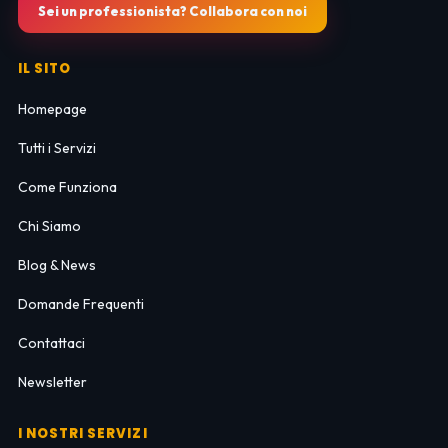
Sei un professionista? Collabora con noi
IL SITO
Homepage
Tutti i Servizi
Come Funziona
Chi Siamo
Blog & News
Domande Frequenti
Contattaci
Newsletter
I NOSTRI SERVIZI