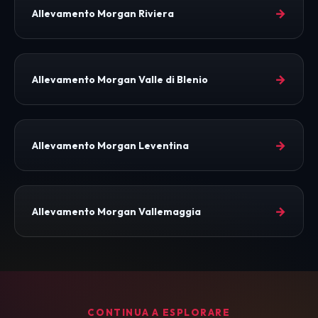
→
Allevamento Morgan Riviera
→
Allevamento Morgan Valle di Blenio
→
Allevamento Morgan Leventina
→
Allevamento Morgan Vallemaggia
CONTINUA A ESPLORARE