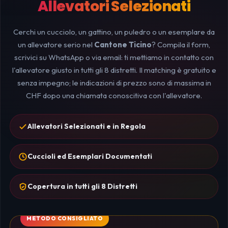
Allevatori Selezionati
Cerchi un cucciolo, un gattino, un puledro o un esemplare da
un allevatore serio nel
Cantone Ticino
? Compila il form,
scrivici su WhatsApp o via email: ti mettiamo in contatto con
l'allevatore giusto in tutti gli 8 distretti. Il matching è gratuito e
senza impegno; le indicazioni di prezzo sono di massima in
CHF dopo una chiamata conoscitiva con l'allevatore.
Allevatori Selezionati e in Regola
Cuccioli ed Esemplari Documentati
Copertura in tutti gli 8 Distretti