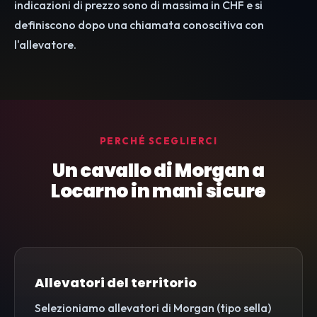
indicazioni di prezzo sono di massima in CHF e si
definiscono dopo una chiamata conoscitiva con
l'allevatore.
PERCHÉ SCEGLIERCI
Un cavallo di Morgan a
Locarno in mani sicure
Allevatori del territorio
Selezioniamo allevatori di Morgan (tipo sella)