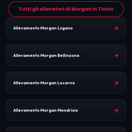
Tutti gli allevatori di Morgan in Ticino
→
Allevamento Morgan Lugano
→
Allevamento Morgan Bellinzona
→
Allevamento Morgan Locarno
→
Allevamento Morgan Mendrisio