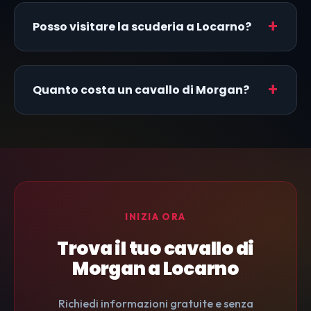
Posso visitare la scuderia a Locarno?
Quanto costa un cavallo di Morgan?
INIZIA ORA
Trova il tuo cavallo di
Morgan a Locarno
Richiedi informazioni gratuite e senza