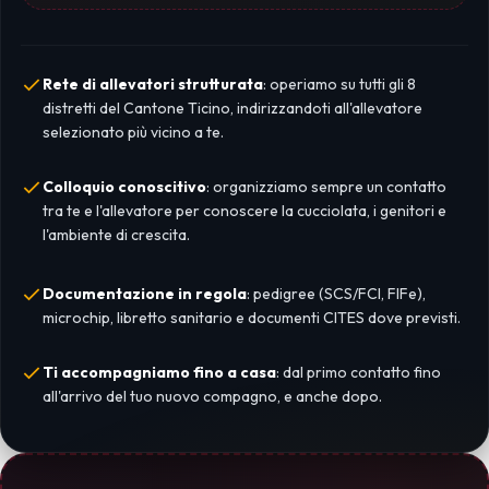
Rete di allevatori strutturata
: operiamo su tutti gli 8
distretti del Cantone Ticino, indirizzandoti all'allevatore
selezionato più vicino a te.
Colloquio conoscitivo
: organizziamo sempre un contatto
tra te e l'allevatore per conoscere la cucciolata, i genitori e
l'ambiente di crescita.
Documentazione in regola
: pedigree (SCS/FCI, FIFe),
microchip, libretto sanitario e documenti CITES dove previsti.
Ti accompagniamo fino a casa
: dal primo contatto fino
all'arrivo del tuo nuovo compagno, e anche dopo.