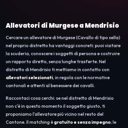
Allevatori di Murgese a Mendrisio
Cercare un allevatore di Murgese (Cavallo di tipo sella)
nel proprio distretto ha vantaggi concreti: puoi visitare
la scuderia, conoscere i soggetti di persona e costruire
un rapporto diretto, senza lunghe trasferte. Nel
distretto di Mendrisio ti mettiamo in contatto con
allevatori selezionati
, in regola con le normative
cantonali e attenti al benessere dei cavalli.
Raccontaci cosa cerchi: se nel distretto di Mendrisio
non c'è in questo momento il soggetto giusto, ti
proponiamo l'allevatore più vicino nel resto del
Cantone. Il matching è
gratuito e senza impegno
; le