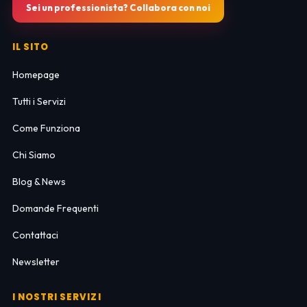
Sei un professionista? Collabora con noi
IL SITO
Homepage
Tutti i Servizi
Come Funziona
Chi Siamo
Blog & News
Domande Frequenti
Contattaci
Newsletter
I NOSTRI SERVIZI