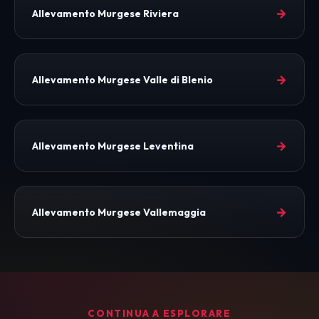
→
Allevamento Murgese Riviera
→
Allevamento Murgese Valle di Blenio
→
Allevamento Murgese Leventina
→
Allevamento Murgese Vallemaggia
CONTINUA A ESPLORARE