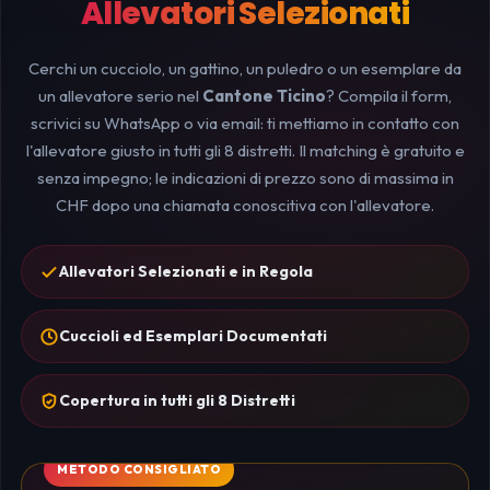
Allevatori Selezionati
Cerchi un cucciolo, un gattino, un puledro o un esemplare da
un allevatore serio nel
Cantone Ticino
? Compila il form,
scrivici su WhatsApp o via email: ti mettiamo in contatto con
l'allevatore giusto in tutti gli 8 distretti. Il matching è gratuito e
senza impegno; le indicazioni di prezzo sono di massima in
CHF dopo una chiamata conoscitiva con l'allevatore.
Allevatori Selezionati e in Regola
Cuccioli ed Esemplari Documentati
Copertura in tutti gli 8 Distretti