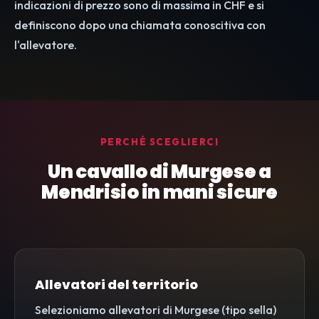
indicazioni di prezzo sono di massima in CHF e si
definiscono dopo una chiamata conoscitiva con
l'allevatore.
PERCHÉ SCEGLIERCI
Un cavallo di Murgese a
Mendrisio in mani sicure
Allevatori del territorio
Selezioniamo allevatori di Murgese (tipo sella)