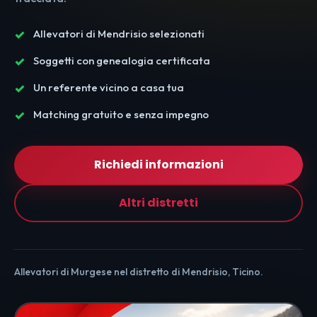
Allevatori di Mendrisio selezionati
Soggetti con genealogia certificata
Un referente vicino a casa tua
Matching gratuito e senza impegno
Richiedi informazioni
Altri distretti
Allevatori di Murgese nel distretto di Mendrisio, Ticino.