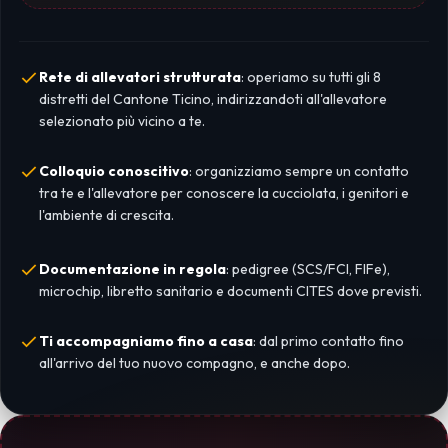
Rete di allevatori strutturata
: operiamo su tutti gli 8
distretti del Cantone Ticino, indirizzandoti all'allevatore
selezionato più vicino a te.
Colloquio conoscitivo
: organizziamo sempre un contatto
tra te e l'allevatore per conoscere la cucciolata, i genitori e
l'ambiente di crescita.
Documentazione in regola
: pedigree (SCS/FCI, FIFe),
microchip, libretto sanitario e documenti CITES dove previsti.
Ti accompagniamo fino a casa
: dal primo contatto fino
all'arrivo del tuo nuovo compagno, e anche dopo.