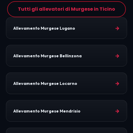
Tutti gli allevatori di Murgese in Ticino
→
Allevamento Murgese Lugano
→
Allevamento Murgese Bellinzona
→
Allevamento Murgese Locarno
→
Allevamento Murgese Mendrisio