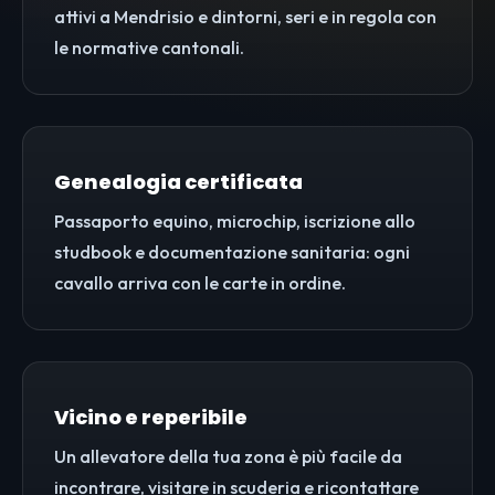
attivi a Mendrisio e dintorni, seri e in regola con
le normative cantonali.
Genealogia certificata
Passaporto equino, microchip, iscrizione allo
studbook e documentazione sanitaria: ogni
cavallo arriva con le carte in ordine.
Vicino e reperibile
Un allevatore della tua zona è più facile da
incontrare, visitare in scuderia e ricontattare