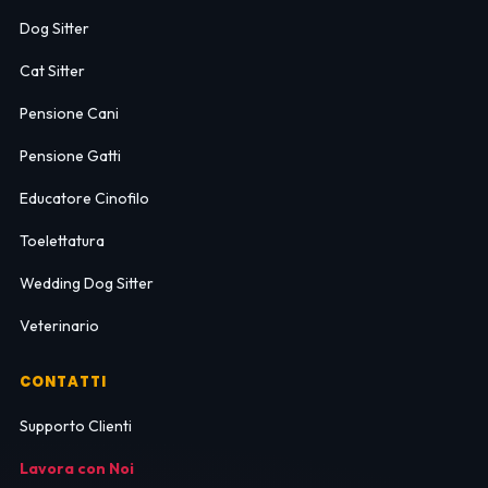
Dog Sitter
Cat Sitter
Pensione Cani
Pensione Gatti
Educatore Cinofilo
Toelettatura
Wedding Dog Sitter
Veterinario
CONTATTI
Supporto Clienti
Lavora con Noi