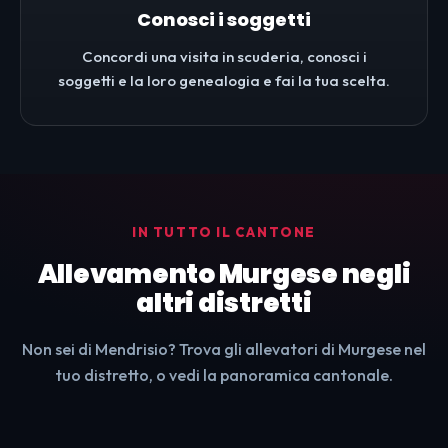
Conosci i soggetti
Concordi una visita in scuderia, conosci i
soggetti e la loro genealogia e fai la tua scelta.
IN TUTTO IL CANTONE
Allevamento Murgese negli
altri distretti
Non sei di Mendrisio? Trova gli allevatori di Murgese nel
tuo distretto, o vedi la panoramica cantonale.