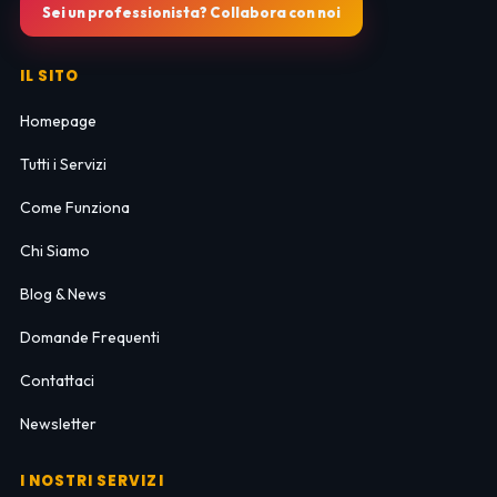
Sei un professionista? Collabora con noi
IL SITO
Homepage
Tutti i Servizi
Come Funziona
Chi Siamo
Blog & News
Domande Frequenti
Contattaci
Newsletter
I NOSTRI SERVIZI