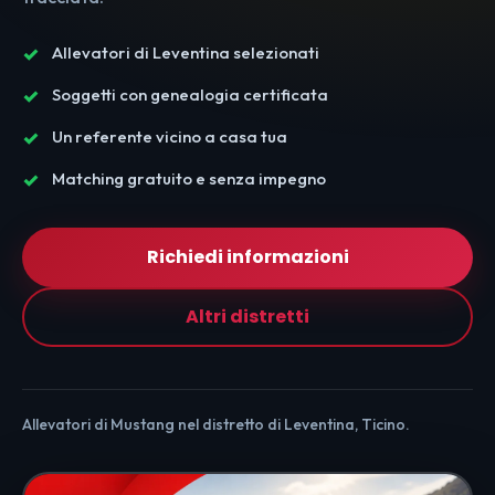
Allevatori di Leventina selezionati
Soggetti con genealogia certificata
Un referente vicino a casa tua
Matching gratuito e senza impegno
Richiedi informazioni
Altri distretti
Allevatori di Mustang nel distretto di Leventina, Ticino.