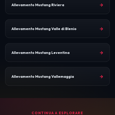
→
Allevamento Mustang Riviera
→
Allevamento Mustang Valle di Blenio
→
Allevamento Mustang Leventina
→
Allevamento Mustang Vallemaggia
CONTINUA A ESPLORARE