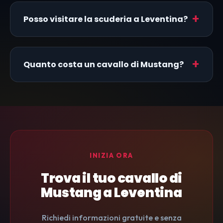
Posso visitare la scuderia a Leventina?
Quanto costa un cavallo di Mustang?
INIZIA ORA
Trova il tuo cavallo di
Mustang a Leventina
Richiedi informazioni gratuite e senza