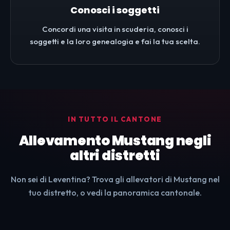
Conosci i soggetti
Concordi una visita in scuderia, conosci i
soggetti e la loro genealogia e fai la tua scelta.
IN TUTTO IL CANTONE
Allevamento Mustang negli
altri distretti
Non sei di Leventina? Trova gli allevatori di Mustang nel
tuo distretto, o vedi la panoramica cantonale.