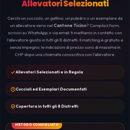
Allevatori Selezionati
Cerchi un cucciolo, un gattino, un puledro o un esemplare da
un allevatore serio nel
Cantone Ticino
? Compila il form,
scrivici su WhatsApp o via email: ti mettiamo in contatto con
l'allevatore giusto in tutti gli 8 distretti. Il matching è gratuito e
senza impegno; le indicazioni di prezzo sono di massima in
CHF dopo una chiamata conoscitiva con l'allevatore.
Allevatori Selezionati e in Regola
Cuccioli ed Esemplari Documentati
Copertura in tutti gli 8 Distretti