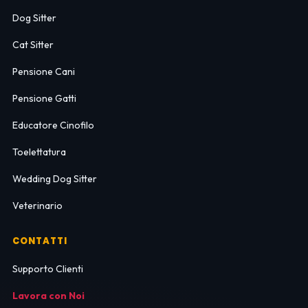
Dog Sitter
Cat Sitter
Pensione Cani
Pensione Gatti
Educatore Cinofilo
Toelettatura
Wedding Dog Sitter
Veterinario
CONTATTI
Supporto Clienti
Lavora con Noi