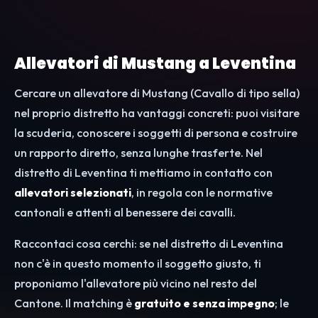
Allevatori di Mustang a Leventina
Cercare un allevatore di Mustang (Cavallo di tipo sella)
nel proprio distretto ha vantaggi concreti: puoi visitare
la scuderia, conoscere i soggetti di persona e costruire
un rapporto diretto, senza lunghe trasferte. Nel
distretto di Leventina ti mettiamo in contatto con
allevatori selezionati
, in regola con le normative
cantonali e attenti al benessere dei cavalli.
Raccontaci cosa cerchi: se nel distretto di Leventina
non c'è in questo momento il soggetto giusto, ti
proponiamo l'allevatore più vicino nel resto del
Cantone. Il matching è
gratuito e senza impegno
; le