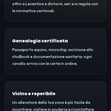
attivi a Leventina e dintorni, seri e in regola con
le normative cantonali.
Genealogia certificata
Passaporto equino, microchip, iscrizione allo
studbook e documentazione sanitaria: ogni
cavallo arriva con le carte in ordine.
Vicino e reperibile
Un allevatore della tua zona è più facile da
incontrare, visitare in scuderia e ricontattare