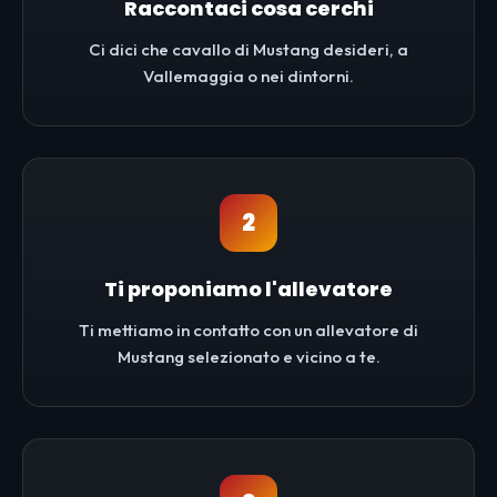
Raccontaci cosa cerchi
Ci dici che cavallo di Mustang desideri, a
Vallemaggia o nei dintorni.
2
Ti proponiamo l'allevatore
Ti mettiamo in contatto con un allevatore di
Mustang selezionato e vicino a te.