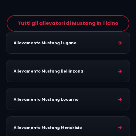
Tutti gli allevatori di Mustang in Ticino
→
Allevamento Mustang Lugano
→
Allevamento Mustang Bellinzona
→
Allevamento Mustang Locarno
→
Allevamento Mustang Mendrisio