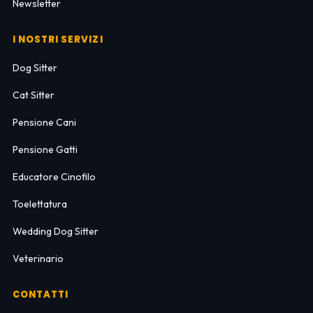
Newsletter
I NOSTRI SERVIZI
Dog Sitter
Cat Sitter
Pensione Cani
Pensione Gatti
Educatore Cinofilo
Toelettatura
Wedding Dog Sitter
Veterinario
CONTATTI