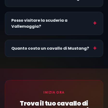
Posso visitare la scuderia a
Vallemaggia?
Quanto costa un cavallo di Mustang?
INIZIA ORA
Trova il tuo cavallo di