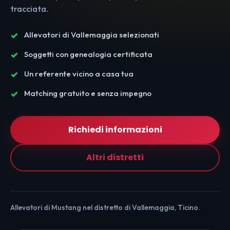
tracciata.
Allevatori di Vallemaggia selezionati
Soggetti con genealogia certificata
Un referente vicino a casa tua
Matching gratuito e senza impegno
Richiedi informazioni
Altri distretti
Allevatori di Mustang nel distretto di Vallemaggia, Ticino.