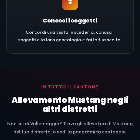
3
Conosci i soggetti
Concordi una visita in scuderia, conosci i
soggetti e la loro genealogia e fai la tua scelta.
IN TUTTO IL CANTONE
Allevamento Mustang negli
altri distretti
Non sei di Vallemaggia? Trova gli allevatori di Mustang
nel tuo distretto, o vedi la panoramica cantonale.