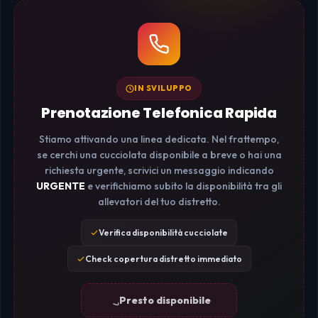
IN SVILUPPO
Prenotazione Telefonica Rapida
Stiamo attivando una linea dedicata. Nel frattempo,
se cerchi una cucciolata disponibile a breve o hai una
richiesta urgente, scrivici un messaggio indicando
URGENTE
e verifichiamo subito la disponibilità tra gli
allevatori del tuo distretto.
Verifica disponibilità cucciolate
Check copertura distretto immediato
Presto disponibile