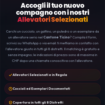
Accogli il tuo nuovo
compagno con i nostri
Allevatori Selezionati
Cerchi un cucciolo, un gattino, un puledro o un esemplare da
un allevatore serio nel
Cantone Ticino
? Compila il form,
scrivici su WhatsApp o via email: ti mettiamo in contatto con
l'allevatore giusto in tutti gli 8 distretti. Il matching è gratuito e
senza impegno; le indicazioni di prezzo sono di massima in
CHF dopo una chiamata conoscitiva con l'allevatore.
Allevatori Selezionati e in Regola
Cuccioli ed Esemplari Documentati
Copertura in tutti gli 8 Distretti