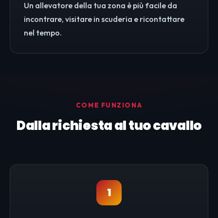
Un allevatore della tua zona è più facile da
incontrare, visitare in scuderia e ricontattare
nel tempo.
COME FUNZIONA
Dalla richiesta al tuo cavallo
1