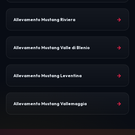
→
Allevamento Mustang Riviera
→
Allevamento Mustang Valle di Blenio
→
Allevamento Mustang Leventina
→
Allevamento Mustang Vallemaggia