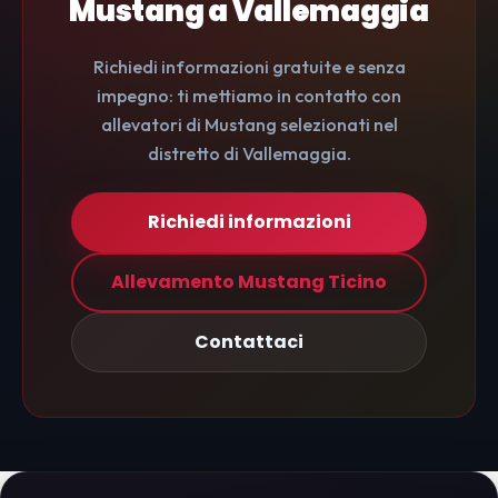
Mustang a Vallemaggia
Richiedi informazioni gratuite e senza
impegno: ti mettiamo in contatto con
allevatori di Mustang selezionati nel
distretto di Vallemaggia.
Richiedi informazioni
Allevamento Mustang Ticino
Contattaci