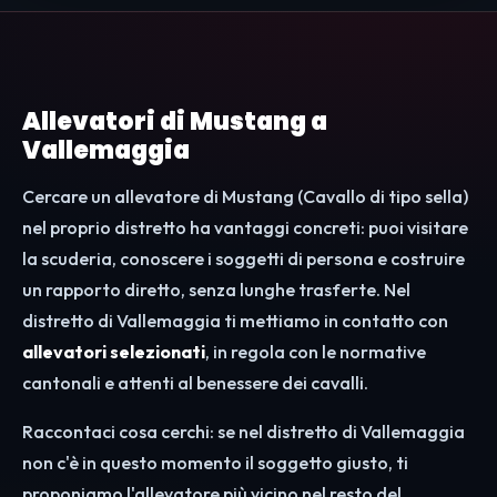
Allevatori di Mustang a
Vallemaggia
Cercare un allevatore di Mustang (Cavallo di tipo sella)
nel proprio distretto ha vantaggi concreti: puoi visitare
la scuderia, conoscere i soggetti di persona e costruire
un rapporto diretto, senza lunghe trasferte. Nel
distretto di Vallemaggia ti mettiamo in contatto con
allevatori selezionati
, in regola con le normative
cantonali e attenti al benessere dei cavalli.
Raccontaci cosa cerchi: se nel distretto di Vallemaggia
non c'è in questo momento il soggetto giusto, ti
proponiamo l'allevatore più vicino nel resto del