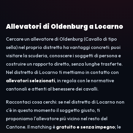
Allevatori di Oldenburg a Locarno
Cercare un allevatore di Oldenburg (Cavallo di tipo
sella) nel proprio distretto ha vantaggi concreti: puoi
visitare la scuderia, conoscere i soggetti di persona e
costruire un rapporto diretto, senza lunghe trasferte.
Nel distretto di Locarno ti mettiamo in contatto con
allevatori selezionati
, in regola con le normative
cantonali e attenti al benessere dei cavalli.
Raccontaci cosa cerchi: se nel distretto di Locarno non
c'è in questo momento il soggetto giusto, ti
proponiamo l'allevatore più vicino nel resto del
Cantone. Il matching è
gratuito e senza impegno
; le