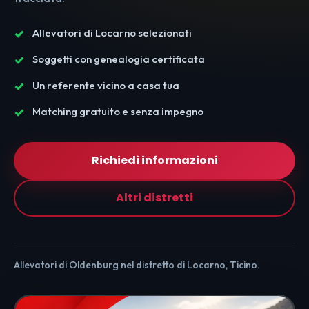
Allevatori di Locarno selezionati
Soggetti con genealogia certificata
Un referente vicino a casa tua
Matching gratuito e senza impegno
Richiedi informazioni
Altri distretti
Allevatori di Oldenburg nel distretto di Locarno, Ticino.