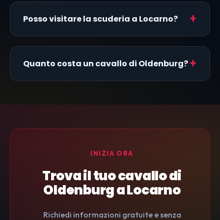
Posso visitare la scuderia a Locarno?
Quanto costa un cavallo di Oldenburg?
INIZIA ORA
Trova il tuo cavallo di
Oldenburg a Locarno
Richiedi informazioni gratuite e senza