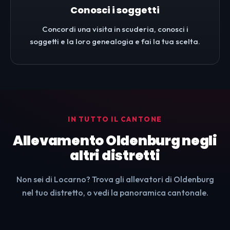
Conosci i soggetti
Concordi una visita in scuderia, conosci i
soggetti e la loro genealogia e fai la tua scelta.
IN TUTTO IL CANTONE
Allevamento Oldenburg negli
altri distretti
Non sei di Locarno? Trova gli allevatori di Oldenburg
nel tuo distretto, o vedi la panoramica cantonale.