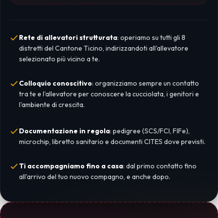
Rete di allevatori strutturata
: operiamo su tutti gli 8
distretti del Cantone Ticino, indirizzandoti all'allevatore
selezionato più vicino a te.
Colloquio conoscitivo
: organizziamo sempre un contatto
tra te e l'allevatore per conoscere la cucciolata, i genitori e
l'ambiente di crescita.
Documentazione in regola
: pedigree (SCS/FCI, FIFe),
microchip, libretto sanitario e documenti CITES dove previsti.
Ti accompagniamo fino a casa
: dal primo contatto fino
all'arrivo del tuo nuovo compagno, e anche dopo.