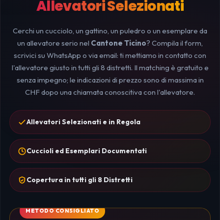
Allevatori Selezionati
Cerchi un cucciolo, un gattino, un puledro o un esemplare da
un allevatore serio nel
Cantone Ticino
? Compila il form,
scrivici su WhatsApp o via email: ti mettiamo in contatto con
l'allevatore giusto in tutti gli 8 distretti. Il matching è gratuito e
senza impegno; le indicazioni di prezzo sono di massima in
CHF dopo una chiamata conoscitiva con l'allevatore.
Allevatori Selezionati e in Regola
Cuccioli ed Esemplari Documentati
Copertura in tutti gli 8 Distretti