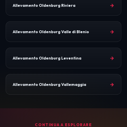
→
Allevamento Oldenburg Riviera
→
Allevamento Oldenburg Valle di Blenio
→
Allevamento Oldenburg Leventina
→
Allevamento Oldenburg Vallemaggia
CONTINUA A ESPLORARE