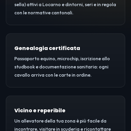
sella) attivi a Locarno e dintorni, seri e in regola
con le normative cantonali.
Genealogia certificata
Passaporto equino, microchip, iscrizione allo
studbook e documentazione sanitaria: ogni
cavallo arriva con le carte in ordine.
Vicino e reperibile
Un allevatore della tua zona è più facile da
incontrare, visitare in scuderia e ricontattare