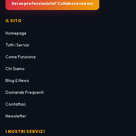
Sei un professionista? Collabora con noi
IL SITO
Homepage
Tutti i Servizi
Come Funziona
Chi Siamo
Blog & News
Domande Frequenti
Contattaci
Newsletter
I NOSTRI SERVIZI