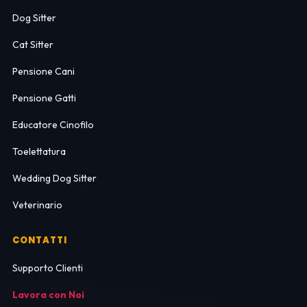
Dog Sitter
Cat Sitter
Pensione Cani
Pensione Gatti
Educatore Cinofilo
Toelettatura
Wedding Dog Sitter
Veterinario
CONTATTI
Supporto Clienti
Lavora con Noi