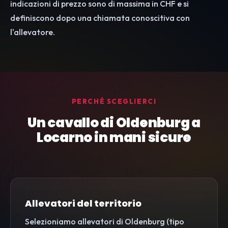
indicazioni di prezzo sono di massima in CHF e si
definiscono dopo una chiamata conoscitiva con
l'allevatore.
PERCHÉ SCEGLIERCI
Un cavallo di Oldenburg a
Locarno in mani sicure
Allevatori del territorio
Selezioniamo allevatori di Oldenburg (tipo