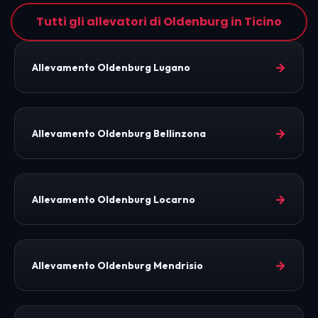
Tutti gli allevatori di Oldenburg in Ticino
→
Allevamento Oldenburg Lugano
→
Allevamento Oldenburg Bellinzona
→
Allevamento Oldenburg Locarno
→
Allevamento Oldenburg Mendrisio