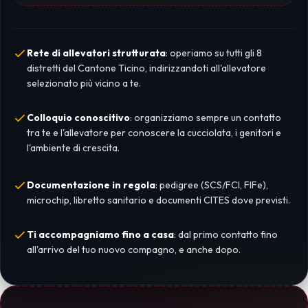
Rete di allevatori strutturata
: operiamo su tutti gli 8
distretti del Cantone Ticino, indirizzandoti all'allevatore
selezionato più vicino a te.
Colloquio conoscitivo
: organizziamo sempre un contatto
tra te e l'allevatore per conoscere la cucciolata, i genitori e
l'ambiente di crescita.
Documentazione in regola
: pedigree (SCS/FCI, FIFe),
microchip, libretto sanitario e documenti CITES dove previsti.
Ti accompagniamo fino a casa
: dal primo contatto fino
all'arrivo del tuo nuovo compagno, e anche dopo.