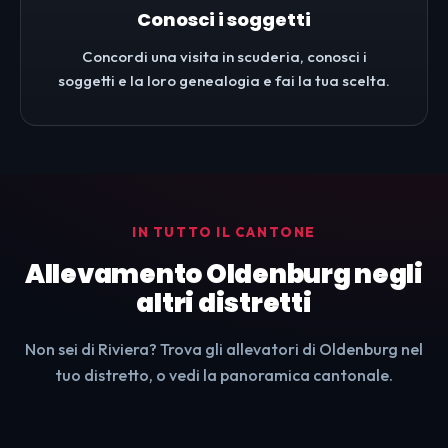
Conosci i soggetti
Concordi una visita in scuderia, conosci i
soggetti e la loro genealogia e fai la tua scelta.
IN TUTTO IL CANTONE
Allevamento Oldenburg negli
altri distretti
Non sei di Riviera? Trova gli allevatori di Oldenburg nel
tuo distretto, o vedi la panoramica cantonale.