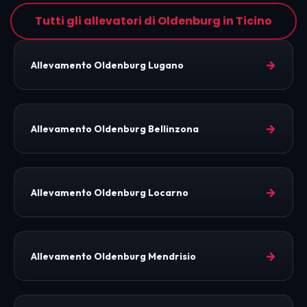
Tutti gli allevatori di Oldenburg in Ticino
→
Allevamento Oldenburg Lugano
→
Allevamento Oldenburg Bellinzona
→
Allevamento Oldenburg Locarno
→
Allevamento Oldenburg Mendrisio