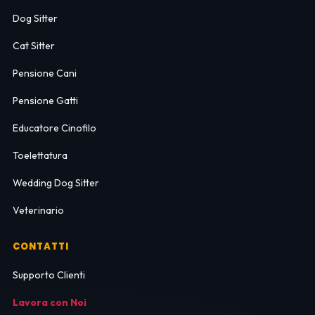
Dog Sitter
Cat Sitter
Pensione Cani
Pensione Gatti
Educatore Cinofilo
Toelettatura
Wedding Dog Sitter
Veterinario
CONTATTI
Supporto Clienti
Lavora con Noi