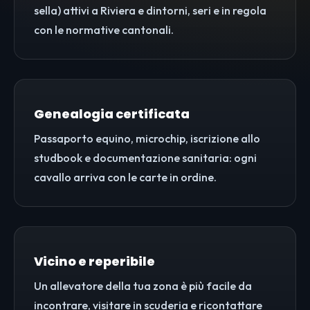
sella) attivi a Riviera e dintorni, seri e in regola
con le normative cantonali.
Genealogia certificata
Passaporto equino, microchip, iscrizione allo
studbook e documentazione sanitaria: ogni
cavallo arriva con le carte in ordine.
Vicino e reperibile
Un allevatore della tua zona è più facile da
incontrare, visitare in scuderia e ricontattare