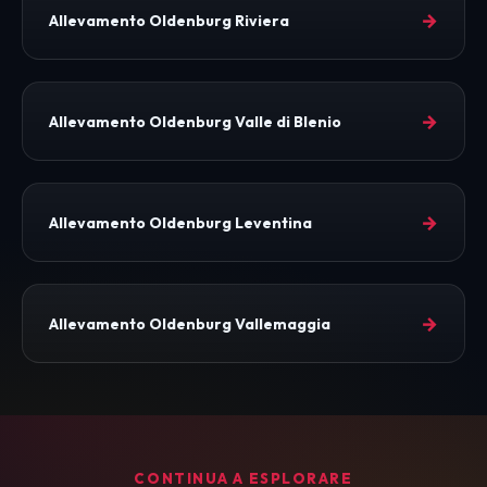
→
Allevamento Oldenburg Riviera
→
Allevamento Oldenburg Valle di Blenio
→
Allevamento Oldenburg Leventina
→
Allevamento Oldenburg Vallemaggia
CONTINUA A ESPLORARE