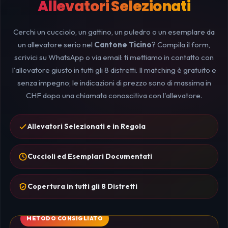
Allevatori Selezionati
Cerchi un cucciolo, un gattino, un puledro o un esemplare da
un allevatore serio nel
Cantone Ticino
? Compila il form,
scrivici su WhatsApp o via email: ti mettiamo in contatto con
l'allevatore giusto in tutti gli 8 distretti. Il matching è gratuito e
senza impegno; le indicazioni di prezzo sono di massima in
CHF dopo una chiamata conoscitiva con l'allevatore.
Allevatori Selezionati e in Regola
Cuccioli ed Esemplari Documentati
Copertura in tutti gli 8 Distretti