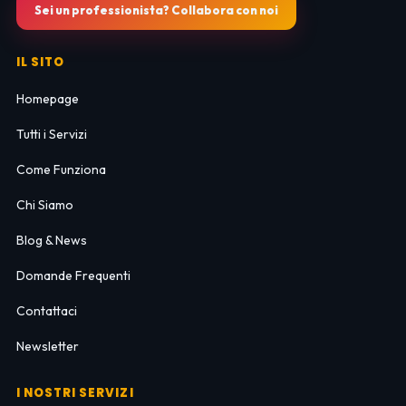
Sei un professionista? Collabora con noi
IL SITO
Homepage
Tutti i Servizi
Come Funziona
Chi Siamo
Blog & News
Domande Frequenti
Contattaci
Newsletter
I NOSTRI SERVIZI