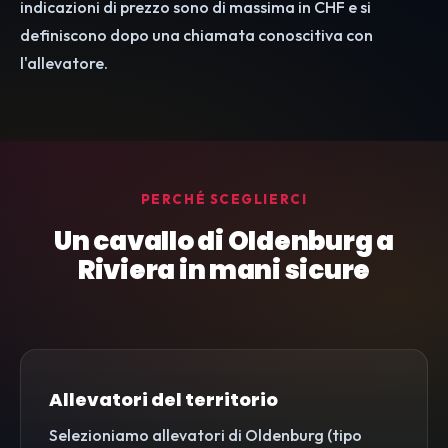
indicazioni di prezzo sono di massima in CHF e si
definiscono dopo una chiamata conoscitiva con
l'allevatore.
PERCHÉ SCEGLIERCI
Un cavallo di Oldenburg a
Riviera in mani sicure
Allevatori del territorio
Selezioniamo allevatori di Oldenburg (tipo