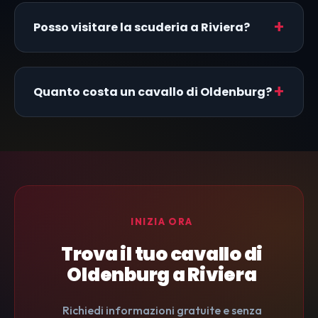
Posso visitare la scuderia a Riviera?
Quanto costa un cavallo di Oldenburg?
INIZIA ORA
Trova il tuo cavallo di
Oldenburg a Riviera
Richiedi informazioni gratuite e senza