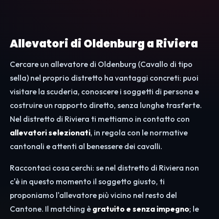
Allevatori di Oldenburg a Riviera
Cercare un allevatore di Oldenburg (Cavallo di tipo
sella) nel proprio distretto ha vantaggi concreti: puoi
visitare la scuderia, conoscere i soggetti di persona e
costruire un rapporto diretto, senza lunghe trasferte.
Nel distretto di Riviera ti mettiamo in contatto con
allevatori selezionati
, in regola con le normative
cantonali e attenti al benessere dei cavalli.
Raccontaci cosa cerchi: se nel distretto di Riviera non
c'è in questo momento il soggetto giusto, ti
proponiamo l'allevatore più vicino nel resto del
Cantone. Il matching è
gratuito e senza impegno
; le