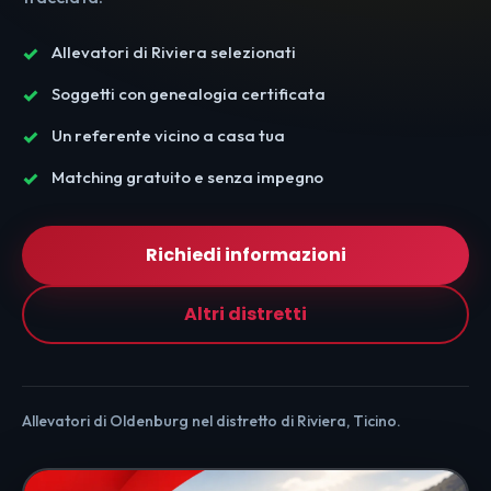
Allevatori di Riviera selezionati
Soggetti con genealogia certificata
Un referente vicino a casa tua
Matching gratuito e senza impegno
Richiedi informazioni
Altri distretti
Allevatori di Oldenburg nel distretto di Riviera, Ticino.