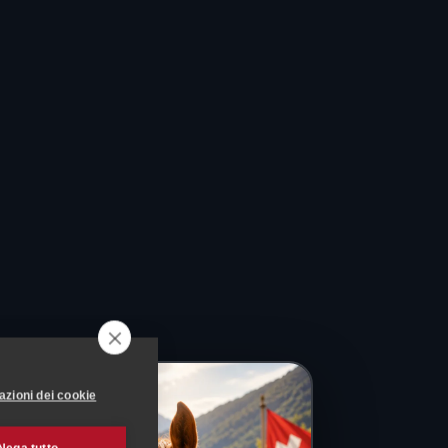
azioni dei cookie