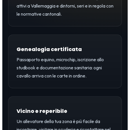
attivi a Vallemaggia e dintorni, seri e in regola con
le normative cantonali.
Genealogia certificata
Passaporto equino, microchip, iscrizione allo
studbook e documentazione sanitaria: ogni
cavallo arriva con le carte in ordine.
Vicino e reperibile
Un allevatore della tua zona è più facile da
incontrare, visitare in scuderia e ricontattare nel