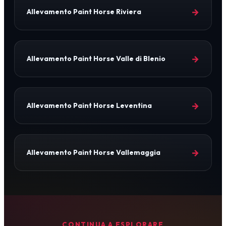
→
Allevamento Paint Horse Riviera
→
Allevamento Paint Horse Valle di Blenio
→
Allevamento Paint Horse Leventina
→
Allevamento Paint Horse Vallemaggia
CONTINUA A ESPLORARE