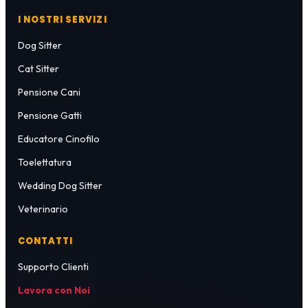
I NOSTRI SERVIZI
Dog Sitter
Cat Sitter
Pensione Cani
Pensione Gatti
Educatore Cinofilo
Toelettatura
Wedding Dog Sitter
Veterinario
CONTATTI
Supporto Clienti
Lavora con Noi