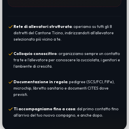
Rete di allevatori strutturata
: operiamo su tutti gli 8
distretti del Cantone Ticino, indirizzandoti all'allevatore
selezionato più vicino a te.
Colloquio conoscitivo
: organizziamo sempre un contatto
tra te e l'allevatore per conoscere la cucciolata, i genitori e
l'ambiente di crescita.
Documentazione in regola
: pedigree (SCS/FCI, FIFe),
microchip, libretto sanitario e documenti CITES dove
previsti.
Ti accompagniamo fino a casa
: dal primo contatto fino
all'arrivo del tuo nuovo compagno, e anche dopo.