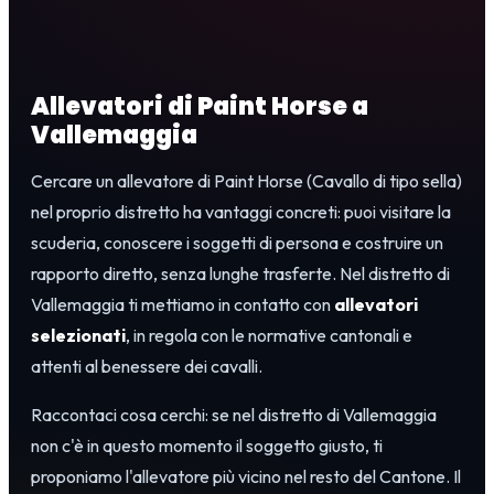
Allevatori di Paint Horse a
Vallemaggia
Cercare un allevatore di Paint Horse (Cavallo di tipo sella)
nel proprio distretto ha vantaggi concreti: puoi visitare la
scuderia, conoscere i soggetti di persona e costruire un
rapporto diretto, senza lunghe trasferte. Nel distretto di
Vallemaggia ti mettiamo in contatto con
allevatori
selezionati
, in regola con le normative cantonali e
attenti al benessere dei cavalli.
Raccontaci cosa cerchi: se nel distretto di Vallemaggia
non c'è in questo momento il soggetto giusto, ti
proponiamo l'allevatore più vicino nel resto del Cantone. Il