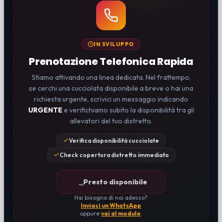
IN SVILUPPO
Prenotazione Telefonica Rapida
Stiamo attivando una linea dedicata. Nel frattempo,
se cerchi una cucciolata disponibile a breve o hai una
richiesta urgente, scrivici un messaggio indicando
URGENTE
e verifichiamo subito la disponibilità tra gli
allevatori del tuo distretto.
Verifica disponibilità cucciolate
Check copertura distretto immediato
Presto disponibile
Hai bisogno di noi adesso?
Inviaci un WhatsApp
oppure
vai al modulo
.