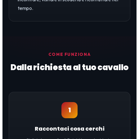
tempo.
COME FUNZIONA
Dalla richiesta al tuo cavallo
1
Raccontaci cosa cerchi