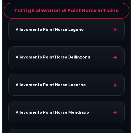
Tutti gli allevatori di Paint Horse in Ticino
→
Allevamento Paint Horse Lugano
→
Allevamento Paint Horse Bellinzona
→
Allevamento Paint Horse Locarno
→
Allevamento Paint Horse Mendrisio