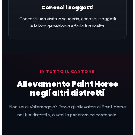
Conosci i soggetti
Concordi una visita in scuderia, conosci i soggetti
e la loro genealogia e fai la tua scelta.
IN TUTTO IL CANTONE
Allevamento Paint Horse
negli altri distretti
Non sei di Vallemaggia? Trova gli allevatori di Paint Horse
nel tuo distretto, o vedi la panoramica cantonale.