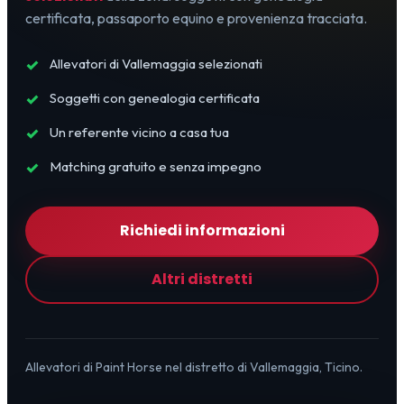
certificata, passaporto equino e provenienza tracciata.
Allevatori di Vallemaggia selezionati
Soggetti con genealogia certificata
Un referente vicino a casa tua
Matching gratuito e senza impegno
Richiedi informazioni
Altri distretti
Allevatori di Paint Horse nel distretto di Vallemaggia, Ticino.