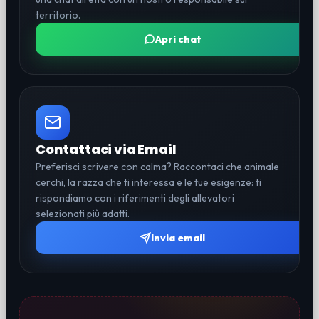
territorio.
Apri chat
Contattaci via Email
Preferisci scrivere con calma? Raccontaci che animale
cerchi, la razza che ti interessa e le tue esigenze: ti
rispondiamo con i riferimenti degli allevatori
selezionati più adatti.
Invia email