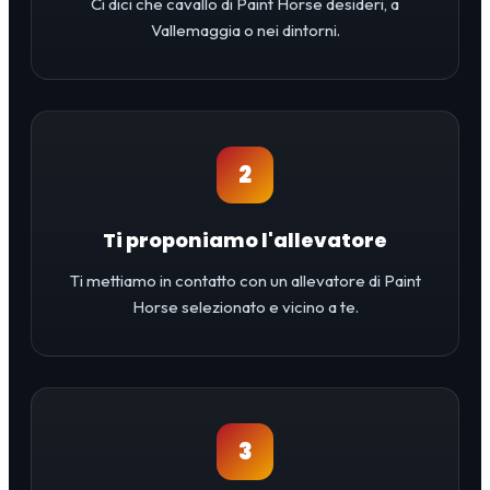
Ci dici che cavallo di Paint Horse desideri, a
Vallemaggia o nei dintorni.
2
Ti proponiamo l'allevatore
Ti mettiamo in contatto con un allevatore di Paint
Horse selezionato e vicino a te.
3