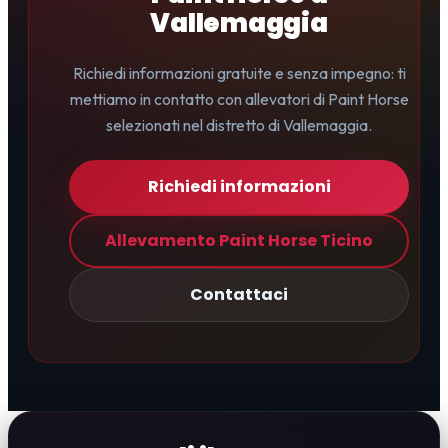
Vallemaggia
Richiedi informazioni gratuite e senza impegno: ti
mettiamo in contatto con allevatori di Paint Horse
selezionati nel distretto di Vallemaggia.
Richiedi informazioni
Allevamento Paint Horse Ticino
Contattaci