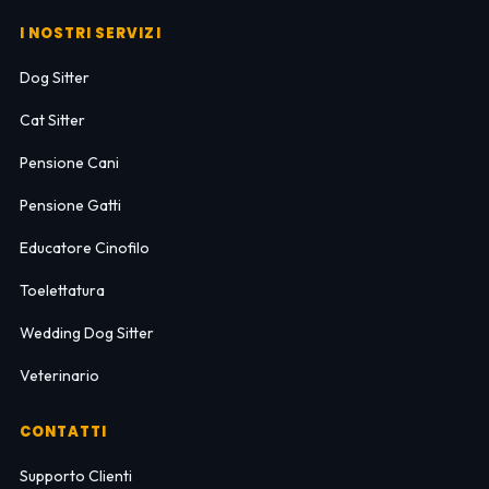
I NOSTRI SERVIZI
Dog Sitter
Cat Sitter
Pensione Cani
Pensione Gatti
Educatore Cinofilo
Toelettatura
Wedding Dog Sitter
Veterinario
CONTATTI
Supporto Clienti