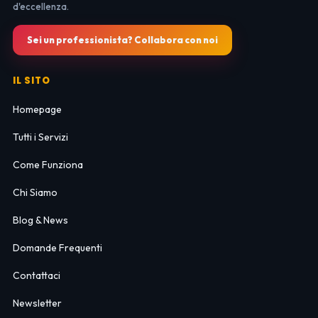
d'eccellenza.
Sei un professionista? Collabora con noi
IL SITO
Homepage
Tutti i Servizi
Come Funziona
Chi Siamo
Blog & News
Domande Frequenti
Contattaci
Newsletter