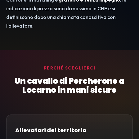
indicazioni di prezzo sono di massima in CHF e si
definiscono dopo una chiamata conoscitiva con
l'allevatore.
PERCHÉ SCEGLIERCI
Un cavallo di Percherone a
Locarno in mani sicure
Allevatori del territorio