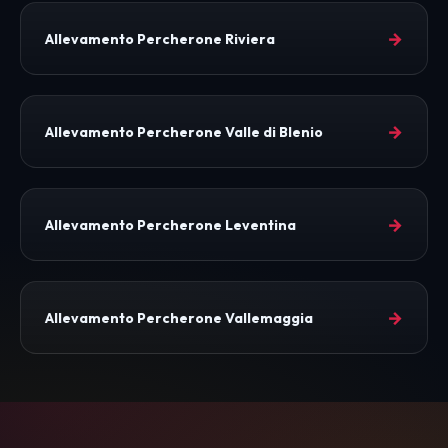
→
Allevamento Percherone Riviera
→
Allevamento Percherone Valle di Blenio
→
Allevamento Percherone Leventina
→
Allevamento Percherone Vallemaggia