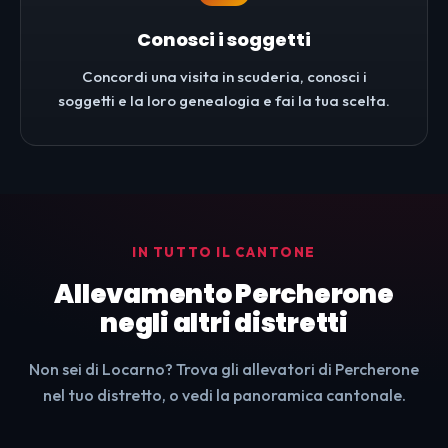
Conosci i soggetti
Concordi una visita in scuderia, conosci i
soggetti e la loro genealogia e fai la tua scelta.
IN TUTTO IL CANTONE
Allevamento Percherone
negli altri distretti
Non sei di Locarno? Trova gli allevatori di Percherone
nel tuo distretto, o vedi la panoramica cantonale.