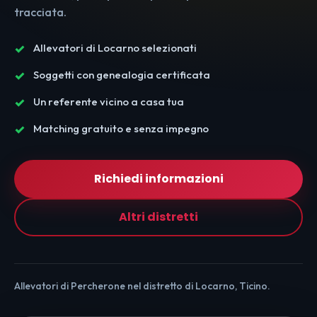
tracciata.
Allevatori di Locarno selezionati
Soggetti con genealogia certificata
Un referente vicino a casa tua
Matching gratuito e senza impegno
Richiedi informazioni
Altri distretti
Allevatori di Percherone nel distretto di Locarno, Ticino.