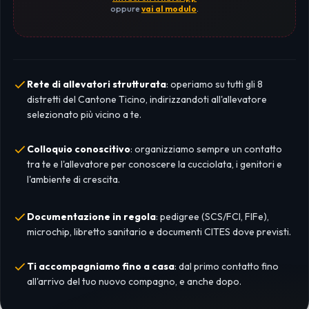
oppure
vai al modulo
.
Rete di allevatori strutturata
: operiamo su tutti gli 8
distretti del Cantone Ticino, indirizzandoti all'allevatore
selezionato più vicino a te.
Colloquio conoscitivo
: organizziamo sempre un contatto
tra te e l'allevatore per conoscere la cucciolata, i genitori e
l'ambiente di crescita.
Documentazione in regola
: pedigree (SCS/FCI, FIFe),
microchip, libretto sanitario e documenti CITES dove previsti.
Ti accompagniamo fino a casa
: dal primo contatto fino
all'arrivo del tuo nuovo compagno, e anche dopo.