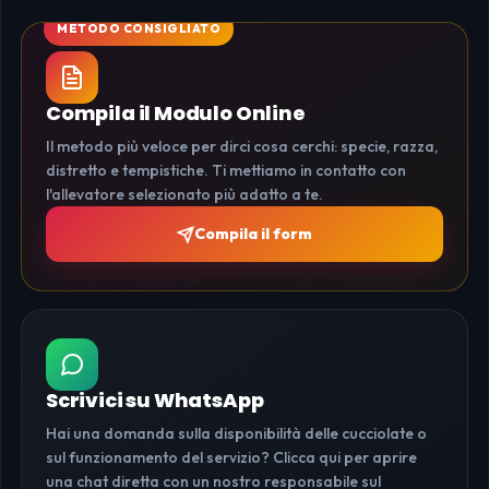
Compila il Modulo Online
Il metodo più veloce per dirci cosa cerchi: specie, razza,
distretto e tempistiche. Ti mettiamo in contatto con
l'allevatore selezionato più adatto a te.
Compila il form
Scrivici su WhatsApp
Hai una domanda sulla disponibilità delle cucciolate o
sul funzionamento del servizio? Clicca qui per aprire
una chat diretta con un nostro responsabile sul