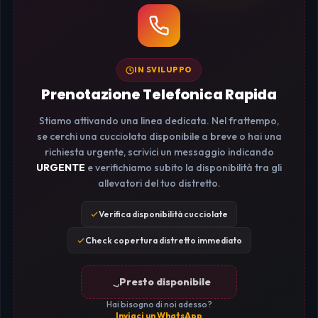
IN SVILUPPO
Prenotazione Telefonica Rapida
Stiamo attivando una linea dedicata. Nel frattempo,
se cerchi una cucciolata disponibile a breve o hai una
richiesta urgente, scrivici un messaggio indicando
URGENTE
e verifichiamo subito la disponibilità tra gli
allevatori del tuo distretto.
Verifica disponibilità cucciolate
Check copertura distretto immediato
Presto disponibile
Hai bisogno di noi adesso?
Inviaci un WhatsApp