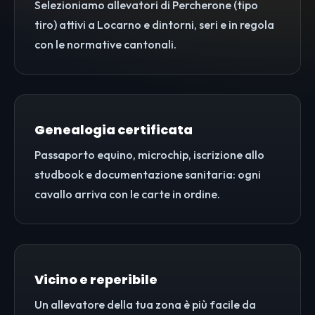
Selezioniamo allevatori di Percherone (tipo
tiro) attivi a Locarno e dintorni, seri e in regola
con le normative cantonali.
Genealogia certificata
Passaporto equino, microchip, iscrizione allo
studbook e documentazione sanitaria: ogni
cavallo arriva con le carte in ordine.
Vicino e reperibile
Un allevatore della tua zona è più facile da