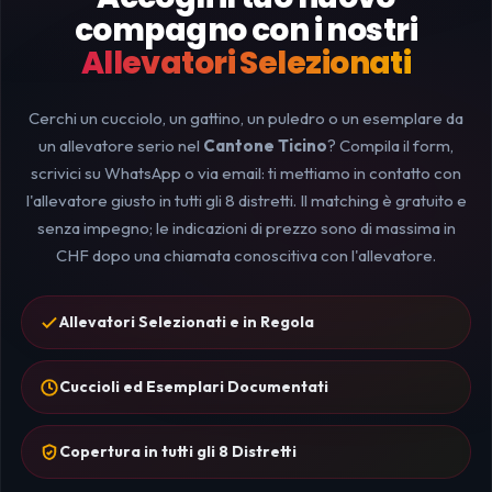
compagno con i nostri
Allevatori Selezionati
Cerchi un cucciolo, un gattino, un puledro o un esemplare da
un allevatore serio nel
Cantone Ticino
? Compila il form,
scrivici su WhatsApp o via email: ti mettiamo in contatto con
l'allevatore giusto in tutti gli 8 distretti. Il matching è gratuito e
senza impegno; le indicazioni di prezzo sono di massima in
CHF dopo una chiamata conoscitiva con l'allevatore.
Allevatori Selezionati e in Regola
Cuccioli ed Esemplari Documentati
Copertura in tutti gli 8 Distretti