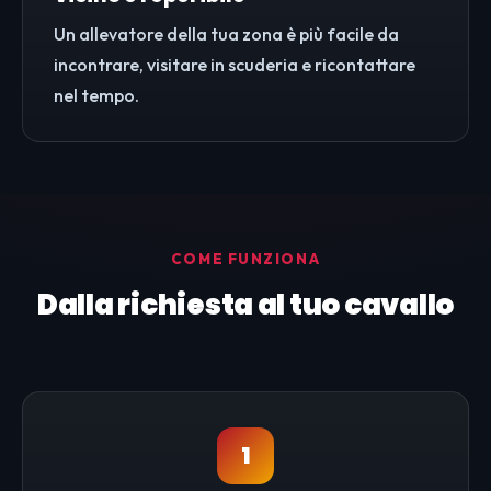
Un allevatore della tua zona è più facile da
incontrare, visitare in scuderia e ricontattare
nel tempo.
COME FUNZIONA
Dalla richiesta al tuo cavallo
1