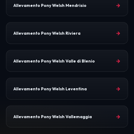
→
Allevamento Pony Welsh Mendrisio
→
Allevamento Pony Welsh Riviera
→
Allevamento Pony Welsh Valle di Blenio
→
Allevamento Pony Welsh Leventina
→
Allevamento Pony Welsh Vallemaggia