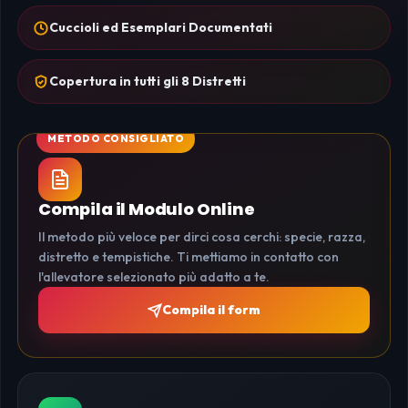
Cuccioli ed Esemplari Documentati
Copertura in tutti gli 8 Distretti
Compila il Modulo Online
Il metodo più veloce per dirci cosa cerchi: specie, razza,
distretto e tempistiche. Ti mettiamo in contatto con
l'allevatore selezionato più adatto a te.
Compila il form