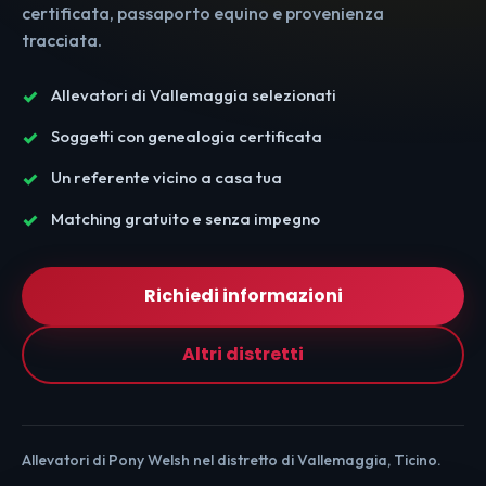
certificata, passaporto equino e provenienza
tracciata.
Allevatori di Vallemaggia selezionati
Soggetti con genealogia certificata
Un referente vicino a casa tua
Matching gratuito e senza impegno
Richiedi informazioni
Altri distretti
Allevatori di Pony Welsh nel distretto di Vallemaggia, Ticino.