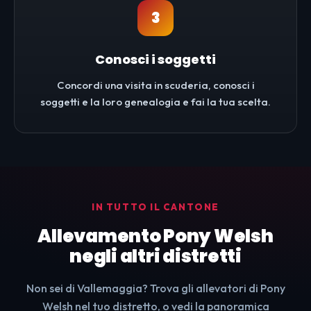
3
Conosci i soggetti
Concordi una visita in scuderia, conosci i
soggetti e la loro genealogia e fai la tua scelta.
IN TUTTO IL CANTONE
Allevamento Pony Welsh
negli altri distretti
Non sei di Vallemaggia? Trova gli allevatori di Pony
Welsh nel tuo distretto, o vedi la panoramica