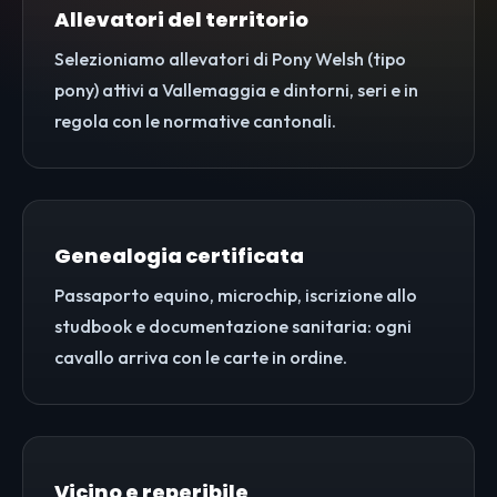
Allevatori del territorio
Selezioniamo allevatori di Pony Welsh (tipo
pony) attivi a Vallemaggia e dintorni, seri e in
regola con le normative cantonali.
Genealogia certificata
Passaporto equino, microchip, iscrizione allo
studbook e documentazione sanitaria: ogni
cavallo arriva con le carte in ordine.
Vicino e reperibile