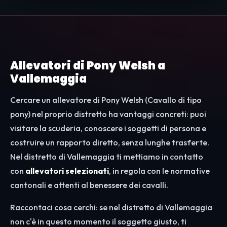
Allevatori di Pony Welsh a
Vallemaggia
Cercare un allevatore di Pony Welsh (Cavallo di tipo
pony) nel proprio distretto ha vantaggi concreti: puoi
visitare la scuderia, conoscere i soggetti di persona e
costruire un rapporto diretto, senza lunghe trasferte.
Nel distretto di Vallemaggia ti mettiamo in contatto
con
allevatori selezionati
, in regola con le normative
cantonali e attenti al benessere dei cavalli.
Raccontaci cosa cerchi: se nel distretto di Vallemaggia
non c'è in questo momento il soggetto giusto, ti