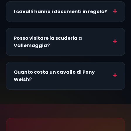
I cavalli hanno i documenti in regola?
Posso visitare la scuderia a
Vallemaggia?
Quanto costa un cavallo di Pony
Welsh?