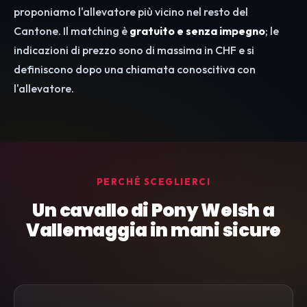
proponiamo l'allevatore più vicino nel resto del
Cantone. Il matching è
gratuito e senza impegno
; le
indicazioni di prezzo sono di massima in CHF e si
definiscono dopo una chiamata conoscitiva con
l'allevatore.
PERCHÉ SCEGLIERCI
Un cavallo di Pony Welsh a
Vallemaggia in mani sicure