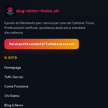
dog-sitter-ticino.ch
Il punto di riferimento per i servizi pet care nel Cantone Ticino.
Professionisti verificati, assistenza dedicata e standard
d'eccellenza.
Sei un professionista? Collabora con noi
IL SITO
Homepage
Tutti i Servizi
Come Funziona
Chi Siamo
Blog & News