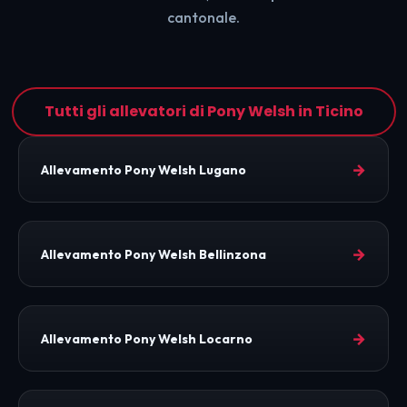
cantonale.
Tutti gli allevatori di Pony Welsh in Ticino
→
Allevamento Pony Welsh Lugano
→
Allevamento Pony Welsh Bellinzona
→
Allevamento Pony Welsh Locarno