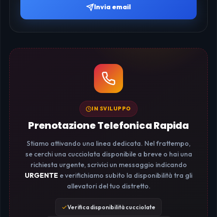
Invia email
IN SVILUPPO
Prenotazione Telefonica Rapida
Stiamo attivando una linea dedicata. Nel frattempo,
se cerchi una cucciolata disponibile a breve o hai una
richiesta urgente, scrivici un messaggio indicando
URGENTE
e verifichiamo subito la disponibilità tra gli
allevatori del tuo distretto.
Verifica disponibilità cucciolate