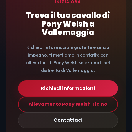
INIZIA ORA
Trova il tuo cavallo di
Pony Welsh a
Vallemaggia
Richiedi informazioni gratuite e senza
impegno: ti mettiamo in contatto con
allevatori di Pony Welsh selezionati nel
distretto di Vallemaggia.
Richiedi informazioni
Allevamento Pony Welsh Ticino
Contattaci