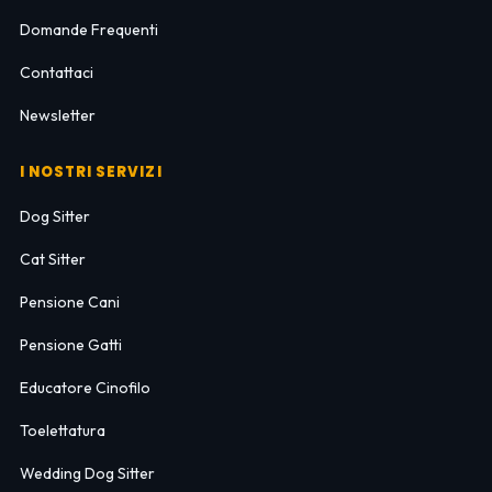
Domande Frequenti
Contattaci
Newsletter
I NOSTRI SERVIZI
Dog Sitter
Cat Sitter
Pensione Cani
Pensione Gatti
Educatore Cinofilo
Toelettatura
Wedding Dog Sitter