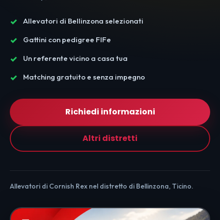
Allevatori di Bellinzona selezionati
Gattini con pedigree FIFe
Un referente vicino a casa tua
Matching gratuito e senza impegno
Richiedi informazioni
Altri distretti
Allevatori di Cornish Rex nel distretto di Bellinzona, Ticino.