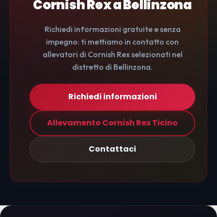
Cornish Rex a Bellinzona
Richiedi informazioni gratuite e senza
impegno: ti mettiamo in contatto con
allevatori di Cornish Rex selezionati nel
distretto di Bellinzona.
Richiedi informazioni
Allevamento Cornish Rex Ticino
Contattaci