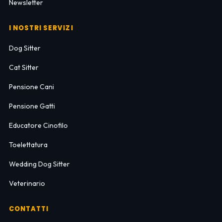
Newsletter
I NOSTRI SERVIZI
Dog Sitter
Cat Sitter
Pensione Cani
Pensione Gatti
Educatore Cinofilo
Toelettatura
Wedding Dog Sitter
Veterinario
CONTATTI