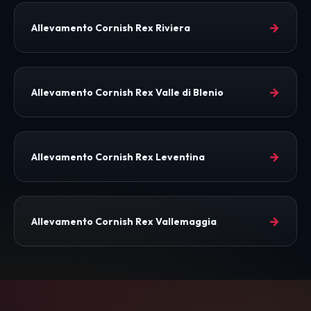
→
Allevamento Cornish Rex Riviera
→
Allevamento Cornish Rex Valle di Blenio
→
Allevamento Cornish Rex Leventina
→
Allevamento Cornish Rex Vallemaggia