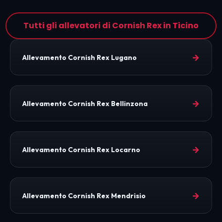
Tutti gli allevatori di Cornish Rex in Ticino
→
Allevamento Cornish Rex Lugano
→
Allevamento Cornish Rex Bellinzona
→
Allevamento Cornish Rex Locarno
→
Allevamento Cornish Rex Mendrisio