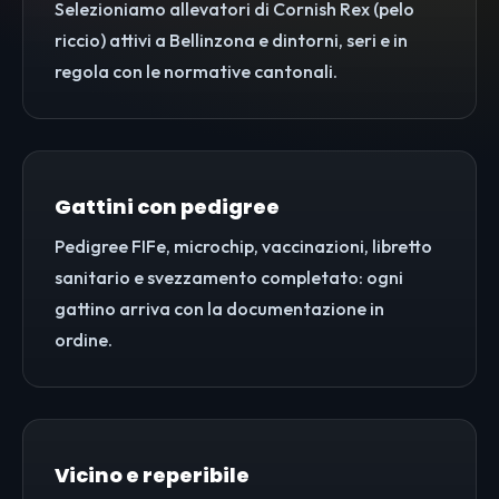
Selezioniamo allevatori di Cornish Rex (pelo
riccio) attivi a Bellinzona e dintorni, seri e in
regola con le normative cantonali.
Gattini con pedigree
Pedigree FIFe, microchip, vaccinazioni, libretto
sanitario e svezzamento completato: ogni
gattino arriva con la documentazione in
ordine.
Vicino e reperibile