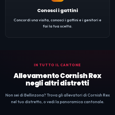
Conosci i gattini
Concordi una visita, conosci i gattini e i genitori e
fai la tua scelta.
IN TUTTO IL CANTONE
Allevamento Cornish Rex
negli altri distretti
Non sei di Bellinzona? Trova gli allevatori di Cornish Rex
nel tuo distretto, o vedi la panoramica cantonale.