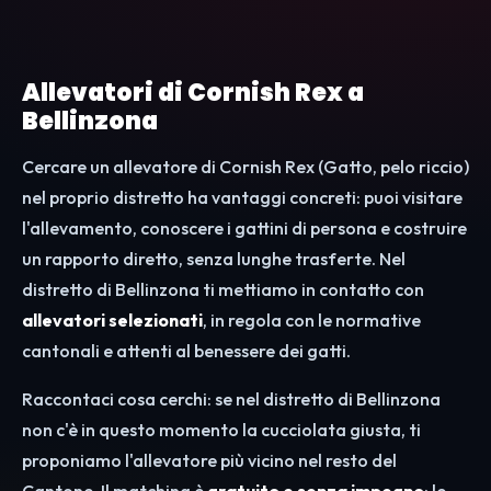
Allevatori di Cornish Rex a
Bellinzona
Cercare un allevatore di Cornish Rex (Gatto, pelo riccio)
nel proprio distretto ha vantaggi concreti: puoi visitare
l'allevamento, conoscere i gattini di persona e costruire
un rapporto diretto, senza lunghe trasferte. Nel
distretto di Bellinzona ti mettiamo in contatto con
allevatori selezionati
, in regola con le normative
cantonali e attenti al benessere dei gatti.
Raccontaci cosa cerchi: se nel distretto di Bellinzona
non c'è in questo momento la cucciolata giusta, ti
proponiamo l'allevatore più vicino nel resto del