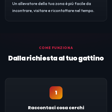
Un allevatore della tua zona è più facile da
incontrare, visitare e ricontattare nel tempo.
COME FUNZIONA
Dalla richiesta al tuo gattino
1
Raccontaci cosa cerchi