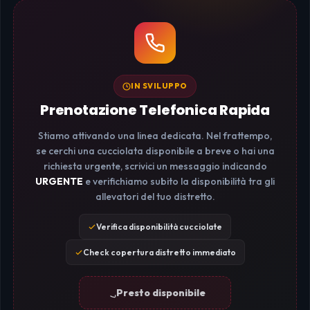
IN SVILUPPO
Prenotazione Telefonica Rapida
Stiamo attivando una linea dedicata. Nel frattempo,
se cerchi una cucciolata disponibile a breve o hai una
richiesta urgente, scrivici un messaggio indicando
URGENTE
e verifichiamo subito la disponibilità tra gli
allevatori del tuo distretto.
Verifica disponibilità cucciolate
Check copertura distretto immediato
Presto disponibile