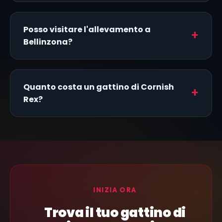
Posso visitare l'allevamento a
Bellinzona?
Quanto costa un gattino di Cornish
Rex?
INIZIA ORA
Trova il tuo gattino di