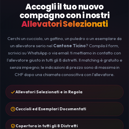
Accogli il tuo nuovo
compagno con i nostri
Allevatori Selezionati
Cerchi un cucciolo, un gattino, un puledro o un esemplare da
un allevatore serio nel
Cantone Ticino
? Compila il form,
scrivici su WhatsApp o via email: ti mettiamo in contatto con
l'allevatore giusto in tutti gli 8 distretti. Il matching è gratuito e
senza impegno; le indicazioni di prezzo sono di massima in
CHF dopo una chiamata conoscitiva con l'allevatore.
Allevatori Selezionati e in Regola
Cuccioli ed Esemplari Documentati
Copertura in tutti gli 8 Distretti