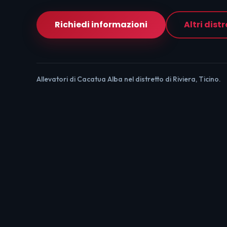
Richiedi informazioni
Altri distr
Allevatori di Cacatua Alba nel distretto di Riviera, Ticino.