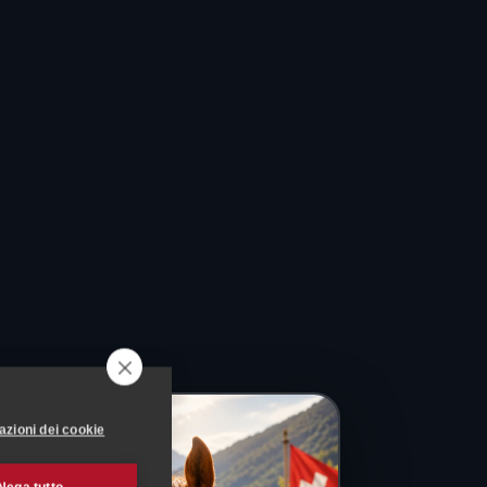
azioni dei cookie