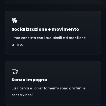
🐕
Socializzazione e movimento
Il tuo cane sta con i suoi simili e si mantiene
attivo.
🤝
Senza impegno
La ricerca e l'orientamento sono gratuiti e
senza vincoli.