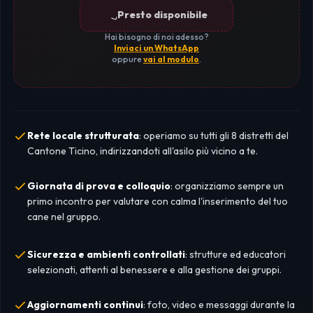
Presto disponibile
Hai bisogno di noi adesso?
Inviaci un WhatsApp
oppure
vai al modulo
.
Rete locale strutturata
: operiamo su tutti gli 8 distretti del
Cantone Ticino, indirizzandoti all'asilo più vicino a te.
Giornata di prova e colloquio
: organizziamo sempre un
primo incontro per valutare con calma l'inserimento del tuo
cane nel gruppo.
Sicurezza e ambienti controllati
: strutture ed educatori
selezionati, attenti al benessere e alla gestione dei gruppi.
Aggiornamenti continui
: foto, video e messaggi durante la