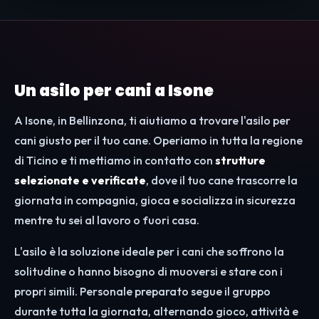
Un asilo per cani a Isone
A Isone, in Bellinzona, ti aiutiamo a trovare l'asilo per
cani giusto per il tuo cane. Operiamo in tutta la regione
di Ticino e ti mettiamo in contatto con
strutture
selezionate e verificate
, dove il tuo cane trascorre la
giornata in compagnia, gioca e socializza in sicurezza
mentre tu sei al lavoro o fuori casa.
L'asilo è la soluzione ideale per i cani che soffrono la
solitudine o hanno bisogno di muoversi e stare con i
propri simili. Personale preparato segue il gruppo
durante tutta la giornata, alternando gioco, attività e