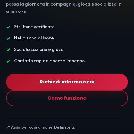
passa la giornata in compagnia, gioca e socializza in
sicurezza.
Strutture verificate
Nella zona di Isone
Socializzazione e gioco
Contatto rapido e senza impegno
Richiedi informazioni
Come funziona
📍 Asilo per cani a Isone, Bellinzona.