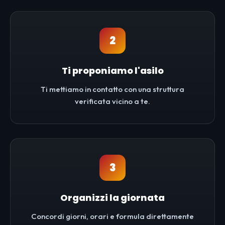
2
Ti proponiamo l'asilo
Ti mettiamo in contatto con una struttura
verificata vicino a te.
3
Organizzi la giornata
Concordi giorni, orari e formula direttamente