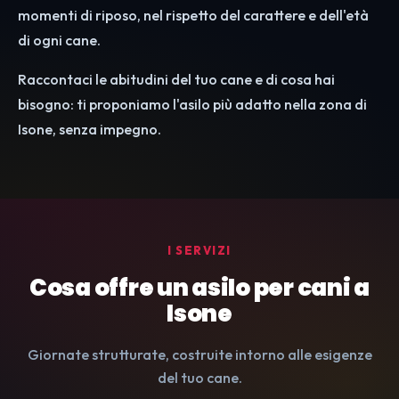
momenti di riposo, nel rispetto del carattere e dell'età
di ogni cane.
Raccontaci le abitudini del tuo cane e di cosa hai
bisogno: ti proponiamo l'asilo più adatto nella zona di
Isone, senza impegno.
I SERVIZI
Cosa offre un asilo per cani a
Isone
Giornate strutturate, costruite intorno alle esigenze
del tuo cane.