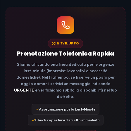
IN SVILUPPO
Prenotazione Telefonica Rapida
Stiamo attivando una linea dedicata per le urgenze
last-minute (imprevisti lavorativi o necessità
domestiche). Nel frattempo, se ti serve un posto per
oggi o domani, scrivici un messaggio indicando
URGENTE
e verifichiamo subito la disponibilità nel tuo
distretto.
Assegnazione posto Last-Minute
Check copertura distretto immediato