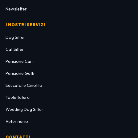
Newsletter
I NOSTRI SERVIZI
Dog Sitter
Cat Sitter
Pensione Cani
Pensione Gatti
Educatore Cinofilo
Toelettatura
Wedding Dog Sitter
Veterinario
CONTATTI