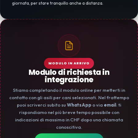
giornata, per stare tranquillo anche a distanza.
MODULO IN ARRIVO
Modulo di richiesta in
integrazione
Stiamo completando il modulo online per metterti in
contatto con gli asili per cani selezionati. Nel frattempo
puoi scriverci subito su
WhatsApp
o via
email
: ti
rispondiamo nel più breve tempo possibile con
indicazioni di massima in CHF dopo una chiamata
conoscitiva.