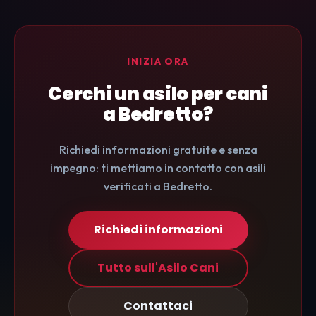
INIZIA ORA
Cerchi un asilo per cani
a Bedretto?
Richiedi informazioni gratuite e senza
impegno: ti mettiamo in contatto con asili
verificati a Bedretto.
Richiedi informazioni
Tutto sull'Asilo Cani
Contattaci