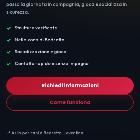
passa la giornata in compagnia, gioca e socializza in
sicurezza.
Strutture verificate
Nella zona di Bedretto
Socializzazione e gioco
Contatto rapido e senza impegno
Richiedi informazioni
Come funziona
📍 Asilo per cani a Bedretto, Leventina.