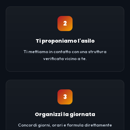
2
Ti proponiamo l'asilo
Ti mettiamo in contatto con una struttura
verificata vicino a te.
3
Organizzi la giornata
Concordi giorni, orari e formula direttamente