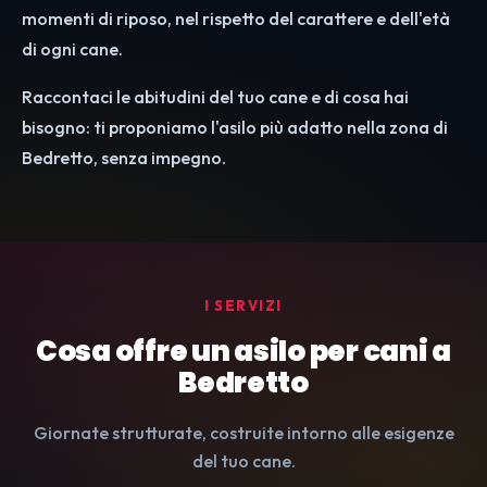
momenti di riposo, nel rispetto del carattere e dell'età
di ogni cane.
Raccontaci le abitudini del tuo cane e di cosa hai
bisogno: ti proponiamo l'asilo più adatto nella zona di
Bedretto, senza impegno.
I SERVIZI
Cosa offre un asilo per cani a
Bedretto
Giornate strutturate, costruite intorno alle esigenze
del tuo cane.