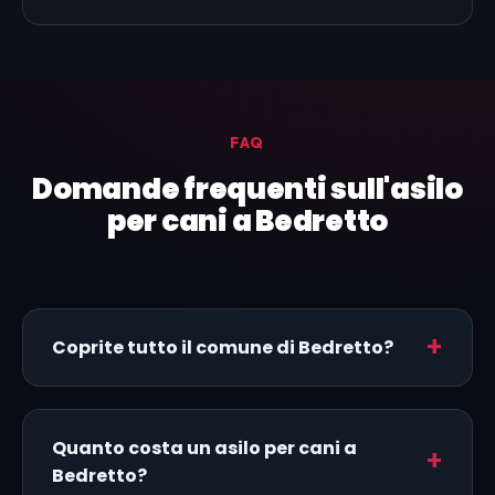
FAQ
Domande frequenti sull'asilo
per cani a Bedretto
Coprite tutto il comune di Bedretto?
Quanto costa un asilo per cani a
Bedretto?