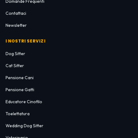
Domande Frequenti
Contattaci
Newsletter
I NOSTRI SERVIZI
Dog Sitter
Cat Sitter
Pensione Cani
Pensione Gatti
Educatore Cinofilo
Toelettatura
Wedding Dog Sitter
Veterinario