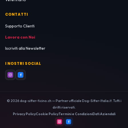
CONTATTI
Supporto Clienti
Lavora con Noi
Iscriviti alla Newsletter
I NOSTRI SOCIAL
© 2026 dog-sitter-ticino.ch — Partner ufficiale Dog-Sitter-Italia.it. Tutti i
diritti riservati.
Privacy Policy
Cookie Policy
Termini e Condizioni
Dati Aziendali