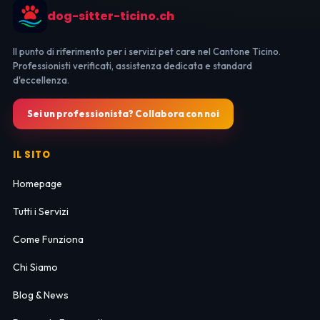
dog-sitter-ticino.ch
Il punto di riferimento per i servizi pet care nel Cantone Ticino.
Professionisti verificati, assistenza dedicata e standard
d'eccellenza.
Sei un professionista? Collabora con noi
IL SITO
Homepage
Tutti i Servizi
Come Funziona
Chi Siamo
Blog & News