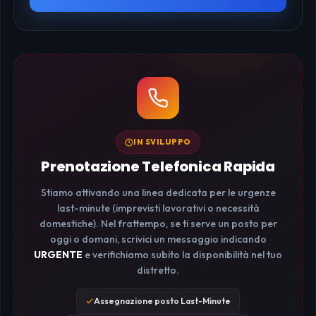
IN SVILUPPO
Prenotazione Telefonica Rapida
Stiamo attivando una linea dedicata per le urgenze
last-minute (imprevisti lavorativi o necessità
domestiche). Nel frattempo, se ti serve un posto per
oggi o domani, scrivici un messaggio indicando
URGENTE
e verifichiamo subito la disponibilità nel tuo
distretto.
Assegnazione posto Last-Minute