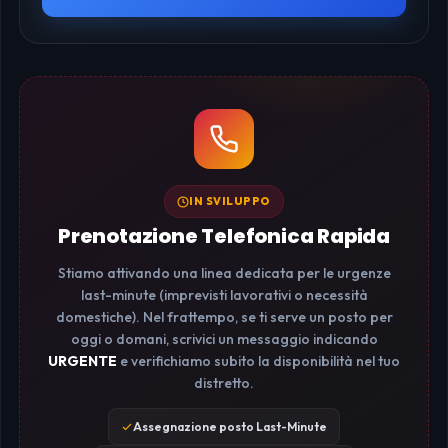
IN SVILUPPO
Prenotazione Telefonica Rapida
Stiamo attivando una linea dedicata per le urgenze
last-minute (imprevisti lavorativi o necessità
domestiche). Nel frattempo, se ti serve un posto per
oggi o domani, scrivici un messaggio indicando
URGENTE
e verifichiamo subito la disponibilità nel tuo
distretto.
Assegnazione posto Last-Minute