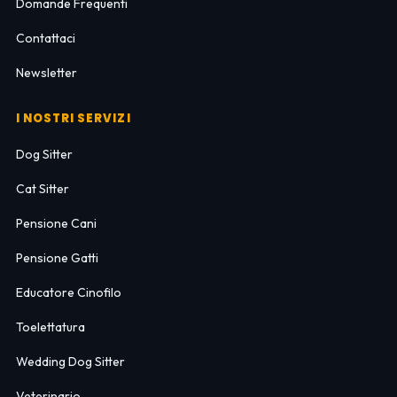
Domande Frequenti
Contattaci
Newsletter
I NOSTRI SERVIZI
Dog Sitter
Cat Sitter
Pensione Cani
Pensione Gatti
Educatore Cinofilo
Toelettatura
Wedding Dog Sitter
Veterinario