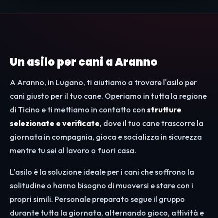
Un asilo per cani a Aranno
A Aranno, in Lugano, ti aiutiamo a trovare l'asilo per
cani giusto per il tuo cane. Operiamo in tutta la regione
di Ticino e ti mettiamo in contatto con
strutture
selezionate e verificate
, dove il tuo cane trascorre la
giornata in compagnia, gioca e socializza in sicurezza
mentre tu sei al lavoro o fuori casa.
L'asilo è la soluzione ideale per i cani che soffrono la
solitudine o hanno bisogno di muoversi e stare con i
propri simili. Personale preparato segue il gruppo
durante tutta la giornata, alternando gioco, attività e