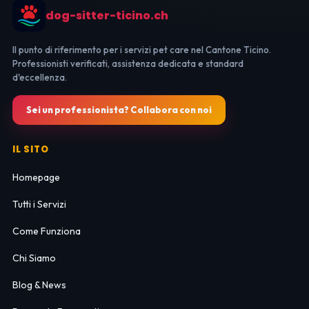
dog-sitter-ticino.ch
Il punto di riferimento per i servizi pet care nel Cantone Ticino.
Professionisti verificati, assistenza dedicata e standard
d'eccellenza.
Sei un professionista? Collabora con noi
IL SITO
Homepage
Tutti i Servizi
Come Funziona
Chi Siamo
Blog & News