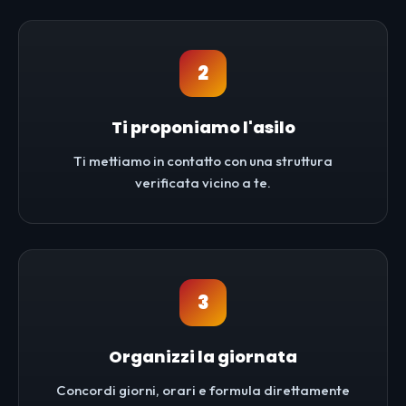
2
Ti proponiamo l'asilo
Ti mettiamo in contatto con una struttura
verificata vicino a te.
3
Organizzi la giornata
Concordi giorni, orari e formula direttamente