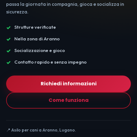
passa la giornata in compagnia, gioca e socializza in
sicurezza.
Strutture verificate
Nella zona di Aranno
Socializzazione e gioco
Contatto rapido e senza impegno
Richiedi informazioni
Come funziona
📍 Asilo per cani a Aranno, Lugano.