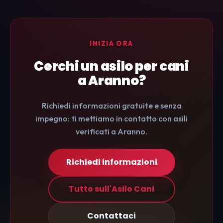
INIZIA ORA
Cerchi un asilo per cani
a Aranno?
Richiedi informazioni gratuite e senza
impegno: ti mettiamo in contatto con asili
verificati a Aranno.
Richiedi informazioni
Tutto sull'Asilo Cani
Contattaci