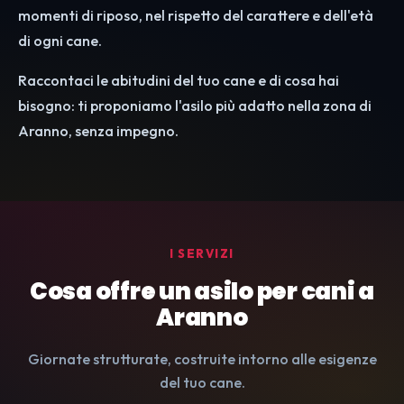
momenti di riposo, nel rispetto del carattere e dell'età
di ogni cane.
Raccontaci le abitudini del tuo cane e di cosa hai
bisogno: ti proponiamo l'asilo più adatto nella zona di
Aranno, senza impegno.
I SERVIZI
Cosa offre un asilo per cani a
Aranno
Giornate strutturate, costruite intorno alle esigenze
del tuo cane.