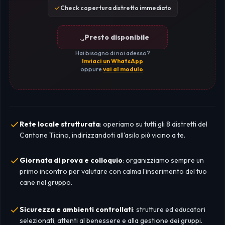
Check copertura distretto immediato
Presto disponibile
Hai bisogno di noi adesso?
Inviaci un WhatsApp
oppure
vai al modulo
.
Rete locale strutturata
: operiamo su tutti gli 8 distretti del
Cantone Ticino, indirizzandoti all'asilo più vicino a te.
Giornata di prova e colloquio
: organizziamo sempre un
primo incontro per valutare con calma l'inserimento del tuo
cane nel gruppo.
Sicurezza e ambienti controllati
: strutture ed educatori
selezionati, attenti al benessere e alla gestione dei gruppi.