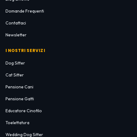
Domande Frequenti
Contattaci
Newsletter
I NOSTRI SERVIZI
Dog Sitter
Cat Sitter
Pensione Cani
Pensione Gatti
Educatore Cinofilo
Toelettatura
Wedding Dog Sitter