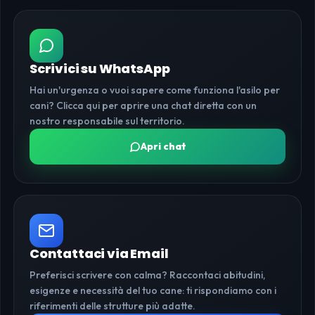
Scrivici su WhatsApp
Hai un'urgenza o vuoi sapere come funziona l'asilo per
cani? Clicca qui per aprire una chat diretta con un
nostro responsabile sul territorio.
Apri chat
Contattaci via Email
Preferisci scrivere con calma? Raccontaci abitudini,
esigenze e necessità del tuo cane: ti rispondiamo con i
riferimenti delle strutture più adatte.