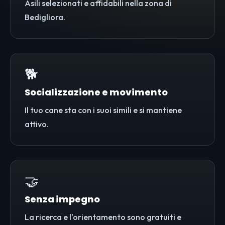
Asili selezionati e affidabili nella zona di
Bedigliora.
🐕
Socializzazione e movimento
Il tuo cane sta con i suoi simili e si mantiene
attivo.
🤝
Senza impegno
La ricerca e l'orientamento sono gratuiti e