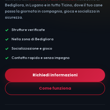
Bedigliora, in Lugano e in tutto Ticino, dove il tuo cane
passa la giornata in compagnia, gioca e socializza in
sicurezza.
Strutture verificate
Nella zona di Bedigliora
Socializzazione e gioco
Contatto rapido e senza impegno
Richiedi informazioni
Come funziona