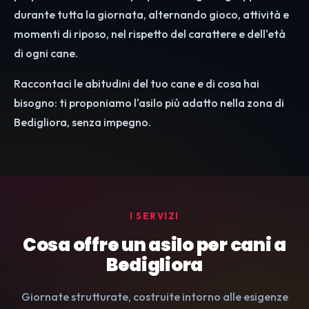
durante tutta la giornata, alternando gioco, attività e
momenti di riposo, nel rispetto del carattere e dell'età
di ogni cane.
Raccontaci le abitudini del tuo cane e di cosa hai
bisogno: ti proponiamo l'asilo più adatto nella zona di
Bedigliora, senza impegno.
I SERVIZI
Cosa offre un asilo per cani a
Bedigliora
Giornate strutturate, costruite intorno alle esigenze