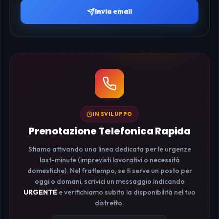
Invia email
IN SVILUPPO
Prenotazione Telefonica Rapida
Stiamo attivando una linea dedicata per le urgenze
last-minute (imprevisti lavorativi o necessità
domestiche). Nel frattempo, se ti serve un posto per
oggi o domani, scrivici un messaggio indicando
URGENTE
e verifichiamo subito la disponibilità nel tuo
distretto.