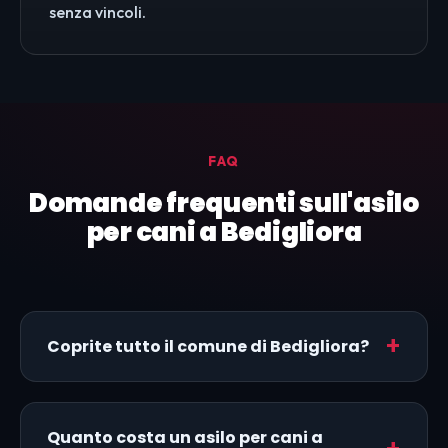
senza vincoli.
FAQ
Domande frequenti sull'asilo
per cani a Bedigliora
Coprite tutto il comune di Bedigliora?
Quanto costa un asilo per cani a