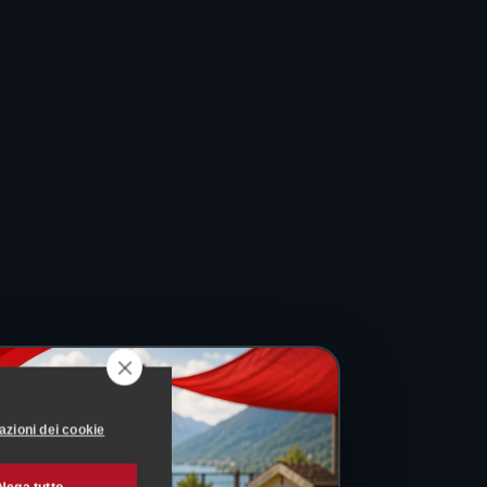
azioni dei cookie