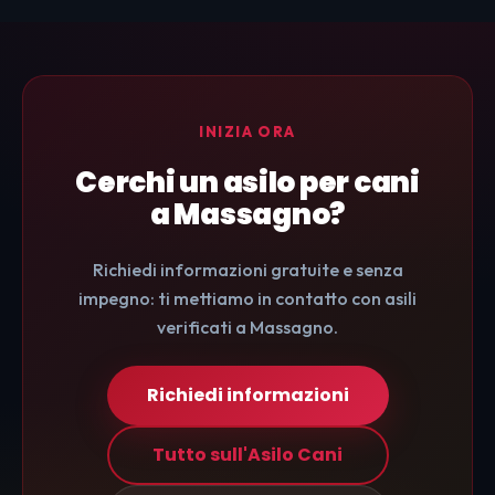
INIZIA ORA
Cerchi un asilo per cani
a Massagno?
Richiedi informazioni gratuite e senza
impegno: ti mettiamo in contatto con asili
verificati a Massagno.
Richiedi informazioni
Tutto sull'Asilo Cani