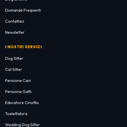
Domande Frequenti
Contattaci
Newsletter
I NOSTRI SERVIZI
Dog Sitter
Cat Sitter
Pensione Cani
Pensione Gatti
Educatore Cinofilo
Toelettatura
Wedding Dog Sitter