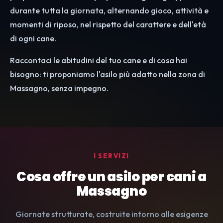
durante tutta la giornata, alternando gioco, attività e
momenti di riposo, nel rispetto del carattere e dell'età
di ogni cane.
Raccontaci le abitudini del tuo cane e di cosa hai
bisogno: ti proponiamo l'asilo più adatto nella zona di
Massagno, senza impegno.
I SERVIZI
Cosa offre un asilo per cani a
Massagno
Giornate strutturate, costruite intorno alle esigenze