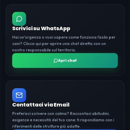
Scrivici su WhatsApp
Hai un'urgenza o vuoi sapere come funziona l'asilo per
cani? Clicca qui per aprire una chat diretta con un
nostro responsabile sul territorio.
Apri chat
Contattaci via Email
Preferisci scrivere con calma? Raccontaci abitudini,
esigenze e necessità del tuo cane: ti rispondiamo con i
riferimenti delle strutture più adatte.