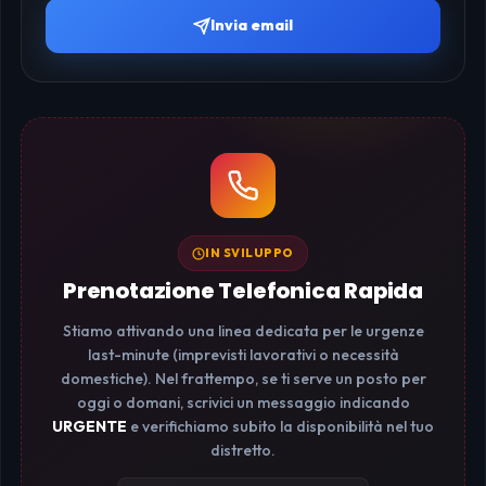
Invia email
IN SVILUPPO
Prenotazione Telefonica Rapida
Stiamo attivando una linea dedicata per le urgenze
last-minute (imprevisti lavorativi o necessità
domestiche). Nel frattempo, se ti serve un posto per
oggi o domani, scrivici un messaggio indicando
URGENTE
e verifichiamo subito la disponibilità nel tuo
distretto.