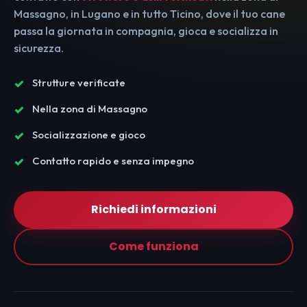
Massagno, in Lugano e in tutto Ticino, dove il tuo cane
passa la giornata in compagnia, gioca e socializza in
sicurezza.
Strutture verificate
Nella zona di Massagno
Socializzazione e gioco
Contatto rapido e senza impegno
Richiedi informazioni
Come funziona