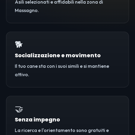
Asili selezionati e affidabili nella zona di
Massagno.
🐕
Socializzazione e movimento
Il tuo cane sta con i suoi simili e si mantiene
attivo.
🤝
Senza impegno
La ricerca e l'orientamento sono gratuiti e