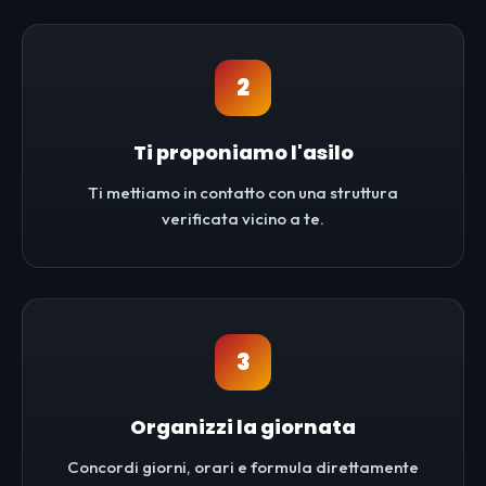
2
Ti proponiamo l'asilo
Ti mettiamo in contatto con una struttura
verificata vicino a te.
3
Organizzi la giornata
Concordi giorni, orari e formula direttamente