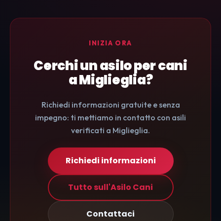
INIZIA ORA
Cerchi un asilo per cani
a Miglieglia?
Richiedi informazioni gratuite e senza
impegno: ti mettiamo in contatto con asili
verificati a Miglieglia.
Richiedi informazioni
Tutto sull'Asilo Cani
Contattaci