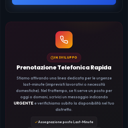
IN SVILUPPO
Prenotazione Telefonica Rapida
Stiamo attivando una linea dedicata per le urgenze
last-minute (imprevisti lavorativi o necessità
domestiche). Nel frattempo, se ti serve un posto per
oggi o domani, scrivici un messaggio indicando
URGENTE
e verifichiamo subito la disponibilità nel tuo
distretto.
Assegnazione posto Last-Minute