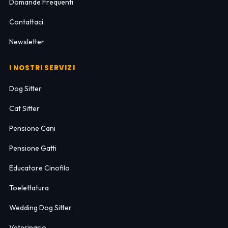
Domande Frequenti
Contattaci
Newsletter
I NOSTRI SERVIZI
Dog Sitter
Cat Sitter
Pensione Cani
Pensione Gatti
Educatore Cinofilo
Toelettatura
Wedding Dog Sitter
Veterinario