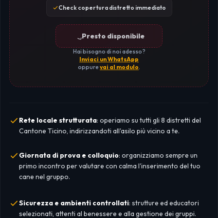
Check copertura distretto immediato
Presto disponibile
Hai bisogno di noi adesso?
Inviaci un WhatsApp
oppure
vai al modulo
.
Rete locale strutturata
: operiamo su tutti gli 8 distretti del
Cantone Ticino, indirizzandoti all'asilo più vicino a te.
Giornata di prova e colloquio
: organizziamo sempre un
primo incontro per valutare con calma l'inserimento del tuo
cane nel gruppo.
Sicurezza e ambienti controllati
: strutture ed educatori
selezionati, attenti al benessere e alla gestione dei gruppi.