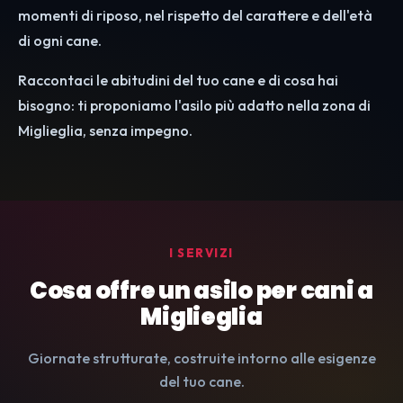
momenti di riposo, nel rispetto del carattere e dell'età
di ogni cane.
Raccontaci le abitudini del tuo cane e di cosa hai
bisogno: ti proponiamo l'asilo più adatto nella zona di
Miglieglia, senza impegno.
I SERVIZI
Cosa offre un asilo per cani a
Miglieglia
Giornate strutturate, costruite intorno alle esigenze
del tuo cane.