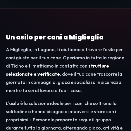
Un asilo per cani a Miglieglia
A Miglieglia, in Lugano, ti aiutiamo a trovare l'asilo per
cani giusto per il tuo cane. Operiamo in tutta la regione
di Ticino e ti mettiamo in contatto con
strutture
selezionate e verificate
, dove il tuo cane trascorre la
giornata in compagnia, gioca e socializza in sicurezza
mentre tu sei al lavoro o fuori casa.
L'asilo è la soluzione ideale per i cani che soffrono la
solitudine o hanno bisogno di muoversi e stare con i
propri simili. Personale preparato segue il gruppo
durante tutta la giornata, alternando gioco, attività e