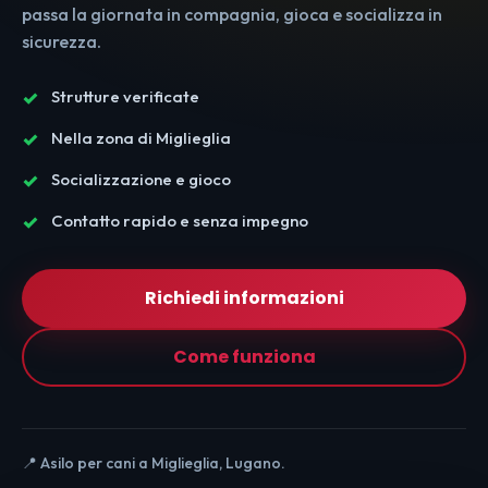
passa la giornata in compagnia, gioca e socializza in
sicurezza.
Strutture verificate
Nella zona di Miglieglia
Socializzazione e gioco
Contatto rapido e senza impegno
Richiedi informazioni
Come funziona
📍 Asilo per cani a Miglieglia, Lugano.