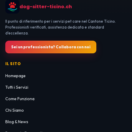
dog-sitter-ticino.ch
Il punto di riferimento per i servizi pet care nel Cantone Ticino.
Professionisti verificati, assistenza dedicata e standard
d'eccellenza.
Sei un professionista? Collabora con noi
IL SITO
Homepage
Tutti i Servizi
Come Funziona
Chi Siamo
Blog & News