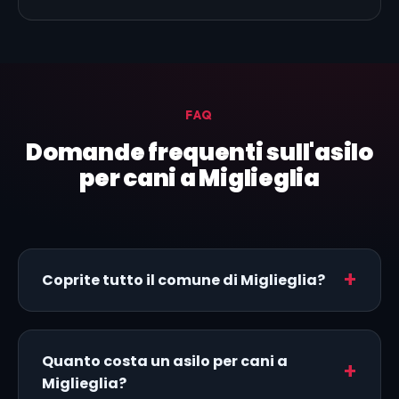
FAQ
Domande frequenti sull'asilo
per cani a Miglieglia
Coprite tutto il comune di Miglieglia?
Quanto costa un asilo per cani a
Miglieglia?