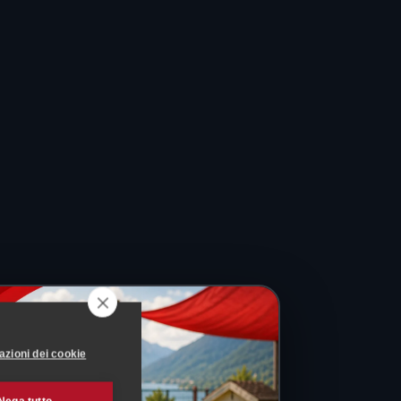
azioni dei cookie