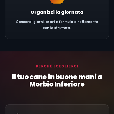
Organizzi la giornata
Concordi giorni, orari e formula direttamente
con la struttura.
PERCHÉ SCEGLIERCI
Il tuo cane in buone mani a
Morbio Inferiore