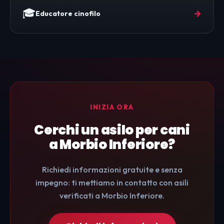
🎓
→
Educatore cinofilo
INIZIA ORA
Cerchi un asilo per cani
a Morbio Inferiore?
Richiedi informazioni gratuite e senza
impegno: ti mettiamo in contatto con asili
verificati a Morbio Inferiore.