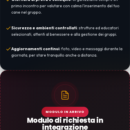
primo incontro per valutare con calma l'inserimento del tuo
cane nel gruppo.
Sicurezza e ambienti controllati
: strutture ed educatori
selezionati, attenti al benessere e alla gestione dei gruppi.
Aggiornamenti continui
: foto, video e messaggi durante la
giornata, per stare tranquillo anche a distanza.
MODULO IN ARRIVO
Modulo di richiesta in
integrazione