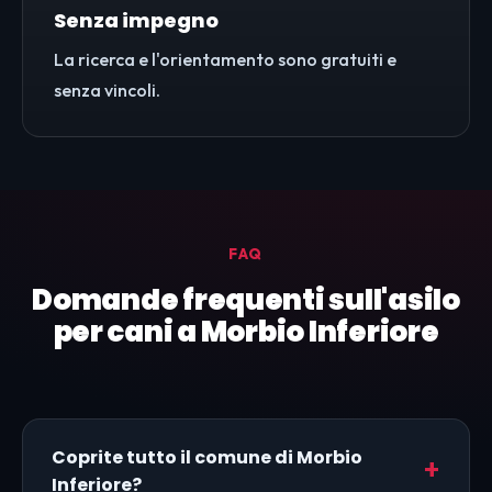
Senza impegno
La ricerca e l'orientamento sono gratuiti e
senza vincoli.
FAQ
Domande frequenti sull'asilo
per cani a Morbio Inferiore
Coprite tutto il comune di Morbio
Inferiore?