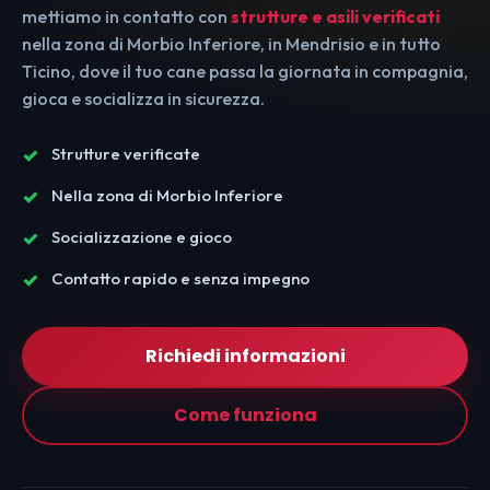
mettiamo in contatto con
strutture e asili verificati
nella zona di Morbio Inferiore, in Mendrisio e in tutto
Ticino, dove il tuo cane passa la giornata in compagnia,
gioca e socializza in sicurezza.
Strutture verificate
Nella zona di Morbio Inferiore
Socializzazione e gioco
Contatto rapido e senza impegno
Richiedi informazioni
Come funziona