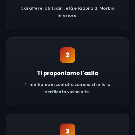
Carattere, abitudini, età e la zona di Morbio
Inferiore.
2
Ti proponiamo l'asilo
Ti mettiamo in contatto con una struttura
verificata vicino a te.
3