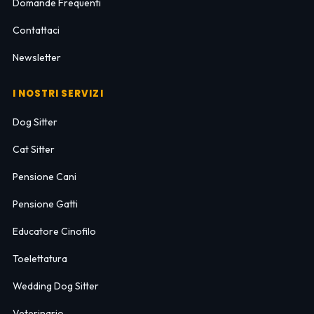
Domande Frequenti
Contattaci
Newsletter
I NOSTRI SERVIZI
Dog Sitter
Cat Sitter
Pensione Cani
Pensione Gatti
Educatore Cinofilo
Toelettatura
Wedding Dog Sitter
Veterinario