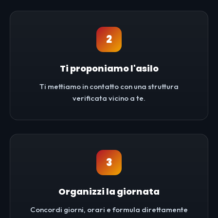
2
Ti proponiamo l'asilo
Ti mettiamo in contatto con una struttura
verificata vicino a te.
3
Organizzi la giornata
Concordi giorni, orari e formula direttamente