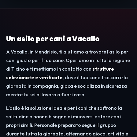
Un asilo per cani a Vacallo
A Vacallo, in Mendrisio, ti aiutiamo a trovare l'asilo per
cani giusto per il tuo cane. Operiamo in tutta la regione
di Ticino e ti mettiamo in contatto con
strutture
selezionate e verificate
, dove il tuo cane trascorre la
giornata in compagnia, gioca e socializza in sicurezza
mentre tu sei al lavoro o fuori casa.
L'asilo è la soluzione ideale per i cani che soffrono la
solitudine o hanno bisogno di muoversi e stare con i
propri simili. Personale preparato segue il gruppo
durante tutta la giornata, alternando gioco, attività e