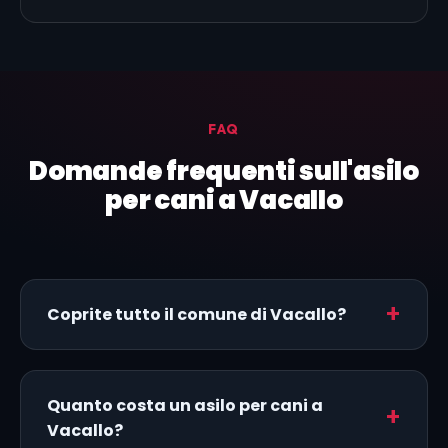
FAQ
Domande frequenti sull'asilo
per cani a Vacallo
Coprite tutto il comune di Vacallo?
Quanto costa un asilo per cani a
Vacallo?