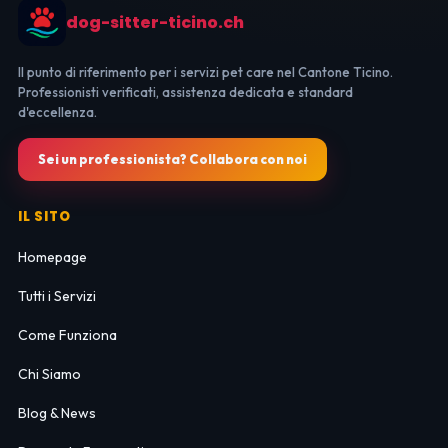
dog-sitter-ticino.ch
Il punto di riferimento per i servizi pet care nel Cantone Ticino.
Professionisti verificati, assistenza dedicata e standard
d'eccellenza.
Sei un professionista? Collabora con noi
IL SITO
Homepage
Tutti i Servizi
Come Funziona
Chi Siamo
Blog & News