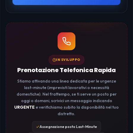
IN SVILUPPO
Prenotazione Telefonica Rapida
Stiamo attivando una linea dedicata per le urgenze
last-minute (imprevisti lavorativi o necessità
domestiche). Nel frattempo, se ti serve un posto per
oggi o domani, scrivici un messaggio indicando
URGENTE
e verifichiamo subito la disponibilità nel tuo
distretto.
Assegnazione posto Last-Minute