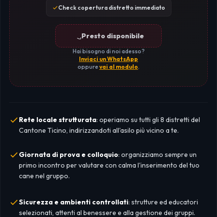
Check copertura distretto immediato
Presto disponibile
Hai bisogno di noi adesso?
Inviaci un WhatsApp
oppure
vai al modulo
.
Rete locale strutturata
: operiamo su tutti gli 8 distretti del
Cantone Ticino, indirizzandoti all'asilo più vicino a te.
Giornata di prova e colloquio
: organizziamo sempre un
primo incontro per valutare con calma l'inserimento del tuo
cane nel gruppo.
Sicurezza e ambienti controllati
: strutture ed educatori
selezionati, attenti al benessere e alla gestione dei gruppi.