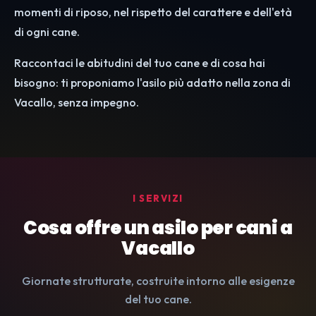
momenti di riposo, nel rispetto del carattere e dell'età
di ogni cane.
Raccontaci le abitudini del tuo cane e di cosa hai
bisogno: ti proponiamo l'asilo più adatto nella zona di
Vacallo, senza impegno.
I SERVIZI
Cosa offre un asilo per cani a
Vacallo
Giornate strutturate, costruite intorno alle esigenze
del tuo cane.