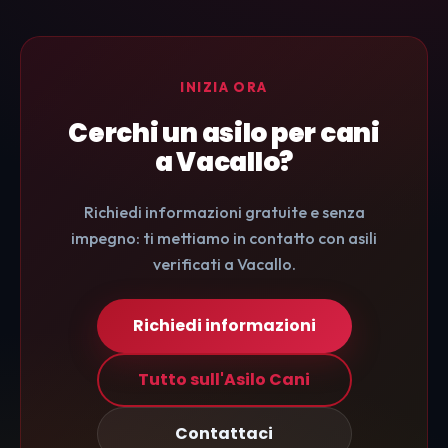
INIZIA ORA
Cerchi un asilo per cani
a Vacallo?
Richiedi informazioni gratuite e senza
impegno: ti mettiamo in contatto con asili
verificati a Vacallo.
Richiedi informazioni
Tutto sull'Asilo Cani
Contattaci