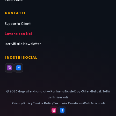
CONTATTI
Supporto Clienti
Lavora con Noi
Iscriviti alla Newsletter
I NOSTRI SOCIAL
© 2026 dog-sitter-ticino.ch — Partner ufficiale Dog-Sitter-Italia.it. Tutti i
diritti riservati.
Privacy Policy
Cookie Policy
Termini e Condizioni
Dati Aziendali