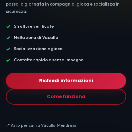
passa la giornata in compagnia, gioca e socializza in
sicurezza.
Strutture verificate
Nella zona di Vacallo
Socializzazione e gioco
Contatto rapido e senza impegno
Richiedi informazioni
Come funziona
📍 Asilo per cani a Vacallo, Mendrisio.