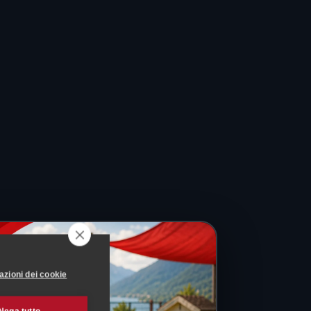
azioni dei cookie